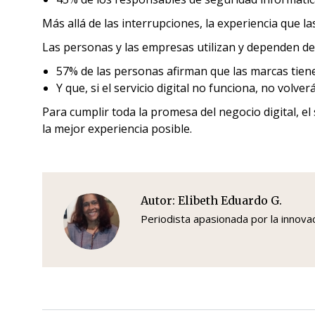
Más allá de las interrupciones, la experiencia que l
Las personas y las empresas utilizan y dependen de l
57% de las personas afirman que las marcas tie
Y que, si el servicio digital no funciona, no volverá
Para cumplir toda la promesa del negocio digital, el
la mejor experiencia posible.
Autor:
Elibeth Eduardo G.
Periodista apasionada por la innova