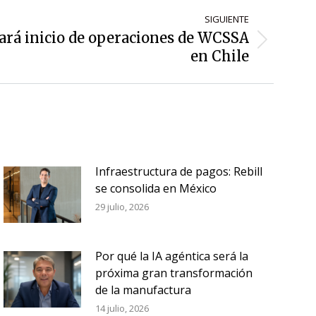
SIGUIENTE
rará inicio de operaciones de WCSSA
en Chile
Infraestructura de pagos: Rebill
se consolida en México
29 julio, 2026
Por qué la IA agéntica será la
próxima gran transformación
de la manufactura
14 julio, 2026