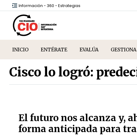
Información - 360 - Estrategias
INICIO
ENTÉRATE
EVALÚA
GESTIONA
Cisco lo logró: prede
El futuro nos alcanza y, a
forma anticipada para tra