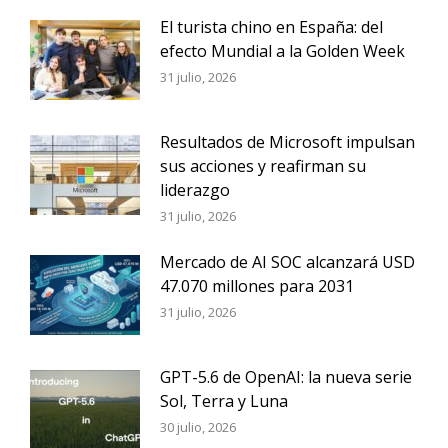
El turista chino en España: del
efecto Mundial a la Golden Week
31 julio, 2026
Resultados de Microsoft impulsan
sus acciones y reafirman su
liderazgo
31 julio, 2026
Mercado de AI SOC alcanzará USD
47.070 millones para 2031
31 julio, 2026
GPT-5.6 de OpenAI: la nueva serie
Sol, Terra y Luna
30 julio, 2026