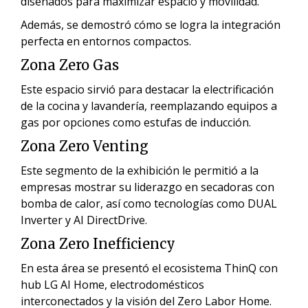
diseñados para maximizar espacio y movilidad.
Además, se demostró cómo se logra la integración
perfecta en entornos compactos.
Zona Zero Gas
Este espacio sirvió para destacar la electrificación
de la cocina y lavandería, reemplazando equipos a
gas por opciones como estufas de inducción.
Zona Zero Venting
Este segmento de la exhibición le permitió a la
empresas mostrar su liderazgo en secadoras con
bomba de calor, así como tecnologías como DUAL
Inverter y AI DirectDrive.
Zona Zero Inefficiency
En esta área se presentó el ecosistema ThinQ con
hub LG AI Home, electrodomésticos
interconectados y la visión del Zero Labor Home.