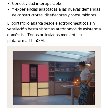
Conectividad interoperable
Y experiencias adaptadas a las nuevas demandas
de constructores, diseñadores y consumidores.
El portafolio abarca desde electrodomésticos sin
ventilación hasta sistemas autónomos de asistencia
doméstica. Todos articulados mediante la
plataforma ThinQ AI.