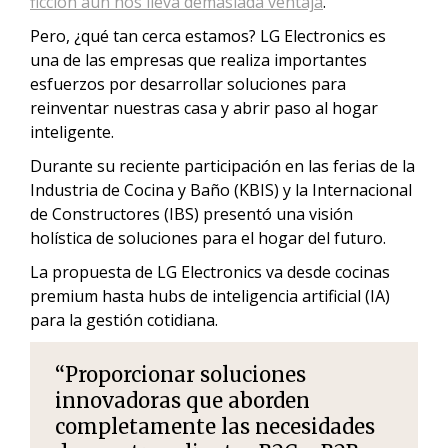
ficción aún nos lleva demasiada ventaja
.
Pero, ¿qué tan cerca estamos? LG Electronics es
una de las empresas que realiza importantes
esfuerzos por desarrollar soluciones para
reinventar nuestras casa y abrir paso al hogar
inteligente.
Durante su reciente participación en las ferias de la
Industria de Cocina y Baño (KBIS) y la Internacional
de Constructores (IBS) presentó una visión
holística de soluciones para el hogar del futuro.
La propuesta de LG Electronics va desde cocinas
premium hasta hubs de inteligencia artificial (IA)
para la gestión cotidiana.
“Proporcionar soluciones
innovadoras que aborden
completamente las necesidades