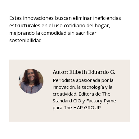
Estas innovaciones buscan eliminar ineficiencias
estructurales en el uso cotidiano del hogar,
mejorando la comodidad sin sacrificar
sostenibilidad.
Autor:
Elibeth Eduardo G.
Periodista apasionada por la
innovación, la tecnología y la
creatividad. Editora de The
Standard CIO y Factory Pyme
para The HAP GROUP