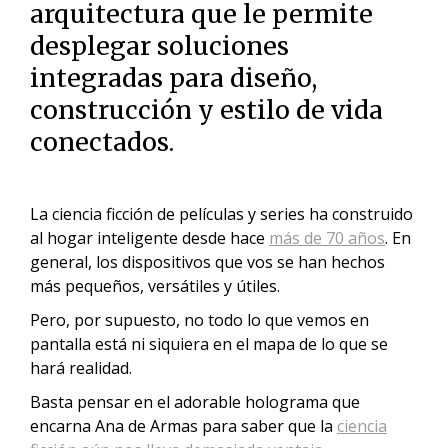
arquitectura que le permite
desplegar soluciones
integradas para diseño,
construcción y estilo de vida
conectados.
La ciencia ficción de películas y series ha construido
al hogar inteligente desde hace
más de 70 años
. En
general, los dispositivos que vos se han hechos
más pequeños, versátiles y útiles.
Pero, por supuesto, no todo lo que vemos en
pantalla está ni siquiera en el mapa de lo que se
hará realidad.
Basta pensar en el adorable holograma que
encarna Ana de Armas para saber que la
ciencia