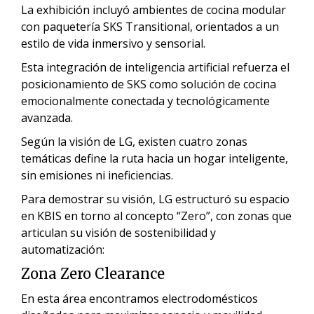
La exhibición incluyó ambientes de cocina modular
con paquetería SKS Transitional, orientados a un
estilo de vida inmersivo y sensorial.
Esta integración de inteligencia artificial refuerza el
posicionamiento de SKS como solución de cocina
emocionalmente conectada y tecnológicamente
avanzada.
Según la visión de LG, existen cuatro zonas
temáticas define la ruta hacia un hogar inteligente,
sin emisiones ni ineficiencias.
Para demostrar su visión, LG estructuró su espacio
en KBIS en torno al concepto “Zero”, con zonas que
articulan su visión de sostenibilidad y
automatización:
Zona Zero Clearance
En esta área encontramos electrodomésticos