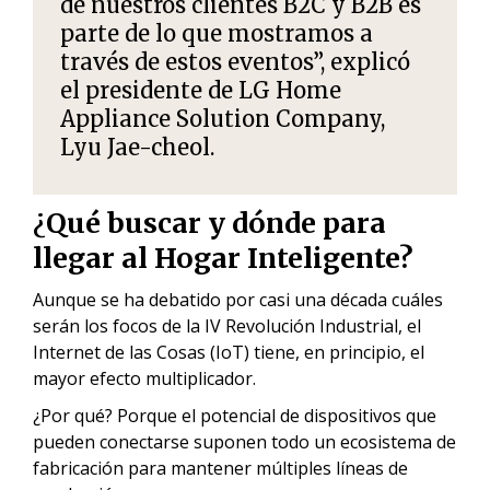
de nuestros clientes B2C y B2B es
parte de lo que mostramos a
través de estos eventos”, explicó
el presidente de LG Home
Appliance Solution Company,
Lyu Jae-cheol
.
¿
Qué buscar y dónde para
llegar al Hogar Inteligente?
Aunque se ha debatido por casi una década cuáles
serán los focos de la IV Revolución Industrial, el
Internet de las Cosas (IoT) tiene, en principio, el
mayor efecto multiplicador.
¿Por qué? Porque el potencial de dispositivos que
pueden conectarse suponen todo un ecosistema de
fabricación para mantener múltiples líneas de