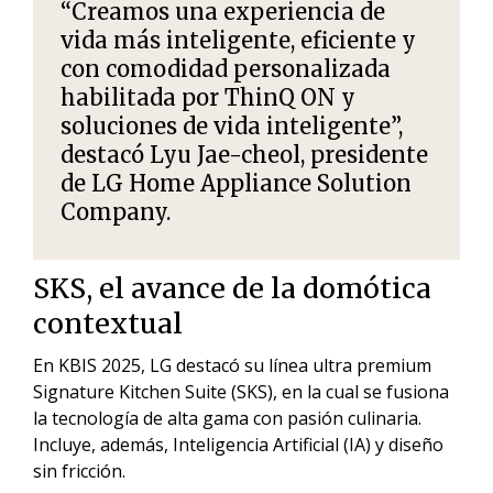
“Creamos una experiencia de
vida más inteligente, eficiente y
con comodidad personalizada
habilitada por ThinQ ON y
soluciones de vida inteligente”,
destacó Lyu Jae-cheol, presidente
de LG Home Appliance Solution
Company.
SKS, el avance de la domótica
contextual
En KBIS 2025, LG destacó su línea ultra premium
Signature Kitchen Suite (SKS), en la cual se fusiona
la tecnología de alta gama con pasión culinaria.
Incluye, además, Inteligencia Artificial (IA) y diseño
sin fricción.