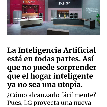
La Inteligencia Artificial
está en todas partes. Así
que no puede sorprender
que el hogar inteligente
ya no sea una utopía.
¿Cómo alcanzarlo fácilmente?
Pues, LG proyecta una nueva