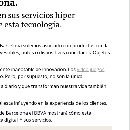
ona.
n sus servicios hiper
e esta tecnología.
Barcelona solemos asociarlo con productos con la
 vestibles, autos o dispositivos conectados. Objetos.
uente inagotable de innovación. Los
video juegos
o. Pero, por supuesto, no son la única.
 a diario y que transforman nuestra vida también
al esta influyendo en la experiencia de los clientes.
 de Barcelona el BBVA mostrará cómo esta
digital. Y sus servicios.