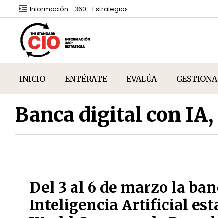
Información - 360 - Estrategias
INICIO
ENTÉRATE
EVALÚA
GESTIONA
Banca digital con IA
Del 3 al 6 de marzo la ban
Inteligencia Artificial es