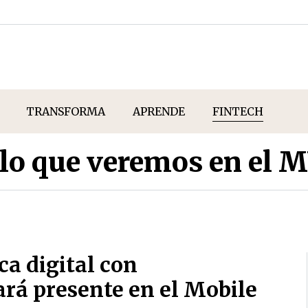
TRANSFORMA
APRENDE
FINTECH
, lo que veremos en el
ca digital con
tará presente en el Mobile