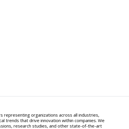
 representing organizations across all industries,
al trends that drive innovation within companies. We
essions, research studies, and other state-of-the-art