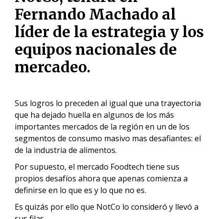
Fernando Machado al
líder de la estrategia y los
equipos nacionales de
mercadeo.
Sus logros lo preceden al igual que una trayectoria
que ha dejado huella en algunos de los más
importantes mercados de la región en un de los
segmentos de consumo masivo mas desafiantes: el
de la industria de alimentos.
Por supuesto, el mercado Foodtech tiene sus
propios desafíos ahora que apenas comienza a
definirse en lo que es y lo que no es.
Es quizás por ello que NotCo lo consideró y llevó a
sus filas.