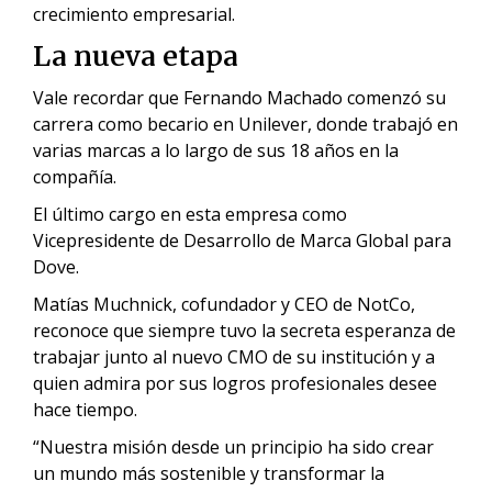
crecimiento empresarial.
La nueva etapa
Vale recordar que Fernando Machado comenzó su
carrera como becario en Unilever, donde trabajó en
varias marcas a lo largo de sus 18 años en la
compañía.
El último cargo en esta empresa como
Vicepresidente de Desarrollo de Marca Global para
Dove.
Matías Muchnick, cofundador y CEO de NotCo,
reconoce que siempre tuvo la secreta esperanza de
trabajar junto al nuevo CMO de su institución y a
quien admira por sus logros profesionales desee
hace tiempo.
“Nuestra misión desde un principio ha sido crear
un mundo más sostenible y transformar la