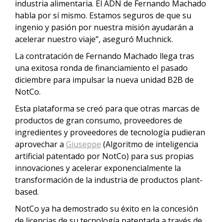
industria alimentaria. El ADN de Fernando Machado
habla por sí mismo. Estamos seguros de que su
ingenio y pasión por nuestra misión ayudarán a
acelerar nuestro viaje”, aseguró Muchnick.
La contratación de Fernando Machado llega tras
una exitosa ronda de financiamiento el pasado
diciembre para impulsar la nueva unidad B2B de
NotCo.
Esta plataforma se creó para que otras marcas de
productos de gran consumo, proveedores de
ingredientes y proveedores de tecnología pudieran
aprovechar a
Giuseppe
(Algoritmo de inteligencia
artificial patentado por NotCo) para sus propias
innovaciones y acelerar exponencialmente la
transformación de la industria de productos plant-
based.
NotCo ya ha demostrado su éxito en la concesión
de licencias de su tecnología patentada a través de