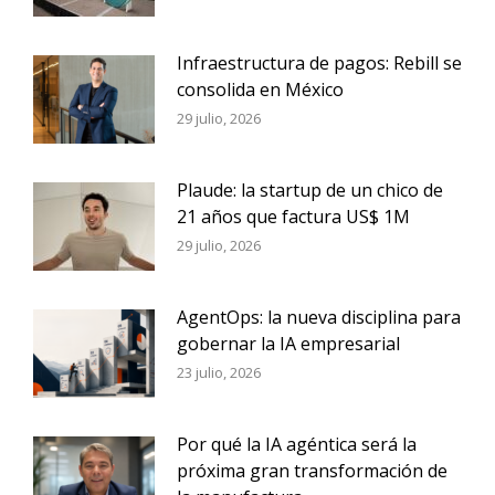
Infraestructura de pagos: Rebill se
consolida en México
29 julio, 2026
Plaude: la startup de un chico de
21 años que factura US$ 1M
29 julio, 2026
AgentOps: la nueva disciplina para
gobernar la IA empresarial
23 julio, 2026
Por qué la IA agéntica será la
próxima gran transformación de