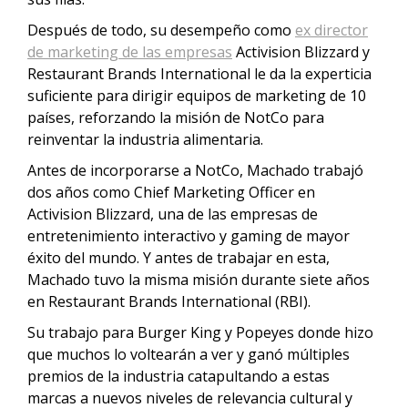
Después de todo, su desempeño como
ex director
de marketing de las empresas
Activision Blizzard y
Restaurant Brands International le da la experticia
suficiente para dirigir equipos de marketing de 10
países, reforzando la misión de NotCo para
reinventar la industria alimentaria.
Antes de incorporarse a NotCo, Machado trabajó
dos años como Chief Marketing Officer en
Activision Blizzard, una de las empresas de
entretenimiento interactivo y gaming de mayor
éxito del mundo. Y antes de trabajar en esta,
Machado tuvo la misma misión durante siete años
en Restaurant Brands International (RBI).
Su trabajo para Burger King y Popeyes donde hizo
que muchos lo voltearán a ver y ganó múltiples
premios de la industria catapultando a estas
marcas a nuevos niveles de relevancia cultural y