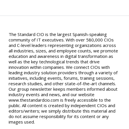
The Standard CIO is the largest Spanish-speaking
community of IT executives. With over 580,000 CIOs
and C-level leaders representing organizations across
all industries, sizes, and employee counts, we promote
education and awareness in digital transformation as
well as the key technological trends that drive
innovation within companies. We connect CIOs with
leading industry solution providers through a variety of
initiatives, including events, forums, training sessions,
research studies, and other state-of-the-art channels.
Our group newsletter keeps members informed about
industry events and news, and our website
www.thestandardcio.com is freely accessible to the
public. All content is created by independent CIOs and
editors/writers; we simply distribute this material and
do not assume responsibility for its content or any
images used.