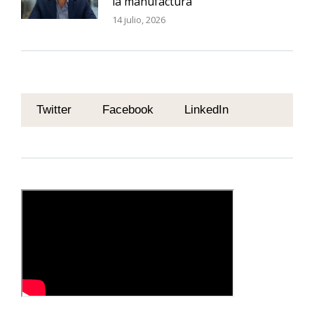
la manufactura
14 julio, 2026
Twitter
Facebook
LinkedIn