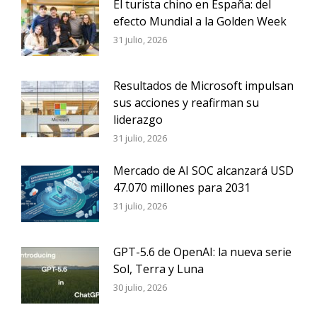
El turista chino en España: del
efecto Mundial a la Golden Week
31 julio, 2026
Resultados de Microsoft impulsan
sus acciones y reafirman su
liderazgo
31 julio, 2026
Mercado de AI SOC alcanzará USD
47.070 millones para 2031
31 julio, 2026
GPT-5.6 de OpenAI: la nueva serie
Sol, Terra y Luna
30 julio, 2026