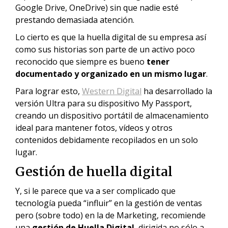
Google Drive, OneDrive) sin que nadie esté
prestando demasiada atención.
Lo cierto es que la huella digital de su empresa así
como sus historias son parte de un activo poco
reconocido que siempre es bueno
tener
documentado y organizado en un mismo lugar
.
Para lograr esto,
Western Digital
ha desarrollado la
versión Ultra para su dispositivo My Passport,
creando un dispositivo portátil de almacenamiento
ideal para mantener fotos, vídeos y otros
contenidos debidamente recopilados en un solo
lugar.
Gestión de huella digital
Y, si le parece que va a ser complicado que
tecnología pueda “influir” en la gestión de ventas
pero (sobre todo) en la de Marketing, recomiende
una
gestión de Huella Digital
, dirigida no sólo a