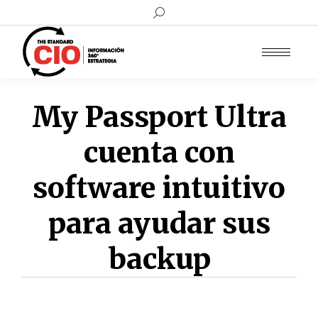
Buscar:
My Passport Ultra
cuenta con
software intuitivo
para ayudar sus
backup