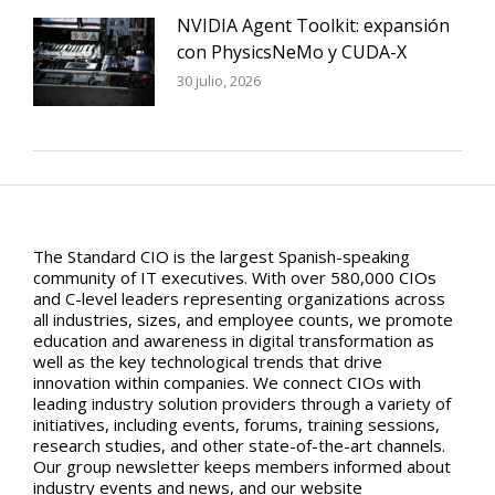
NVIDIA Agent Toolkit: expansión
con PhysicsNeMo y CUDA-X
30 julio, 2026
The Standard CIO is the largest Spanish-speaking
community of IT executives. With over 580,000 CIOs
and C-level leaders representing organizations across
all industries, sizes, and employee counts, we promote
education and awareness in digital transformation as
well as the key technological trends that drive
innovation within companies. We connect CIOs with
leading industry solution providers through a variety of
initiatives, including events, forums, training sessions,
research studies, and other state-of-the-art channels.
Our group newsletter keeps members informed about
industry events and news, and our website