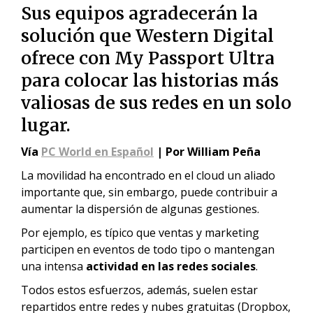
Sus equipos agradecerán la
solución que Western Digital
ofrece con My Passport Ultra
para colocar las historias más
valiosas de sus redes en un solo
lugar.
Vía
PC World en Español
| Por William Peña
La movilidad ha encontrado en el cloud un aliado
importante que, sin embargo, puede contribuir a
aumentar la dispersión de algunas gestiones.
Por ejemplo, es típico que ventas y marketing
participen en eventos de todo tipo o mantengan
una intensa
actividad en las redes sociales
.
Todos estos esfuerzos, además, suelen estar
repartidos entre redes y nubes gratuitas (Dropbox,