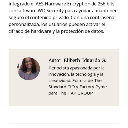
integrado el AES Hardware Encryption de 256 bits
con software WD Security para ayudar a mantener
seguro el contenido privado. Con una contraseña
personalizada, los usuarios pueden activar el
cifrado de hardware y la protección de datos.
Autor:
Elibeth Eduardo G.
Periodista apasionada por la
innovación, la tecnología y la
creatividad. Editora de The
Standard CIO y Factory Pyme
para The HAP GROUP