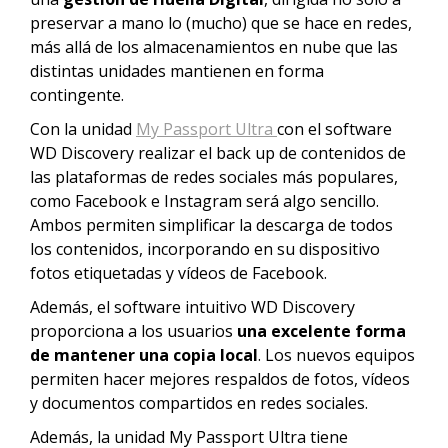
preservar a mano lo (mucho) que se hace en redes,
más allá de los almacenamientos en nube que las
distintas unidades mantienen en forma
contingente.
Con la unidad
My Passport Ultra
con el software
WD Discovery realizar el back up de contenidos de
las plataformas de redes sociales más populares,
como Facebook e Instagram será algo sencillo.
Ambos permiten simplificar la descarga de todos
los contenidos, incorporando en su dispositivo
fotos etiquetadas y vídeos de Facebook.
Además, el software intuitivo WD Discovery
proporciona a los usuarios
una excelente forma
de mantener una copia local
. Los nuevos equipos
permiten hacer mejores respaldos de fotos, vídeos
y documentos compartidos en redes sociales.
Además, la unidad My Passport Ultra tiene