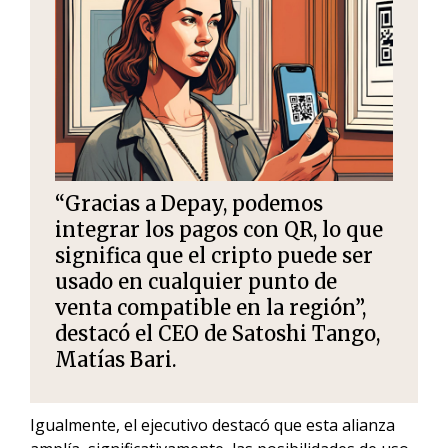
“Gracias a Depay, podemos
integrar los pagos con QR, lo que
significa que el cripto puede ser
usado en cualquier punto de
venta compatible en la región”,
destacó el CEO de Satoshi Tango,
Matías Bari.
Igualmente, el ejecutivo destacó que esta alianza