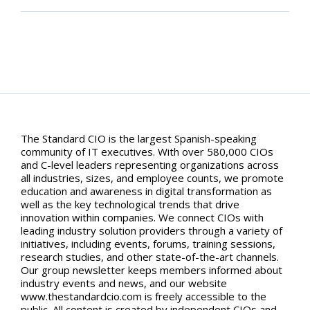
The Standard CIO is the largest Spanish-speaking
community of IT executives. With over 580,000 CIOs
and C-level leaders representing organizations across
all industries, sizes, and employee counts, we promote
education and awareness in digital transformation as
well as the key technological trends that drive
innovation within companies. We connect CIOs with
leading industry solution providers through a variety of
initiatives, including events, forums, training sessions,
research studies, and other state-of-the-art channels.
Our group newsletter keeps members informed about
industry events and news, and our website
www.thestandardcio.com is freely accessible to the
public. All content is created by independent CIOs and