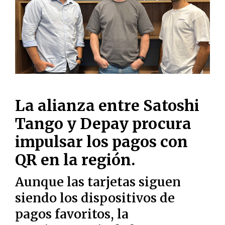
La alianza entre Satoshi
Tango y Depay procura
impulsar los pagos con
QR en la región.
Aunque las tarjetas siguen
siendo los dispositivos de
pagos favoritos, la