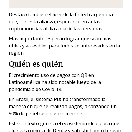
Destacó también el lider de la fintech argentina
que, con esta alianza, esperan acercar las
criptomonedas al día a día de las personas.
Mas importante: esperan lograr que sean más
útiles y accesibles para todos los interesados en la
región.
Quién es quién
El crecimiento uso de pagos con QR en
Latinoamérica ha sido notable luego de la
pandemia a de Covid-19.
En Brasil, el sistema
PIX
ha transformado la
manera en que se realizan pagos, alcanzando un
90% de penetración en comercios.
Este contexto genera el ecosistema ideal para que
alianzas como la de Depay y Satoshi Tango tengan