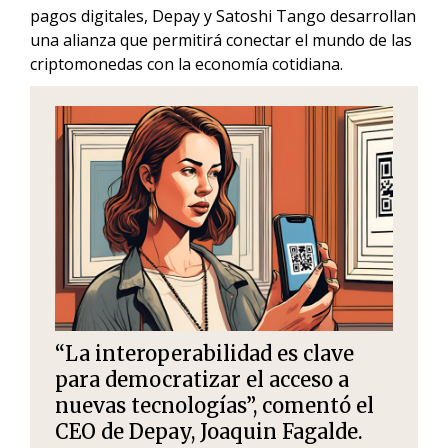
pagos digitales, Depay y Satoshi Tango desarrollan
una alianza que permitirá conectar el mundo de las
criptomonedas con la economía cotidiana.
“La interoperabilidad es clave
para democratizar el acceso a
nuevas tecnologías”, comentó el
CEO de Depay, Joaquin Fagalde.