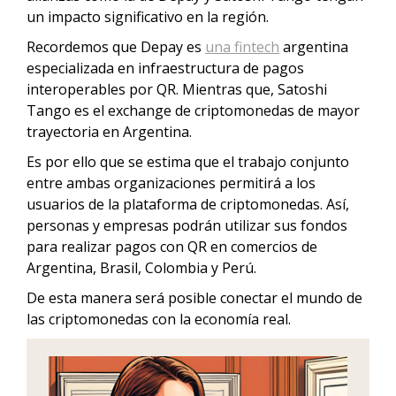
un impacto significativo en la región.
Recordemos que Depay es
una fintech
argentina
especializada en infraestructura de pagos
interoperables por QR. Mientras que, Satoshi
Tango es el exchange de criptomonedas de mayor
trayectoria en Argentina.
Es por ello que se estima que el trabajo conjunto
entre ambas organizaciones permitirá a los
usuarios de la plataforma de criptomonedas. Así,
personas y empresas podrán utilizar sus fondos
para realizar pagos con QR en comercios de
Argentina, Brasil, Colombia y Perú.
De esta manera será posible conectar el mundo de
las criptomonedas con la economía real.