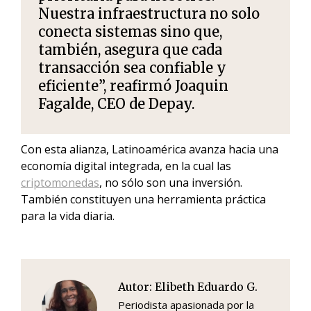
Nuestra infraestructura no solo
conecta sistemas sino que,
también, asegura que cada
transacción sea confiable y
eficiente”, reafirmó Joaquin
Fagalde, CEO de Depay.
Con esta alianza, Latinoamérica avanza hacia una
economía digital integrada, en la cual las
criptomonedas
, no sólo son una inversión.
También constituyen una herramienta práctica
para la vida diaria.
Autor:
Elibeth Eduardo G.
Periodista apasionada por la