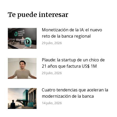
Te puede interesar
Monetización de la IA: el nuevo
reto de la banca regional
29 julio, 2026
Plaude: la startup de un chico de
21 años que factura US$ 1M
29 julio, 2026
Cuatro tendencias que aceleran la
modernización de la banca
14 julio, 2026