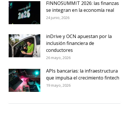
FINNOSUMMIT 2026: las finanzas
se integran en la economía real
24 junio, 2026
inDrive y OCN apuestan por la
inclusión financiera de
conductores
26 mayo, 2026
APIs bancarias: la infraestructura
que impulsa el crecimiento fintech
19 mayo, 2026