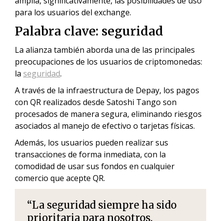
amplía, significativamente, las posibilidades de uso
para los usuarios del exchange.
Palabra clave: seguridad
La alianza también aborda una de las principales
preocupaciones de los usuarios de criptomonedas:
la
seguridad
.
A través de la infraestructura de Depay, los pagos
con QR realizados desde Satoshi Tango son
procesados de manera segura, eliminando riesgos
asociados al manejo de efectivo o tarjetas físicas.
Además, los usuarios pueden realizar sus
transacciones de forma inmediata, con la
comodidad de usar sus fondos en cualquier
comercio que acepte QR.
“La seguridad siempre ha sido
prioritaria para nosotros.