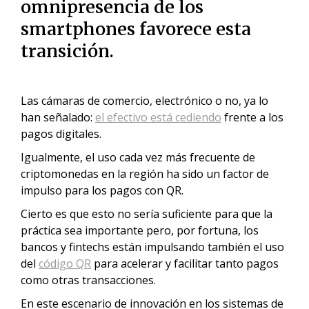
omnipresencia de los
smartphones favorece esta
transición.
Las cámaras de comercio, electrónico o no, ya lo
han señalado:
el efectivo está cediendo
frente a los
pagos digitales.
Igualmente, el uso cada vez más frecuente de
criptomonedas en la región ha sido un factor de
impulso para los pagos con QR.
Cierto es que esto no sería suficiente para que la
práctica sea importante pero, por fortuna, los
bancos y fintechs están impulsando también el uso
del
código QR
para acelerar y facilitar tanto pagos
como otras transacciones.
En este escenario de innovación en los sistemas de