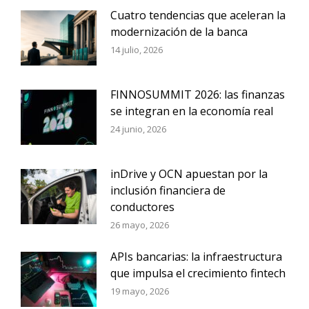
Cuatro tendencias que aceleran la
modernización de la banca
14 julio, 2026
FINNOSUMMIT 2026: las finanzas
se integran en la economía real
24 junio, 2026
inDrive y OCN apuestan por la
inclusión financiera de
conductores
26 mayo, 2026
APIs bancarias: la infraestructura
que impulsa el crecimiento fintech
19 mayo, 2026