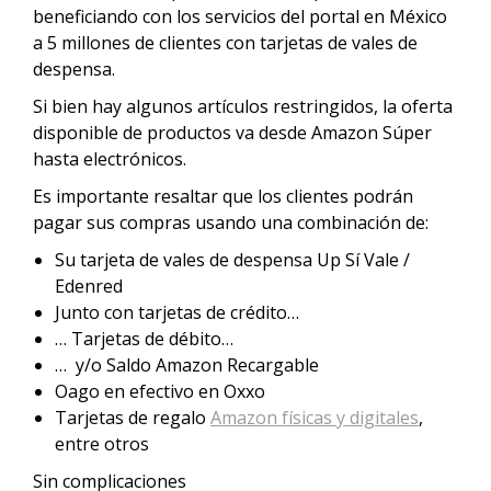
beneficiando con los servicios del portal en México
a 5 millones de clientes con tarjetas de vales de
despensa.
Si bien hay algunos artículos restringidos, la oferta
disponible de productos va desde Amazon Súper
hasta electrónicos.
Es importante resaltar que los clientes podrán
pagar sus compras usando una combinación de:
Su tarjeta de vales de despensa Up Sí Vale /
Edenred
Junto con tarjetas de crédito…
… Tarjetas de débito…
… y/o Saldo Amazon Recargable
Oago en efectivo en Oxxo
Tarjetas de regalo
Amazon físicas y digitales
,
entre otros
Sin complicaciones