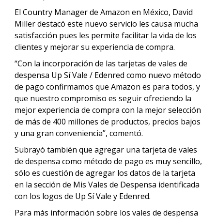
El Country Manager de Amazon en México, David
Miller destacó este nuevo servicio les causa mucha
satisfacción pues les permite facilitar la vida de los
clientes y mejorar su experiencia de compra.
“Con la incorporación de las tarjetas de vales de
despensa Up Sí Vale / Edenred como nuevo método
de pago confirmamos que Amazon es para todos, y
que nuestro compromiso es seguir ofreciendo la
mejor experiencia de compra con la mejor selección
de más de 400 millones de productos, precios bajos
y una gran conveniencia”, comentó.
Subrayó también que agregar una tarjeta de vales
de despensa como método de pago es muy sencillo,
sólo es cuestión de agregar los datos de la tarjeta
en la sección de Mis Vales de Despensa identificada
con los logos de Up Sí Vale y Edenred.
Para más información sobre los vales de despensa