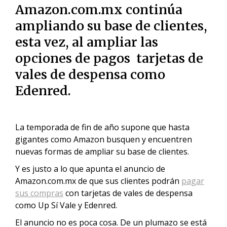
Amazon.com.mx continúa
ampliando su base de clientes,
esta vez, al ampliar las
opciones de pagos tarjetas de
vales de despensa como
Edenred.
La temporada de fin de año supone que hasta
gigantes como Amazon busquen y encuentren
nuevas formas de ampliar su base de clientes.
Y es justo a lo que apunta el anuncio de
Amazon.com.mx de que sus clientes podrán
pagar
sus compras
con tarjetas de vales de despensa
como Up Sí Vale y Edenred.
El anuncio no es poca cosa. De un plumazo se está