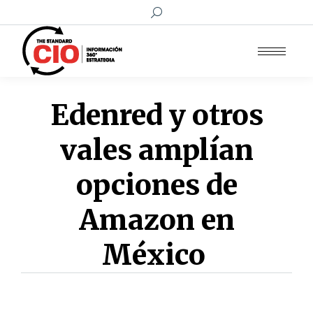
Buscar:
Edenred y otros
vales amplían
opciones de
Amazon en
México