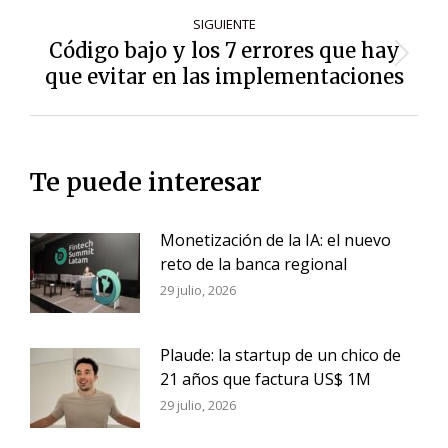
SIGUIENTE
Código bajo y los 7 errores que hay
Siguiente
que evitar en las implementaciones
entrada:
Te puede interesar
Monetización de la IA: el nuevo
reto de la banca regional
29 julio, 2026
Plaude: la startup de un chico de
21 años que factura US$ 1M
29 julio, 2026