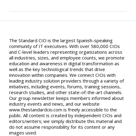
The Standard CIO is the largest Spanish-speaking
community of IT executives. With over 580,000 CIOs
and C-level leaders representing organizations across
all industries, sizes, and employee counts, we promote
education and awareness in digital transformation as
well as the key technological trends that drive
innovation within companies. We connect CIOs with
leading industry solution providers through a variety of
initiatives, including events, forums, training sessions,
research studies, and other state-of-the-art channels.
Our group newsletter keeps members informed about
industry events and news, and our website
www.thestandardcio.com is freely accessible to the
public. All content is created by independent CIOs and
editors/writers; we simply distribute this material and
do not assume responsibility for its content or any
images used.