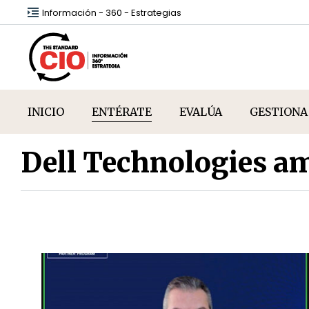
Información - 360 - Estrategias
INICIO
ENTÉRATE
EVALÚA
GESTIONA
Dell Technologies amp