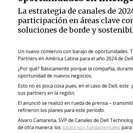
La estrategia de canales de 202
participación en áreas clave com
soluciones de borde y sostenibi
Un nuevo comienzo con barajo de oportunidades. Ta
Partners en América Latina para el año 2024 de Del
¿Por qué? Básicamente porque la compañía, durante 
oportunidad de nuevos negocios.
Esto no es poca cosa pues, en el caso de Dell, este
sus partners en la región.
El anunció se realizó en rueda de prensa – transmit
refirieron los planes para este período.
Álvaro Camarena, SVP de Canales de Dell Technolog
de otra manera: los
socios son fundamentales
para 