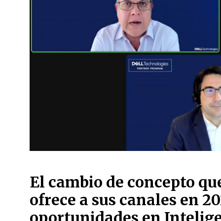
El cambio de concepto que
ofrece a sus canales en 2
oportunidades en Inteligen