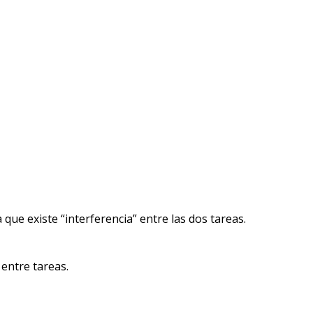
ue existe “interferencia” entre las dos tareas.
entre tareas.