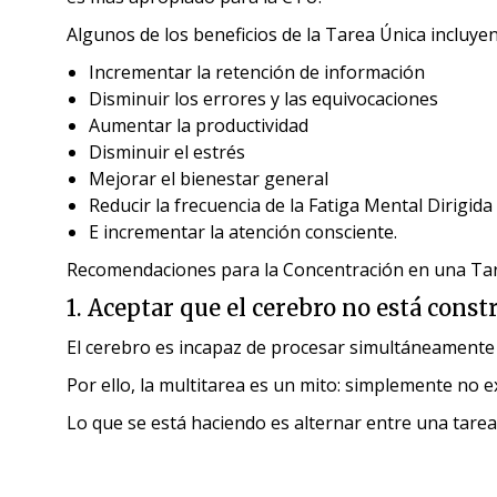
Algunos de los beneficios de la Tarea Única incluyen
Incrementar la retención de información
Disminuir los errores y las equivocaciones
Aumentar la productividad
Disminuir el estrés
Mejorar el bienestar general
Reducir la frecuencia de la Fatiga Mental Dirigida
E incrementar la atención consciente.
Recomendaciones para la Concentración en una Ta
1. Aceptar que el cerebro no está const
El cerebro es incapaz de procesar simultáneamente c
Por ello, la multitarea es un mito: simplemente no ex
Lo que se está haciendo es alternar entre una tare