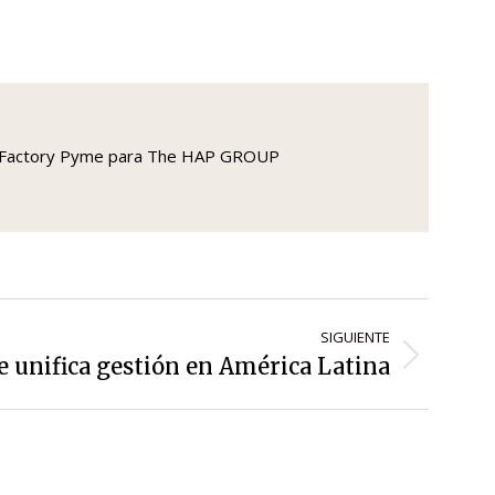
IO y Factory Pyme para The HAP GROUP
SIGUIENTE
e unifica gestión en América Latina