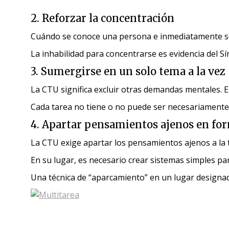
2. Reforzar la concentración
Cuándo se conoce una persona e inmediatamente se 
La inhabilidad para concentrarse es evidencia del 
3. Sumergirse en un solo tema a la vez
La CTU significa excluir otras demandas mentales. 
Cada tarea no tiene o no puede ser necesariamente c
4. Apartar pensamientos ajenos en for
La CTU exige apartar los pensamientos ajenos a la 
En su lugar, es necesario crear sistemas simples pa
Una técnica de “aparcamiento” en un lugar designado