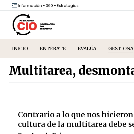
Información - 360 - Estrategias
INICIO
ENTÉRATE
EVALÚA
GESTIONA
Multitarea, desmonta
Contrario a lo que nos hicieron
cultura de la multitarea debe s