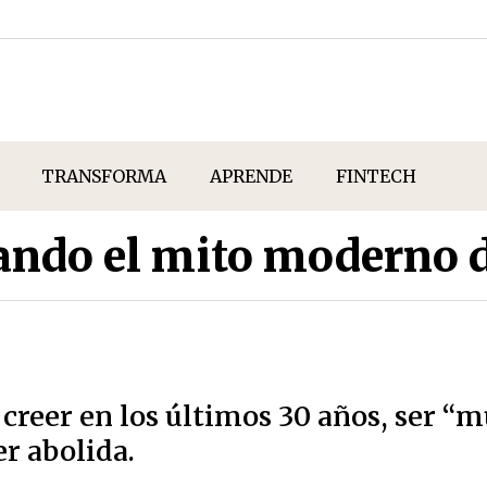
TRANSFORMA
APRENDE
FINTECH
ndo el mito moderno d
 creer en los últimos 30 años, ser “m
er abolida.