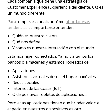
Cada compañía que tiene una estrategia de
Customer Experience (Experiencia del cliente, CX) es
un mundo diferente.
Para empezar a analizar cómo
abordar esas
tendencias
es importante entender:
Quién es nuestro cliente
Qué nos define
Y cómo es nuestra interacción con el mundo.
Estamos híper conectados. Ya no visitamos los
bancos o almacenes y estamos rodeados de:
Aplicaciones
Asistentes virtuales desde el hogar o móviles
Redes sociales
Internet de las Cosas (IoT)
O dispositivos repletos de aplicaciones…
Pero esas aplicaciones tienen que brindar valor: el
espacio en nuestros dispositivos es oro.