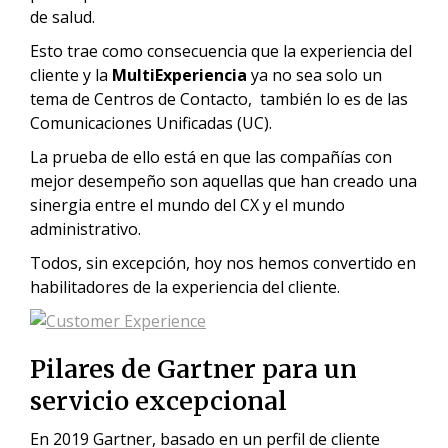
de salud.
Esto trae como consecuencia que la experiencia del
cliente y la
MultiExperiencia
ya no sea solo un
tema de Centros de Contacto, también lo es de las
Comunicaciones Unificadas (UC).
La prueba de ello está en que las compañías con
mejor desempeño son aquellas que han creado una
sinergia entre el mundo del CX y el mundo
administrativo.
Todos, sin excepción, hoy nos hemos convertido en
habilitadores de la experiencia del cliente.
Pilares de Gartner para un
servicio excepcional
En 2019 Gartner, basado en un perfil de cliente