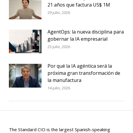
21 años que factura US$ 1M
29 julio, 2026
AgentOps: la nueva disciplina para
gobernar la IA empresarial
23 julio, 2026
Por qué la IA agéntica será la
próxima gran transformación de
la manufactura
14 julio, 2026
The Standard CIO is the largest Spanish-speaking