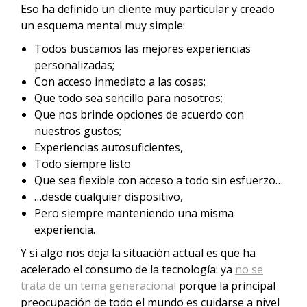
Eso ha definido un cliente muy particular y creado
un esquema mental muy simple:
Todos buscamos las mejores experiencias
personalizadas;
Con acceso inmediato a las cosas;
Que todo sea sencillo para nosotros;
Que nos brinde opciones de acuerdo con
nuestros gustos;
Experiencias autosuficientes,
Todo siempre listo
Que sea flexible con acceso a todo sin esfuerzo…
…desde cualquier dispositivo,
Pero siempre manteniendo una misma
experiencia.
Y si algo nos deja la situación actual es que ha
acelerado el consumo de la tecnología: ya
no se
trata de un tema generacional
porque la principal
preocupación de todo el mundo es cuidarse a nivel