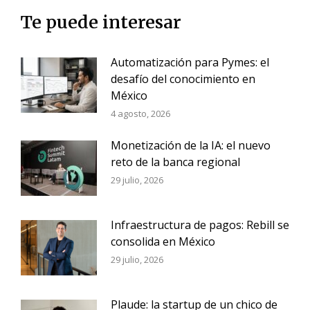
Te puede interesar
Automatización para Pymes: el
desafío del conocimiento en
México
4 agosto, 2026
Monetización de la IA: el nuevo
reto de la banca regional
29 julio, 2026
Infraestructura de pagos: Rebill se
consolida en México
29 julio, 2026
Plaude: la startup de un chico de