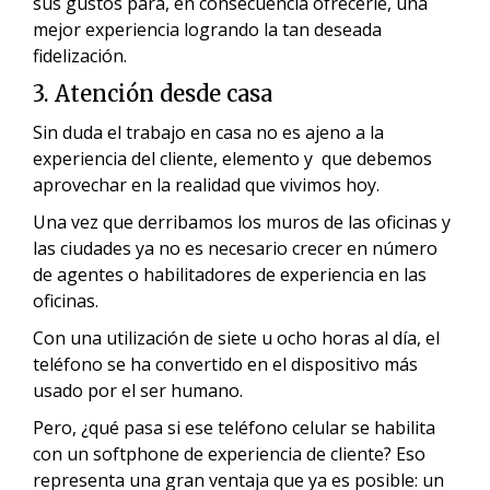
sus gustos para, en consecuencia ofrecerle, una
mejor experiencia logrando la tan deseada
fidelización.
3. Atención desde casa
Sin duda el trabajo en casa no es ajeno a la
experiencia del cliente, elemento y que debemos
aprovechar en la realidad que vivimos hoy.
Una vez que derribamos los muros de las oficinas y
las ciudades ya no es necesario crecer en número
de agentes o habilitadores de experiencia en las
oficinas.
Con una utilización de siete u ocho horas al día, el
teléfono se ha convertido en el dispositivo más
usado por el ser humano.
Pero, ¿qué pasa si ese teléfono celular se habilita
con un softphone de experiencia de cliente? Eso
representa una gran ventaja que ya es posible: un