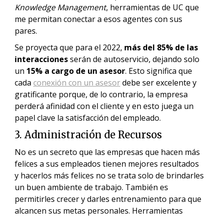
Knowledge Management
, herramientas de UC que
me permitan conectar a esos agentes con sus
pares.
Se proyecta que para el 2022,
más del 85% de las
interacciones
serán de autoservicio, dejando solo
un
15% a cargo de un asesor
. Esto significa que
cada
conexión con un asesor
debe ser excelente y
gratificante porque, de lo contrario, la empresa
perderá afinidad con el cliente y en esto juega un
papel clave la satisfacción del empleado.
3. Administración de Recursos
No es un secreto que las empresas que hacen más
felices a sus empleados tienen mejores resultados
y hacerlos más felices no se trata solo de brindarles
un buen ambiente de trabajo. También es
permitirles crecer y darles entrenamiento para que
alcancen sus metas personales. Herramientas