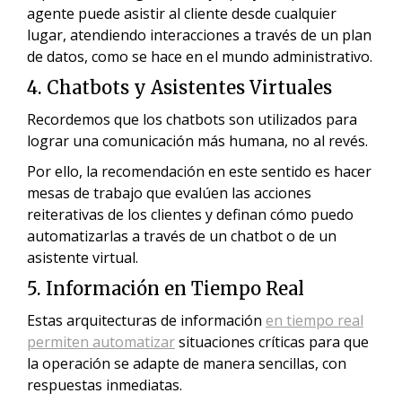
agente puede asistir al cliente desde cualquier
lugar, atendiendo interacciones a través de un plan
de datos, como se hace en el mundo administrativo.
4. Chatbots y Asistentes Virtuales
Recordemos que los chatbots son utilizados para
lograr una comunicación más humana, no al revés.
Por ello, la recomendación en este sentido es hacer
mesas de trabajo que evalúen las acciones
reiterativas de los clientes y definan cómo puedo
automatizarlas a través de un chatbot o de un
asistente virtual.
5. Información en Tiempo Real
Estas arquitecturas de información
en tiempo real
permiten automatizar
situaciones críticas para que
la operación se adapte de manera sencillas, con
respuestas inmediatas.