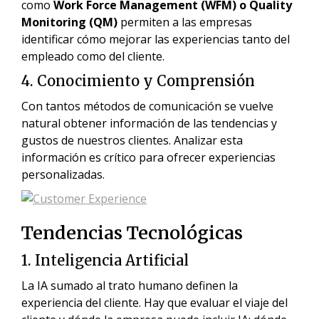
como
Work Force Management (WFM) o Quality
Monitoring (QM)
permiten a las empresas
identificar cómo mejorar las experiencias tanto del
empleado como del cliente.
4. Conocimiento y Comprensión
Con tantos métodos de comunicación se vuelve
natural obtener información de las tendencias y
gustos de nuestros clientes. Analizar esta
información es crítico para ofrecer experiencias
personalizadas.
Tendencias Tecnológicas
1. Inteligencia Artificial
La IA sumado al trato humano definen la
experiencia del cliente. Hay que evaluar el viaje del