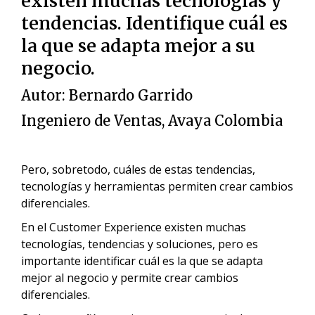
existen muchas tecnologías y
tendencias. Identifique cuál es
la que se adapta mejor a su
negocio.
Autor:
Bernardo Garrido
Ingeniero de Ventas, Avaya Colombia
Pero, sobretodo, cuáles de estas tendencias,
tecnologías y herramientas permiten crear cambios
diferenciales.
En el Customer Experience existen muchas
tecnologías, tendencias y soluciones, pero es
importante identificar cuál es la que se adapta
mejor al negocio y permite crear cambios
diferenciales.