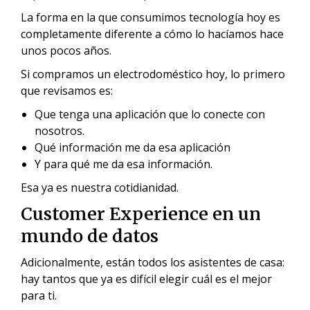
La forma en la que consumimos tecnología hoy es
completamente diferente a cómo lo hacíamos hace
unos pocos años.
Si compramos un electrodoméstico hoy, lo primero
que revisamos es:
Que tenga una aplicación que lo conecte con
nosotros.
Qué información me da esa aplicación
Y para qué me da esa información.
Esa ya es nuestra cotidianidad.
Customer Experience en un
mundo de datos
Adicionalmente, están todos los asistentes de casa:
hay tantos que ya es difícil elegir cuál es el mejor
para ti.