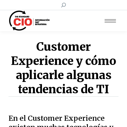
Buscar:
Customer
Experience y cómo
aplicarle algunas
tendencias de TI
En el Customer Experience