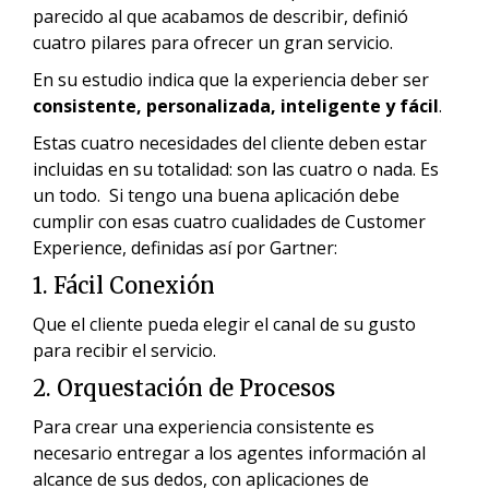
parecido al que acabamos de describir, definió
cuatro pilares para ofrecer un gran servicio.
En su estudio indica que la experiencia deber ser
consistente, personalizada, inteligente y fácil
.
Estas cuatro necesidades del cliente deben estar
incluidas en su totalidad: son las cuatro o nada. Es
un todo. Si tengo una buena aplicación debe
cumplir con esas cuatro cualidades de Customer
Experience, definidas así por Gartner:
1. Fácil Conexión
Que el cliente pueda elegir el canal de su gusto
para recibir el servicio.
2. Orquestación de Procesos
Para crear una experiencia consistente es
necesario entregar a los agentes información al
alcance de sus dedos, con aplicaciones de