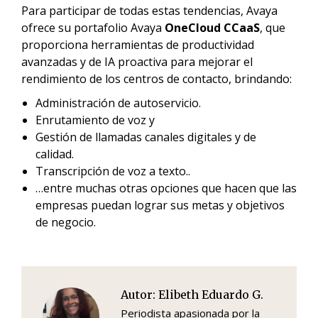
Para participar de todas estas tendencias, Avaya
ofrece su portafolio Avaya
OneCloud CCaaS
, que
proporciona herramientas de productividad
avanzadas y de IA proactiva para mejorar el
rendimiento de los centros de contacto, brindando:
Administración de autoservicio.
Enrutamiento de voz y
Gestión de llamadas canales digitales y de
calidad.
Transcripción de voz a texto..
…entre muchas otras opciones que hacen que las
empresas puedan lograr sus metas y objetivos
de negocio.
Autor:
Elibeth Eduardo G.
Periodista apasionada por la