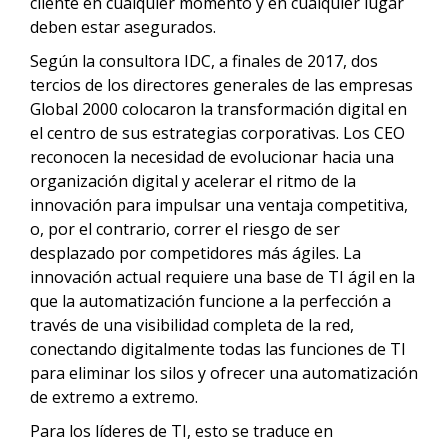
cliente en cualquier momento y en cualquier lugar
deben estar asegurados.
Según la consultora IDC, a finales de 2017, dos
tercios de los directores generales de las empresas
Global 2000 colocaron la transformación digital en
el centro de sus estrategias corporativas. Los CEO
reconocen la necesidad de evolucionar hacia una
organización digital y acelerar el ritmo de la
innovación para impulsar una ventaja competitiva,
o, por el contrario, correr el riesgo de ser
desplazado por competidores más ágiles. La
innovación actual requiere una base de TI ágil en la
que la automatización funcione a la perfección a
través de una visibilidad completa de la red,
conectando digitalmente todas las funciones de TI
para eliminar los silos y ofrecer una automatización
de extremo a extremo.
Para los líderes de TI, esto se traduce en