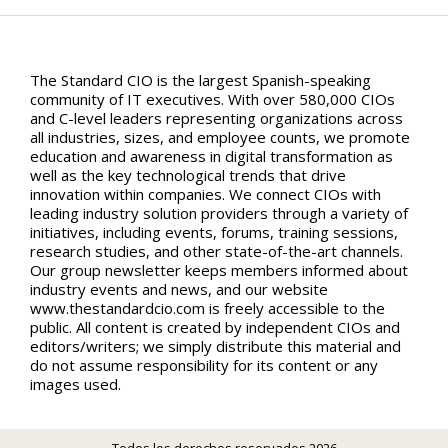
The Standard CIO is the largest Spanish-speaking
community of IT executives. With over 580,000 CIOs
and C-level leaders representing organizations across
all industries, sizes, and employee counts, we promote
education and awareness in digital transformation as
well as the key technological trends that drive
innovation within companies. We connect CIOs with
leading industry solution providers through a variety of
initiatives, including events, forums, training sessions,
research studies, and other state-of-the-art channels.
Our group newsletter keeps members informed about
industry events and news, and our website
www.thestandardcio.com is freely accessible to the
public. All content is created by independent CIOs and
editors/writers; we simply distribute this material and
do not assume responsibility for its content or any
images used.