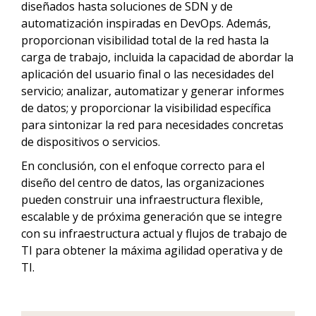
diseñados hasta soluciones de SDN y de
automatización inspiradas en DevOps. Además,
proporcionan visibilidad total de la red hasta la
carga de trabajo, incluida la capacidad de abordar la
aplicación del usuario final o las necesidades del
servicio; analizar, automatizar y generar informes
de datos; y proporcionar la visibilidad específica
para sintonizar la red para necesidades concretas
de dispositivos o servicios.
En conclusión, con el enfoque correcto para el
diseño del centro de datos, las organizaciones
pueden construir una infraestructura flexible,
escalable y de próxima generación que se integre
con su infraestructura actual y flujos de trabajo de
TI para obtener la máxima agilidad operativa y de
TI.