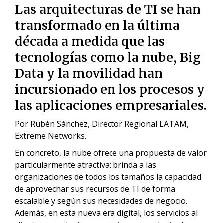
Las arquitecturas de TI se han
transformado en la última
década a medida que las
tecnologías como la nube, Big
Data y la movilidad han
incursionado en los procesos y
las aplicaciones empresariales.
Por Rubén Sánchez, Director Regional LATAM,
Extreme Networks.
En concreto, la nube ofrece una propuesta de valor
particularmente atractiva: brinda a las
organizaciones de todos los tamaños la capacidad
de aprovechar sus recursos de TI de forma
escalable y según sus necesidades de negocio.
Además, en esta nueva era digital, los servicios al