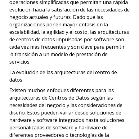
operaciones simplificadas que permitan una rápida
evolución hacia la satisfacción de las necesidades de
negocio actuales y futuras. Dado que las
organizaciones ponen mayor énfasis en la
escalabilidad, la agilidad y el costo, las arquitecturas
de centros de datos impulsadas por software son
cada vez más frecuentes y son clave para permitir
la transición a un modelo de prestación de
servicios.
La evolución de las arquitecturas del centro de
datos
Existen muchos enfoques diferentes para las
arquitecturas de Centros de Datos según las
necesidades del negocio y las consideraciones de
diseño. Estos pueden variar desde soluciones de
hardware y software integrados hasta soluciones
personalizadas de software y hardware de
diferentes proveedores o tecnologías de la