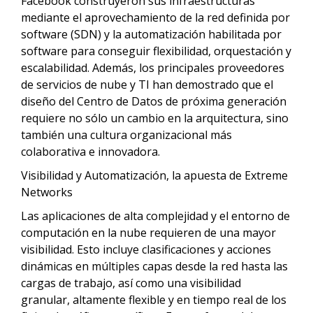
Facebook construyeron sus infraestructuras
mediante el aprovechamiento de la red definida por
software (SDN) y la automatización habilitada por
software para conseguir flexibilidad, orquestación y
escalabilidad. Además, los principales proveedores
de servicios de nube y TI han demostrado que el
diseño del Centro de Datos de próxima generación
requiere no sólo un cambio en la arquitectura, sino
también una cultura organizacional más
colaborativa e innovadora.
Visibilidad y Automatización, la apuesta de Extreme
Networks
Las aplicaciones de alta complejidad y el entorno de
computación en la nube requieren de una mayor
visibilidad. Esto incluye clasificaciones y acciones
dinámicas en múltiples capas desde la red hasta las
cargas de trabajo, así como una visibilidad
granular, altamente flexible y en tiempo real de los