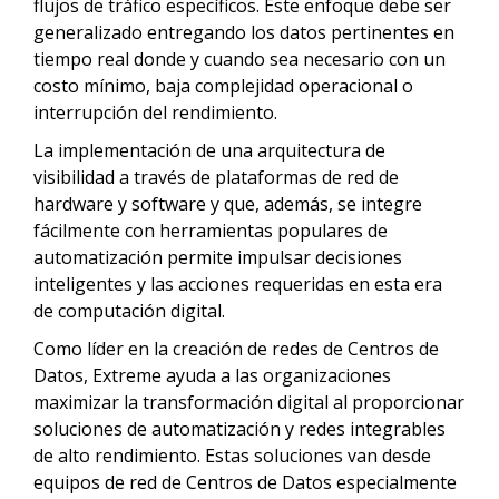
flujos de tráfico específicos. Este enfoque debe ser
generalizado entregando los datos pertinentes en
tiempo real donde y cuando sea necesario con un
costo mínimo, baja complejidad operacional o
interrupción del rendimiento.
La implementación de una arquitectura de
visibilidad a través de plataformas de red de
hardware y software y que, además, se integre
fácilmente con herramientas populares de
automatización permite impulsar decisiones
inteligentes y las acciones requeridas en esta era
de computación digital.
Como líder en la creación de redes de Centros de
Datos, Extreme ayuda a las organizaciones
maximizar la transformación digital al proporcionar
soluciones de automatización y redes integrables
de alto rendimiento. Estas soluciones van desde
equipos de red de Centros de Datos especialmente