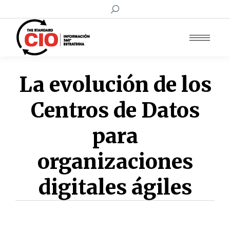
Buscar:
La evolución de los
Centros de Datos
para
organizaciones
digitales ágiles