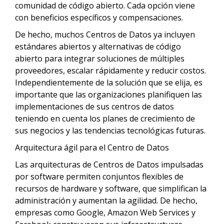
comunidad de código abierto. Cada opción viene
con beneficios específicos y compensaciones.
De hecho, muchos Centros de Datos ya incluyen
estándares abiertos y alternativas de código
abierto para integrar soluciones de múltiples
proveedores, escalar rápidamente y reducir costos.
Independientemente de la solución que se elija, es
importante que las organizaciones planifiquen las
implementaciones de sus centros de datos
teniendo en cuenta los planes de crecimiento de
sus negocios y las tendencias tecnológicas futuras.
Arquitectura ágil para el Centro de Datos
Las arquitecturas de Centros de Datos impulsadas
por software permiten conjuntos flexibles de
recursos de hardware y software, que simplifican la
administración y aumentan la agilidad. De hecho,
empresas como Google, Amazon Web Services y