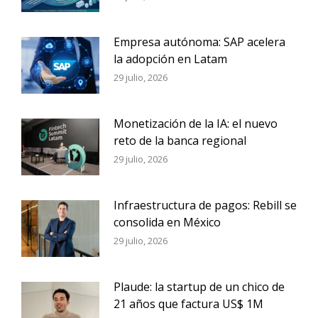
Empresa autónoma: SAP acelera
la adopción en Latam
29 julio, 2026
Monetización de la IA: el nuevo
reto de la banca regional
29 julio, 2026
Infraestructura de pagos: Rebill se
consolida en México
29 julio, 2026
Plaude: la startup de un chico de
21 años que factura US$ 1M