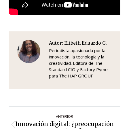
Autor:
Elibeth Eduardo G.
Periodista apasionada por la
innovación, la tecnología y la
creatividad. Editora de The
Standard CIO y Factory Pyme
para The HAP GROUP
Navegación
ANTERIOR
de
Innovación digital: ¿preocupación
Entrada