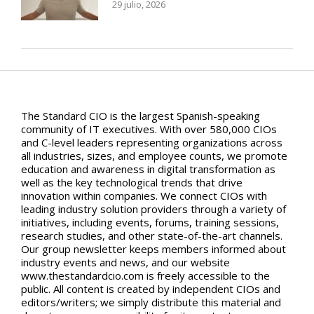
29 julio, 2026
The Standard CIO is the largest Spanish-speaking
community of IT executives. With over 580,000 CIOs
and C-level leaders representing organizations across
all industries, sizes, and employee counts, we promote
education and awareness in digital transformation as
well as the key technological trends that drive
innovation within companies. We connect CIOs with
leading industry solution providers through a variety of
initiatives, including events, forums, training sessions,
research studies, and other state-of-the-art channels.
Our group newsletter keeps members informed about
industry events and news, and our website
www.thestandardcio.com is freely accessible to the
public. All content is created by independent CIOs and
editors/writers; we simply distribute this material and