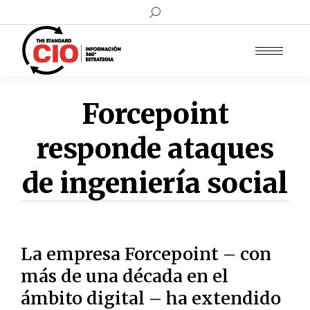
Buscar:
Forcepoint
responde ataques
de ingeniería social
La empresa Forcepoint – con
más de una década en el
ámbito digital – ha extendido