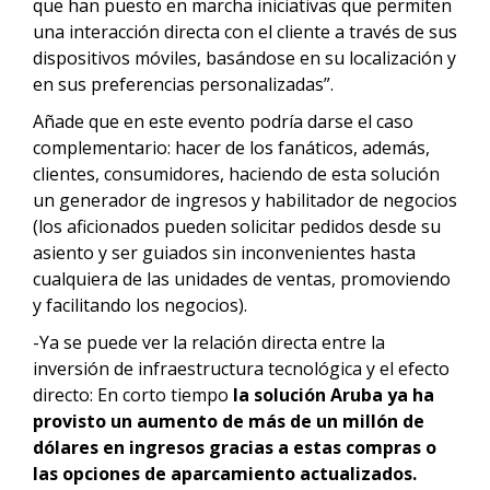
que han puesto en marcha iniciativas que permiten
una interacción directa con el cliente a través de sus
dispositivos móviles, basándose en su localización y
en sus preferencias personalizadas”.
Añade que en este evento podría darse el caso
complementario: hacer de los fanáticos, además,
clientes, consumidores, haciendo de esta solución
un generador de ingresos y habilitador de negocios
(los aficionados pueden solicitar pedidos desde su
asiento y ser guiados sin inconvenientes hasta
cualquiera de las unidades de ventas, promoviendo
y facilitando los negocios).
-Ya se puede ver la relación directa entre la
inversión de infraestructura tecnológica y el efecto
directo: En corto tiempo
la solución Aruba ya ha
provisto un aumento de más de un millón de
dólares en ingresos gracias a estas compras o
las opciones de aparcamiento actualizados.