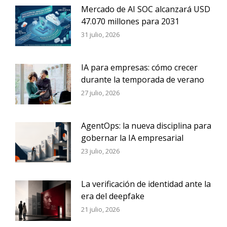
Mercado de AI SOC alcanzará USD
47.070 millones para 2031
31 julio, 2026
IA para empresas: cómo crecer
durante la temporada de verano
27 julio, 2026
AgentOps: la nueva disciplina para
gobernar la IA empresarial
23 julio, 2026
La verificación de identidad ante la
era del deepfake
21 julio, 2026