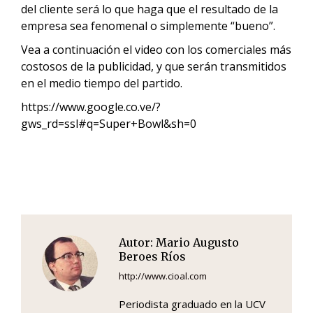
del cliente será lo que haga que el resultado de la
empresa sea fenomenal o simplemente “bueno”.
Vea a continuación el video con los comerciales más
costosos de la publicidad, y que serán transmitidos
en el medio tiempo del partido.
https://www.google.co.ve/?
gws_rd=ssl#q=Super+Bowl&sh=0
Autor:
Mario Augusto
Beroes Ríos
http://www.cioal.com
Periodista graduado en la UCV