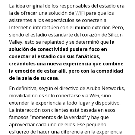
La idea original de los responsables del estadio era
la de ofrecer una solución de
WiF
i para que los
asistentes a los espectáculos se conecten a
Internet e interactúen con el mundo exterior. Pero,
siendo el estadio estandarte del corazón de Silicon
Valley, esto se replanteó y se determinó que
la
solución de conectividad pusiera foco en
conectar al estadio con sus fanáticos,
creándoles una nueva experiencia que combine
la emoción de estar allí, pero con la comodidad
de la sala de su casa
.
En definitiva, según el directivo de Aruba Networks,
movilidad no es sólo conectarse vía WiFi, sino
extender la experiencia a todo lugar y dispositivo.
La interacción con clientes está basada en esos
famosos “momentos de la verdad” y hay que
aprovechar cada uno de ellos. Ese pequeño
esfuerzo de hacer una diferencia en la experiencia