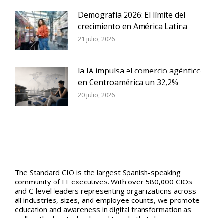
Demografía 2026: El límite del
crecimiento en América Latina
21 julio, 2026
la IA impulsa el comercio agéntico
en Centroamérica un 32,2%
20 julio, 2026
The Standard CIO is the largest Spanish-speaking
community of IT executives. With over 580,000 CIOs
and C-level leaders representing organizations across
all industries, sizes, and employee counts, we promote
education and awareness in digital transformation as