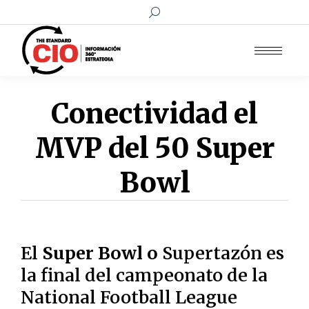
Buscar:
Conectividad el
MVP del 50 Super
Bowl
El
Super Bowl o
Supertazón es
la final del campeonato de la
National Football League