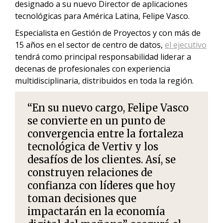
designado a su nuevo Director de aplicaciones
tecnológicas para América Latina, Felipe Vasco.
Especialista en Gestión de Proyectos y con más de
15 años en el sector de centro de datos,
el ejecutivo
tendrá como principal responsabilidad liderar a
decenas de profesionales con experiencia
multidisciplinaria, distribuidos en toda la región.
“En su nuevo cargo, Felipe Vasco
se convierte en un punto de
convergencia entre la fortaleza
tecnológica de Vertiv y los
desafíos de los clientes. Así, se
construyen relaciones de
confianza con líderes que hoy
toman decisiones que
impactarán en la economía