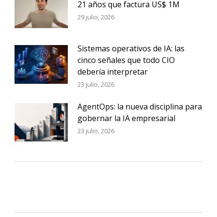
21 años que factura US$ 1M
29 julio, 2026
Sistemas operativos de IA: las
cinco señales que todo CIO
debería interpretar
23 julio, 2026
AgentOps: la nueva disciplina para
gobernar la IA empresarial
23 julio, 2026