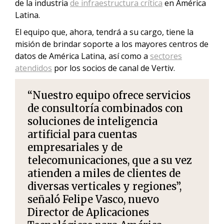
de la industria
de infraestructura crítica
en América
Latina.
El equipo que, ahora, tendrá a su cargo, tiene la
misión de brindar soporte a los mayores centros de
datos de América Latina, así como a
sectores
atendidos
por los socios de canal de Vertiv.
“Nuestro equipo ofrece servicios
de consultoría combinados con
soluciones de inteligencia
artificial para cuentas
empresariales y de
telecomunicaciones, que a su vez
atienden a miles de clientes de
diversas verticales y regiones”,
señaló Felipe Vasco, nuevo
Director de Aplicaciones