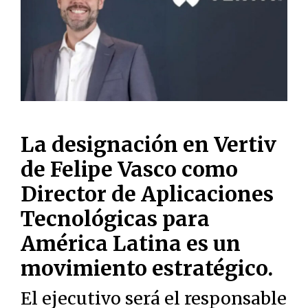
La designación en Vertiv
de Felipe Vasco como
Director de Aplicaciones
Tecnológicas para
América Latina es un
movimiento estratégico.
El ejecutivo será el responsable