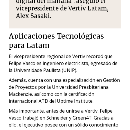
digital del mañana”, aseguró el
vicepresidente de Vertiv Latam,
Alex Sasaki.
Aplicaciones Tecnológicas
para Latam
El vicepresidente regional de Vertiv recordó que
Felipe Vasco es ingeniero electricista, egresado de
la Universidade Paulista (UNIP).
Además, cuenta con una especialización en Gestión
de Proyectos por la Universidad Presbiteriana
Mackenzie, así como con la certificación
internacional ATD del Uptime Institute.
Más importante, antes de unirse a Vertiv, Felipe
Vasco trabajó en Schneider y Green4T. Gracias a
ello, el ejecutivo posee con un sólido conocimiento