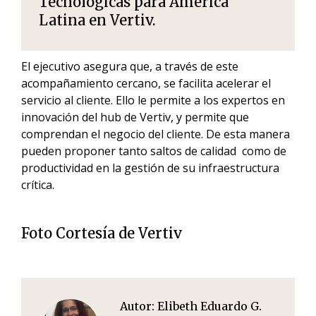
Tecnológicas para América
Latina en Vertiv.
El ejecutivo asegura que, a través de este
acompañamiento cercano, se facilita acelerar el
servicio al cliente. Ello le permite a los expertos en
innovación del hub de Vertiv, y permite que
comprendan el negocio del cliente. De esta manera
pueden proponer tanto saltos de calidad como de
productividad en la gestión de su infraestructura
crítica.
Foto Cortesía de Vertiv
Autor:
Elibeth Eduardo G.