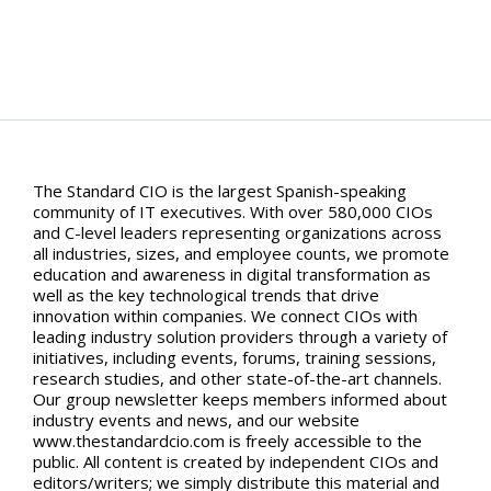
The Standard CIO is the largest Spanish-speaking
community of IT executives. With over 580,000 CIOs
and C-level leaders representing organizations across
all industries, sizes, and employee counts, we promote
education and awareness in digital transformation as
well as the key technological trends that drive
innovation within companies. We connect CIOs with
leading industry solution providers through a variety of
initiatives, including events, forums, training sessions,
research studies, and other state-of-the-art channels.
Our group newsletter keeps members informed about
industry events and news, and our website
www.thestandardcio.com is freely accessible to the
public. All content is created by independent CIOs and
editors/writers; we simply distribute this material and