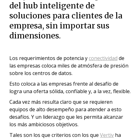
del hub inteligente de
soluciones para clientes de la
empresa, sin importar sus
dimensiones.
Los requerimientos de potencia y
conectividad
de
las empresas coloca miles de atmósfera de presión
sobre los centros de datos.
Esto coloca a las empresas frente al desafío de
logra una oferta sólida, confíable y, a la vez, flexible.
Cada vez más resulta claro que se requieren
equipos de alto desempeño para atender a esto
desafíos. Y un liderazgo que les permita alcanzar
los más ambiciosos objetivos.
Tales son los que criterios con los que
Vertiv
ha