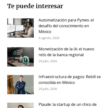
Te puede interesar
Automatización para Pymes: el
desafío del conocimiento en
México
4 agosto, 2026
Monetización de la IA: el nuevo
reto de la banca regional
29 julio, 2026
Infraestructura de pagos: Rebill se
consolida en México
29 julio, 2026
Plaude: la startup de un chico de