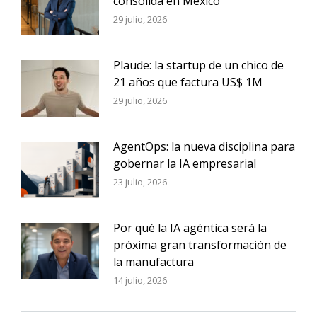
consolida en México
29 julio, 2026
Plaude: la startup de un chico de
21 años que factura US$ 1M
29 julio, 2026
AgentOps: la nueva disciplina para
gobernar la IA empresarial
23 julio, 2026
Por qué la IA agéntica será la
próxima gran transformación de
la manufactura
14 julio, 2026