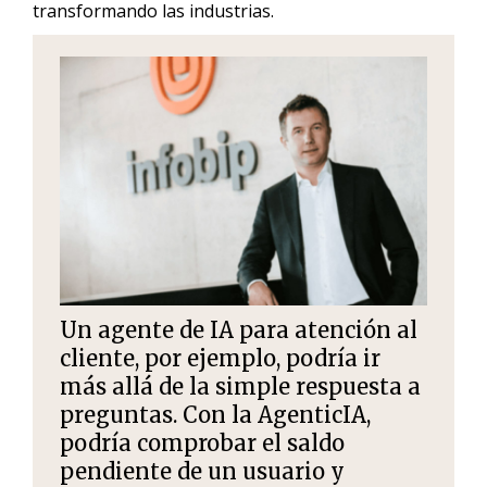
transformando las industrias.
Un agente de IA para atención al
cliente, por ejemplo, podría ir
más allá de la simple respuesta a
preguntas. Con la AgenticIA,
podría comprobar el saldo
pendiente de un usuario y