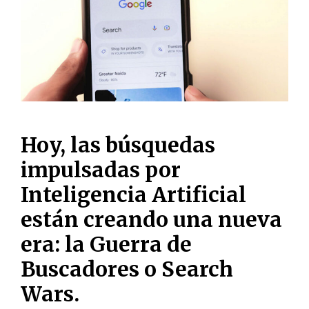
Hoy, las búsquedas
impulsadas por
Inteligencia Artificial
están creando una nueva
era: la Guerra de
Buscadores o Search
Wars.