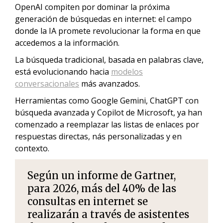
OpenAI compiten por dominar la próxima
generación de búsquedas en internet: el campo
donde la IA promete revolucionar la forma en que
accedemos a la información.
La búsqueda tradicional, basada en palabras clave,
está evolucionando hacia
modelos
conversacionales
más avanzados.
Herramientas como Google Gemini, ChatGPT con
búsqueda avanzada y Copilot de Microsoft, ya han
comenzado a reemplazar las listas de enlaces por
respuestas directas, nás personalizadas y en
contexto.
Según un informe de Gartner,
para 2026, más del 40% de las
consultas en internet se
realizarán a través de asistentes