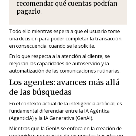
recomendar qué cuentas podrían
pagarlo.
Todo ello mientras espera a que el usuario tome
una decisión para poder completar la transacción,
en consecuencia, cuando se le solicite.
En lo que respecta a la atención al cliente, se
mejoran las capacidades de autoservicio y la
automatización de las comunicaciones rutinarias.
Los agentes: avances más allá
de las búsquedas
En el contexto actual de la inteligencia artificial, es
fundamental diferenciar entre la IA Agéntica
(AgenticIA) y la IA Generativa (GenAI).
Mientras que la GenIA se enfoca en la creación de
contenido y generación de respuestas basadas en