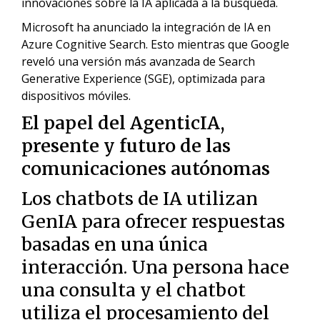
innovaciones sobre la IA aplicada a la búsqueda.
Microsoft ha anunciado la integración de IA en
Azure Cognitive Search. Esto mientras que Google
reveló una versión más avanzada de Search
Generative Experience (SGE), optimizada para
dispositivos móviles.
El papel del AgenticIA,
presente y futuro de las
comunicaciones autónomas
Los chatbots de IA utilizan
GenIA para ofrecer respuestas
basadas en una única
interacción. Una persona hace
una consulta y el
chatbot
utiliza el procesamiento del