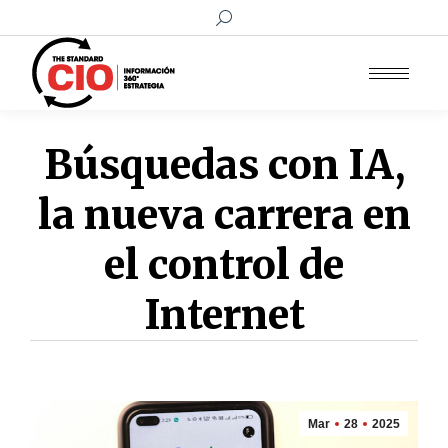
Buscar:
Búsquedas con IA,
la nueva carrera en
el control de
Internet
Mar
28
2025