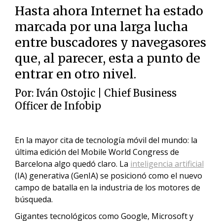
Hasta ahora Internet ha estado
marcada por una larga lucha
entre buscadores y navegasores
que, al parecer, esta a punto de
entrar en otro nivel.
Por:
Iván Ostojic
| Chief Business
Officer de Infobip
En la mayor cita de tecnología móvil del mundo: la
última edición del Mobile World Congress de
Barcelona algo quedó claro. La
inteligencia artificial
(IA) generativa (GenIA) se posicionó como el nuevo
campo de batalla en la industria de los motores de
búsqueda.
Gigantes tecnológicos como Google, Microsoft y