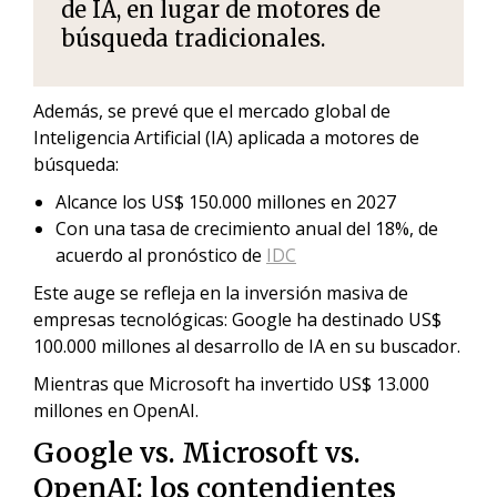
de IA, en lugar de motores de
búsqueda tradicionales.
Además, se prevé que el mercado global de
Inteligencia Artificial (IA) aplicada a motores de
búsqueda:
Alcance los US$ 150.000 millones en 2027
Con una tasa de crecimiento anual del 18%, de
acuerdo al pronóstico de
IDC
Este auge se refleja en la inversión masiva de
empresas tecnológicas: Google ha destinado US$
100.000 millones al desarrollo de IA en su buscador.
Mientras que Microsoft ha invertido US$ 13.000
millones en OpenAI.
Google vs. Microsoft vs.
OpenAI: los contendientes