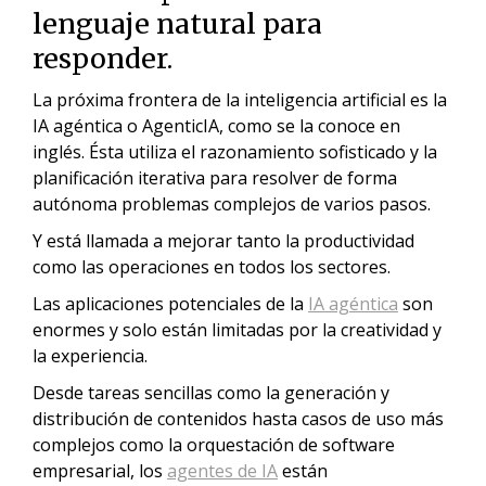
lenguaje natural para
responder.
La próxima frontera de la inteligencia artificial es la
IA agéntica o AgenticIA, como se la conoce en
inglés. Ésta utiliza el razonamiento sofisticado y la
planificación iterativa para resolver de forma
autónoma problemas complejos de varios pasos.
Y está llamada a mejorar tanto la productividad
como las operaciones en todos los sectores.
Las aplicaciones potenciales de la
IA agéntica
son
enormes y solo están limitadas por la creatividad y
la experiencia.
Desde tareas sencillas como la generación y
distribución de contenidos hasta casos de uso más
complejos como la orquestación de software
empresarial, los
agentes de IA
están