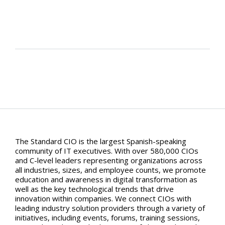
The Standard CIO is the largest Spanish-speaking
community of IT executives. With over 580,000 CIOs
and C-level leaders representing organizations across
all industries, sizes, and employee counts, we promote
education and awareness in digital transformation as
well as the key technological trends that drive
innovation within companies. We connect CIOs with
leading industry solution providers through a variety of
initiatives, including events, forums, training sessions,