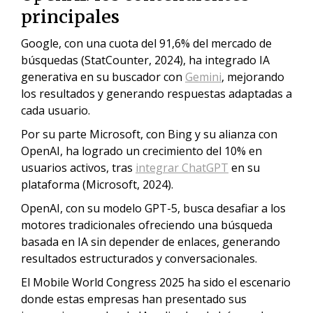
principales
Google, con una cuota del 91,6% del mercado de
búsquedas (StatCounter, 2024), ha integrado IA
generativa en su buscador con
Gemini
, mejorando
los resultados y generando respuestas adaptadas a
cada usuario.
Por su parte Microsoft, con Bing y su alianza con
OpenAI, ha logrado un crecimiento del 10% en
usuarios activos, tras
integrar ChatGPT
en su
plataforma (Microsoft, 2024).
OpenAI, con su modelo GPT-5, busca desafiar a los
motores tradicionales ofreciendo una búsqueda
basada en IA sin depender de enlaces, generando
resultados estructurados y conversacionales.
El Mobile World Congress 2025 ha sido el escenario
donde estas empresas han presentado sus