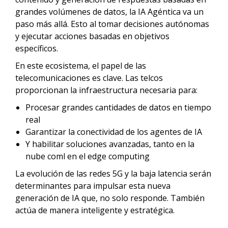
grandes volúmenes de datos, la IA Agéntica va un
paso más allá. Esto al tomar decisiones autónomas
y ejecutar acciones basadas en objetivos
específicos.
En este ecosistema, el papel de las
telecomunicaciones es clave. Las telcos
proporcionan la infraestructura necesaria para:
Procesar grandes cantidades de datos en tiempo
real
Garantizar la conectividad de los agentes de IA
Y habilitar soluciones avanzadas, tanto en la
nube coml en el edge computing
La evolución de las redes 5G y la baja latencia serán
determinantes para impulsar esta nueva
generación de IA que, no solo responde. También
actúa de manera inteligente y estratégica.