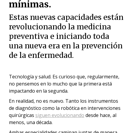
mínimas.
Estas nuevas capacidades están
revolucionando la medicina
preventiva e iniciando toda
una nueva era en la prevención
de la enfermedad.
Tecnología y salud. Es curioso que, regularmente,
no pensemos en lo mucho que la primera está
impactando en la segunda.
En realidad, no es nuevo. Tanto los instrumentos
de diagnóstico como la robótica en intervenciones
quirúrgicas
siguen evolucionando
desde hace, al
menos, una década.
Ambas especialidades caminan juntas de manera