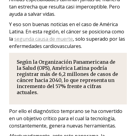
tan estrecha que resulta casi imperceptible. Pero
ayuda a salvar vidas.
Y eso son buenas noticias en el caso de América
Latina. En esta región, el cáncer se posiciona como
la
segunda causa de muerte
, solo superado por las
enfermedades cardiovasculares.
Según la Organización Panamericana de
la Salud (OPS), América Latina podría
registrar más de 6,2 millones de casos de
cáncer hacia 2040, lo que representa un
incremento del 57% frente a cifras
actuales.
Por ello el diagnóstico temprano se ha convertido
en un objetivo crítico para el cual la tecnología,
constantemente, genera nuevas herramientas.
Afortunadamente, ante este panorama, la