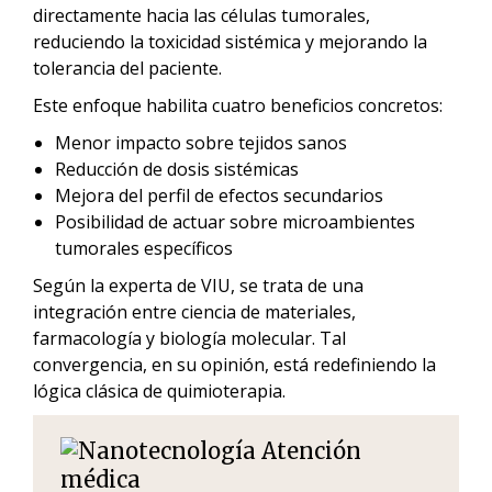
directamente hacia las células tumorales,
reduciendo la toxicidad sistémica y mejorando la
tolerancia del paciente.
Este enfoque habilita cuatro beneficios concretos:
Menor impacto sobre tejidos sanos
Reducción de dosis sistémicas
Mejora del perfil de efectos secundarios
Posibilidad de actuar sobre microambientes
tumorales específicos
Según la experta de VIU, se trata de una
integración entre ciencia de materiales,
farmacología y biología molecular. Tal
convergencia, en su opinión, está redefiniendo la
lógica clásica de quimioterapia.