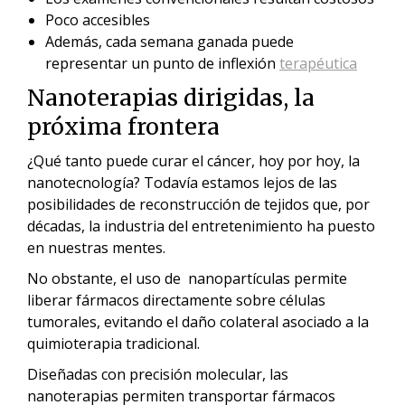
Poco accesibles
Además, cada semana ganada puede
representar un punto de inflexión
terapéutica
Nanoterapias dirigidas, la
próxima frontera
¿Qué tanto puede curar el cáncer, hoy por hoy, la
nanotecnología? Todavía estamos lejos de las
posibilidades de reconstrucción de tejidos que, por
décadas, la industria del entretenimiento ha puesto
en nuestras mentes.
No obstante, el uso de nanopartículas permite
liberar fármacos directamente sobre células
tumorales, evitando el daño colateral asociado a la
quimioterapia tradicional.
Diseñadas con precisión molecular, las
nanoterapias permiten transportar fármacos