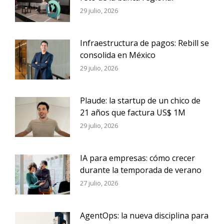
29 julio, 2026
Infraestructura de pagos: Rebill se
consolida en México
29 julio, 2026
Plaude: la startup de un chico de
21 años que factura US$ 1M
29 julio, 2026
IA para empresas: cómo crecer
durante la temporada de verano
27 julio, 2026
AgentOps: la nueva disciplina para