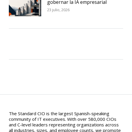
gobernar la IA empresarial
23 julio, 2026
The Standard CIO is the largest Spanish-speaking
community of IT executives. With over 580,000 CIOs
and C-level leaders representing organizations across
all industries, sizes, and employee counts, we promote