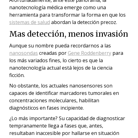
nanotecnología médica emerge como una
herramienta para transformar la forma en que los
sistemas de salud
abordan la detección precoz.
Mas detección, menos invasión
Aunque su nombre pueda recordarnos a las
nanosondas
creadas por
Gene Roddenberry
para
los más variados fines, lo cierto es que la
nanotecnología actual está lejos de la ciencia
ficción.
No obstante, los actuales nanosensores son
capaces de identificar marcadores tumorales en
concentraciones moleculares, habilitan
diagnósticos en fases incipiente.
¿Lo más importante? Su capacidad de diagnosticar
tempranamente llega a fases que, antes,
resultaban inaccesible por hallarse en situación