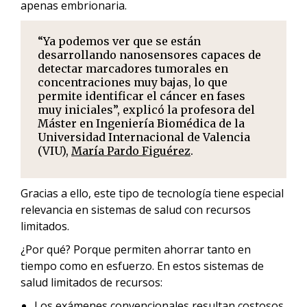
apenas embrionaria.
“Ya podemos ver que se están
desarrollando nanosensores capaces de
detectar marcadores tumorales en
concentraciones muy bajas, lo que
permite identificar el cáncer en fases
muy iniciales”, explicó la profesora del
Máster en Ingeniería Biomédica de la
Universidad Internacional de Valencia
(VIU),
María Pardo Figuérez
.
Gracias a ello, este tipo de tecnología tiene especial
relevancia en sistemas de salud con recursos
limitados.
¿Por qué? Porque permiten ahorrar tanto en
tiempo como en esfuerzo. En estos sistemas de
salud limitados de recursos:
Los exámenes convencionales resultan costosos