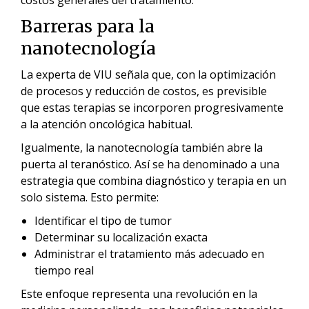
Barreras para la
nanotecnología
La experta de VIU señala que, con la optimización
de procesos y reducción de costos, es previsible
que estas terapias se incorporen progresivamente
a la atención oncológica habitual.
Igualmente, la nanotecnología también abre la
puerta al teranóstico. Así se ha denominado a una
estrategia que combina diagnóstico y terapia en un
solo sistema. Esto permite:
Identificar el tipo de tumor
Determinar su localización exacta
Administrar el tratamiento más adecuado en
tiempo real
Este enfoque representa una revolución en la