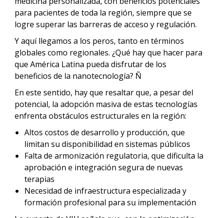
medicina personalizada, con beneficios potenciales
para pacientes de toda la región, siempre que se
logre superar las barreras de acceso y regulación.
Y aquí llegamos a los peros, tanto en términos
globales como regionales. ¿Qué hay que hacer para
que América Latina pueda disfrutar de los
beneficios de la nanotecnología? Ñ
En este sentido, hay que resaltar que, a pesar del
potencial, la adopción masiva de estas tecnologías
enfrenta obstáculos estructurales en la región:
Altos costos de desarrollo y producción, que
limitan su disponibilidad en sistemas públicos
Falta de armonización regulatoria, que dificulta la
aprobación e integración segura de nuevas
terapias
Necesidad de infraestructura especializada y
formación profesional para su implementación