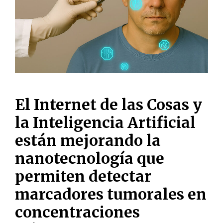
El Internet de las Cosas y
la Inteligencia Artificial
están mejorando la
nanotecnología que
permiten detectar
marcadores tumorales en
concentraciones