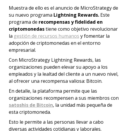
Muestra de ello es el anuncio de MicroStrategy de
su nuevo programa
Lightning Rewards.
Este
programa de
recompensas y fidelidad en
criptomonedas
tiene como objetivo revolucionar
la
gestión de recursos humanos
y fomentar la
adopción de criptomonedas en el entorno
empresarial.
Con MicroStrategy Lightning Rewards, las
organizaciones pueden elevar su apoyo a los
empleados y la lealtad del cliente a un nuevo nivel,
al ofrecer una recompensa valiosa: Bitcoin.
En detalle, la plataforma permite que las
organizaciones recompensen a sus miembros con
satoshis de Bitcoin
, la unidad más pequeña de
esta criptomoneda.
Esto le permite a las personas llevar a cabo
diversas actividades cotidianas y laborales.