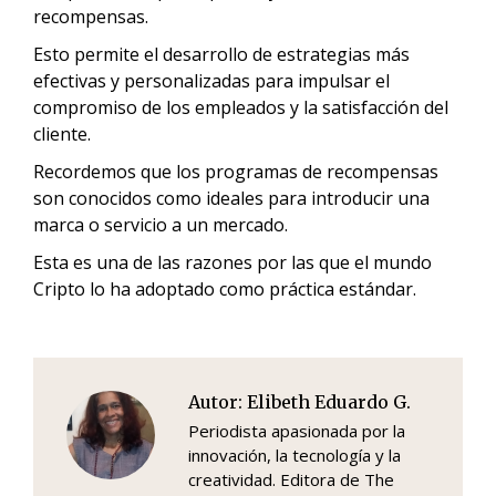
recompensas.
Esto permite el desarrollo de estrategias más
efectivas y personalizadas para impulsar el
compromiso de los empleados y la satisfacción del
cliente.
Recordemos que los programas de recompensas
son conocidos como ideales para introducir una
marca o servicio a un mercado.
Esta es una de las razones por las que el mundo
Cripto lo ha adoptado como práctica estándar.
Autor:
Elibeth Eduardo G.
Periodista apasionada por la
innovación, la tecnología y la
creatividad. Editora de The