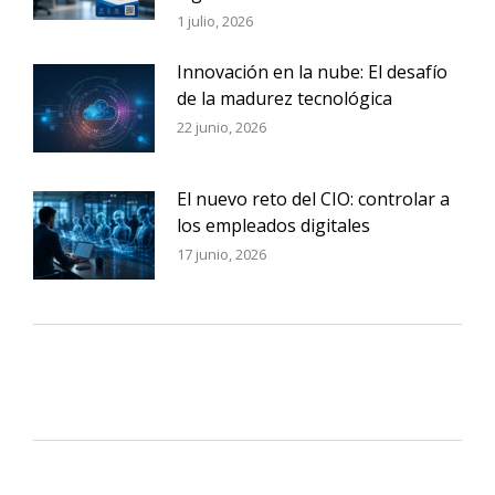
1 julio, 2026
Innovación en la nube: El desafío
de la madurez tecnológica
22 junio, 2026
El nuevo reto del CIO: controlar a
los empleados digitales
17 junio, 2026