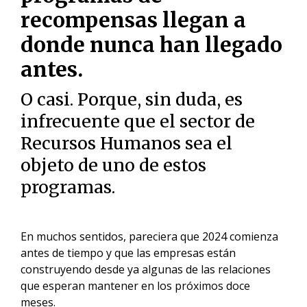
recompensas llegan a
donde nunca han llegado
antes.
O casi. Porque, sin duda, es
infrecuente que el sector de
Recursos Humanos sea el
objeto de uno de estos
programas.
En muchos sentidos, pareciera que 2024 comienza
antes de tiempo y que las empresas están
construyendo desde ya algunas de las relaciones
que esperan mantener en los próximos doce
meses.