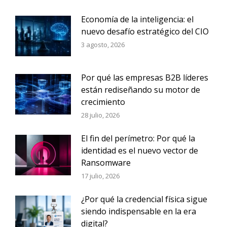
Economía de la inteligencia: el
nuevo desafío estratégico del CIO
3 agosto, 2026
Por qué las empresas B2B líderes
están rediseñando su motor de
crecimiento
28 julio, 2026
El fin del perímetro: Por qué la
identidad es el nuevo vector de
Ransomware
17 julio, 2026
¿Por qué la credencial física sigue
siendo indispensable en la era
digital?