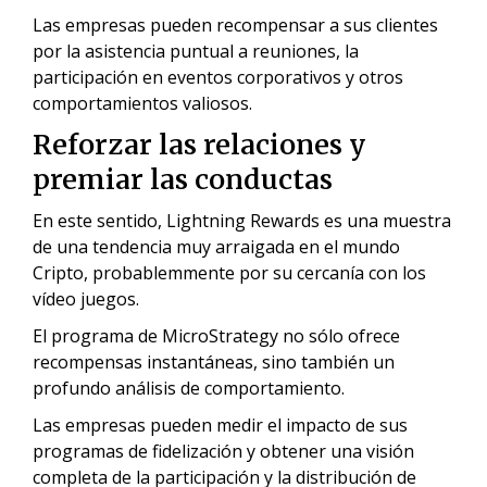
Las empresas pueden recompensar a sus clientes
por la asistencia puntual a reuniones, la
participación en eventos corporativos y otros
comportamientos valiosos.
Reforzar las relaciones y
premiar las conductas
En este sentido, Lightning Rewards es una muestra
de una tendencia muy arraigada en el mundo
Cripto, probablemmente por su cercanía con los
vídeo juegos.
El programa de MicroStrategy no sólo ofrece
recompensas instantáneas, sino también un
profundo análisis de comportamiento.
Las empresas pueden medir el impacto de sus
programas de fidelización y obtener una visión
completa de la participación y la distribución de