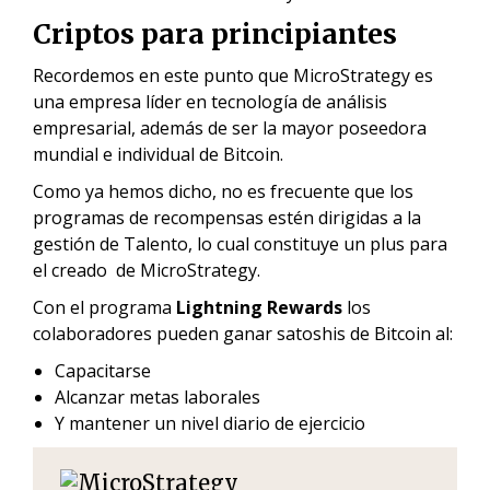
Criptos para principiantes
Recordemos en este punto que MicroStrategy es
una empresa líder en tecnología de análisis
empresarial, además de ser la mayor poseedora
mundial e individual de Bitcoin.
Como ya hemos dicho, no es frecuente que los
programas de recompensas estén dirigidas a la
gestión de Talento, lo cual constituye un plus para
el creado de MicroStrategy.
Con
el programa
Lightning Rewards
los
colaboradores pueden ganar satoshis de Bitcoin al:
Capacitarse
Alcanzar metas laborales
Y mantener un nivel diario de ejercicio