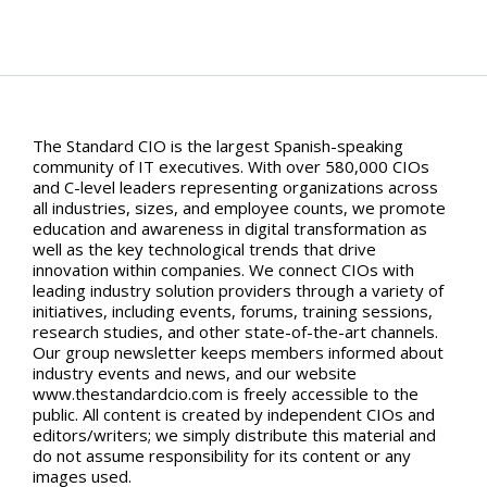
The Standard CIO is the largest Spanish-speaking
community of IT executives. With over 580,000 CIOs
and C-level leaders representing organizations across
all industries, sizes, and employee counts, we promote
education and awareness in digital transformation as
well as the key technological trends that drive
innovation within companies. We connect CIOs with
leading industry solution providers through a variety of
initiatives, including events, forums, training sessions,
research studies, and other state-of-the-art channels.
Our group newsletter keeps members informed about
industry events and news, and our website
www.thestandardcio.com is freely accessible to the
public. All content is created by independent CIOs and
editors/writers; we simply distribute this material and
do not assume responsibility for its content or any
images used.