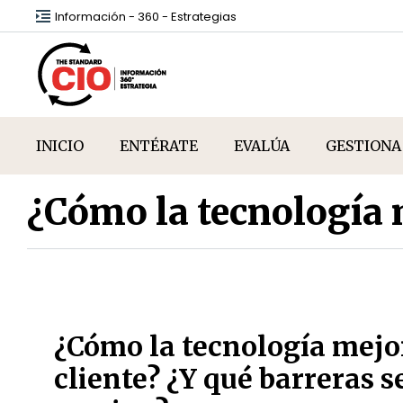
Información - 360 - Estrategias
INICIO
ENTÉRATE
EVALÚA
GESTIONA
¿Cómo la tecnología m
¿Cómo la tecnología mejor
cliente? ¿Y qué barreras s