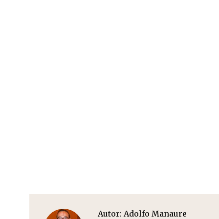
Autor:
Adolfo Manaure