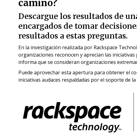
camino?
Descargue los resultados de un
encargados de tomar decisiones
resultados a estas preguntas.
En la investigación realizada por Rackspace Technolog
organizaciones reconocen y aprecian las iniciativas p
informa que se consideran organizaciones extrema
Puede aprovechar esta apertura para obtener el co
iniciativas audaces respaldadas por el soporte de la