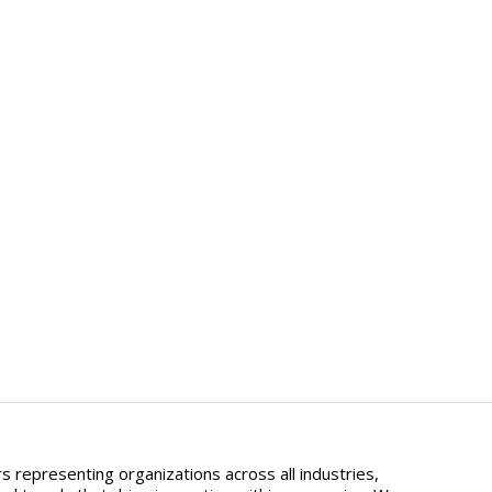
 representing organizations across all industries,