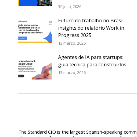
30 julio, 2026
Futuro do trabalho no Brasil:
insights do relatório Work in
Progress 2025
13 marzo, 2026
Agentes de IA para startups:
guía técnica para construirlos
13 marzo, 2026
The Standard CIO is the largest Spanish-speaking commun