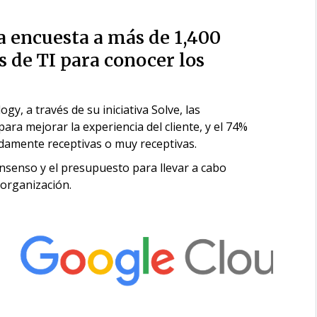
a encuesta a más de 1,400
 de TI para conocer los
y, a través de su iniciativa Solve, las
ara mejorar la experiencia del cliente, y el 74%
damente receptivas o muy receptivas.
nsenso y el presupuesto para llevar a cabo
 organización.