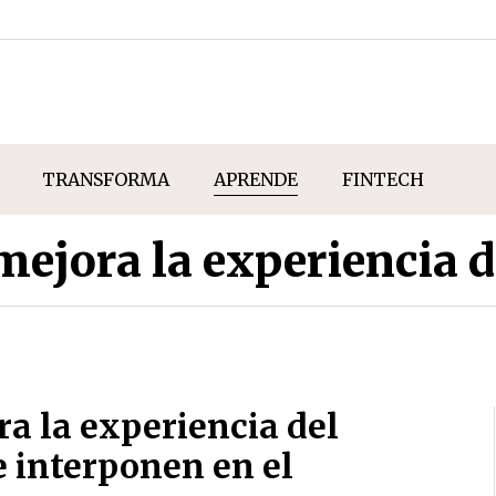
TRANSFORMA
APRENDE
FINTECH
ejora la experiencia de
a la experiencia del
e interponen en el