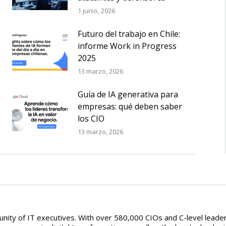
1 junio, 2026
Futuro del trabajo en Chile:
informe Work in Progress
2025
13 marzo, 2026
Guía de IA generativa para
empresas: qué deben saber
los CIO
13 marzo, 2026
ity of IT executives. With over 580,000 CIOs and C-level leaders