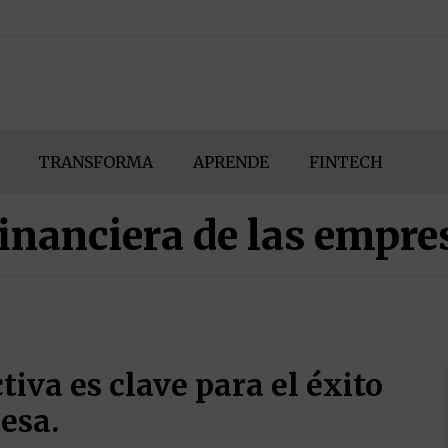
TRANSFORMA
APRENDE
FINTECH
financiera de las empre
tiva es clave para el éxito
esa.