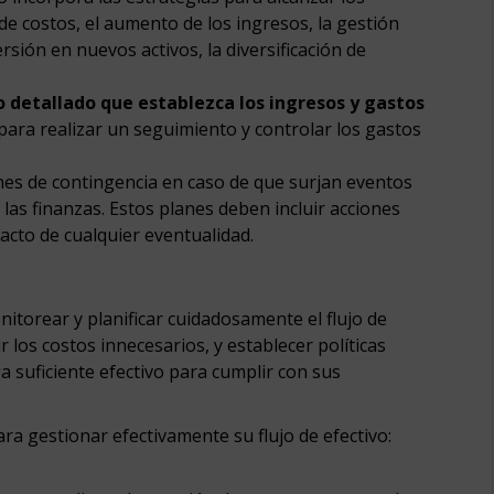
 de costos, el aumento de los ingresos, la gestión
versión en nuevos activos, la diversificación de
o detallado que establezca los ingresos y gastos
para realizar un seguimiento y controlar los gastos
anes de contingencia en caso de que surjan eventos
as finanzas. Estos planes deben incluir acciones
acto de cualquier eventualidad.
onitorear y planificar cuidadosamente el flujo de
r los costos innecesarios, y establecer políticas
 suficiente efectivo para cumplir con sus
a gestionar efectivamente su flujo de efectivo: