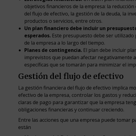
objetivos financieros de la empresa: la reducción
del flujo de efectivo, la gestión de la deuda, la in
productos o servicios, entre otros.
Un plan financiero debe incluir un presupuest
esperados.
Este presupuesto debe ser utilizado 
de la empresa a lo largo del tiempo.
Planes de contingencia.
El plan debe incluir pl
imprevistos que puedan afectar negativamente a l
específicas que se tomarán para minimizar el imp
Gestión del flujo de efectivo
La gestión financiera del flujo de efectivo implica m
efectivo de la empresa, controlar los gastos y reduci
claras de pago para garantizar que la empresa tenga
obligaciones financieras y continuar creciendo.
Entre las acciones que una empresa puede tomar par
están