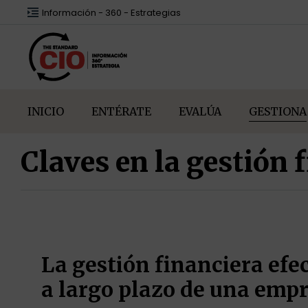
Información - 360 - Estrategias
INICIO
ENTÉRATE
EVALÚA
GESTIONA
Claves en la gestión 
La gestión financiera efec
a largo plazo de una empr