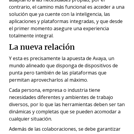
contrario, el camino más funcional es acceder a una
solución que ya cuente con la inteligencia, las
aplicaciones y plataformas integradas, y que desde
el primer momento asegure una experiencia
totalmente integral.
La nueva relación
Y esta es precisamente la apuesta de Avaya, un
mundo alineado que disponga de dispositivos de
punta pero también de las plataformas que
permitan aprovecharlos al máximo.
Cada persona, empresa o industria tiene
necesidades diferentes y ambientes de trabajo
diversos, por lo que las herramientas deben ser tan
dinámicas y completas que se pueden acomodar a
cualquier situación.
Además de las colaboraciones, se debe garantizar