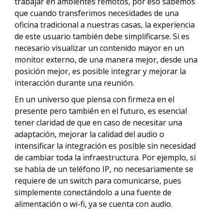
trabajar en ambientes remotos, por eso sabemos
que cuando transferimos necesidades de una
oficina tradicional a nuestras casas, la experiencia
de este usuario también debe simplificarse. Si es
necesario visualizar un contenido mayor en un
monitor externo, de una manera mejor, desde una
posición mejor, es posible integrar y mejorar la
interacción durante una reunión.
En un universo que piensa con firmeza en el
presente pero también en el futuro, es esencial
tener claridad de que en caso de necesitar una
adaptación, mejorar la calidad del audio o
intensificar la integración es posible sin necesidad
de cambiar toda la infraestructura. Por ejemplo, si
se habla de un teléfono IP, no necesariamente se
requiere de un switch para comunicarse, pues
simplemente conectándolo a una fuente de
alimentación o wi-fi, ya se cuenta con audio.