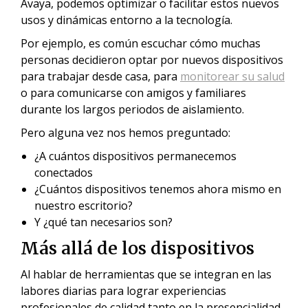
Avaya, podemos optimizar o facilitar estos nuevos
usos y dinámicas entorno a la tecnología.
Por ejemplo, es común escuchar cómo muchas
personas decidieron optar por nuevos dispositivos
para trabajar desde casa, para
monitorear su salud
o para comunicarse con amigos y familiares
durante los largos periodos de aislamiento.
Pero alguna vez nos hemos preguntado:
¿A cuántos dispositivos permanecemos
conectados
¿Cuántos dispositivos tenemos ahora mismo en
nuestro escritorio?
Y ¿qué tan necesarios son?
Más allá de los dispositivos
Al hablar de herramientas que se integran en las
labores diarias para lograr experiencias
profesionales de calidad tanto en la presencialidad