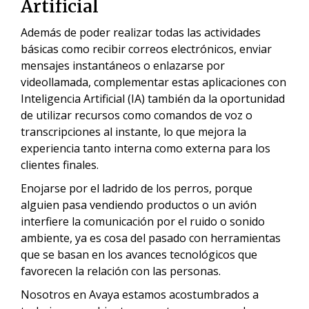
Artificial
Además de poder realizar todas las actividades
básicas como recibir correos electrónicos, enviar
mensajes instantáneos o enlazarse por
videollamada, complementar estas aplicaciones con
Inteligencia Artificial (IA) también da la oportunidad
de utilizar recursos como comandos de voz o
transcripciones al instante, lo que mejora la
experiencia tanto interna como externa para los
clientes finales.
Enojarse por el ladrido de los perros, porque
alguien pasa vendiendo productos o un avión
interfiere la comunicación por el ruido o sonido
ambiente, ya es cosa del pasado con herramientas
que se basan en los avances tecnológicos que
favorecen la relación con las personas.
Nosotros en Avaya estamos acostumbrados a