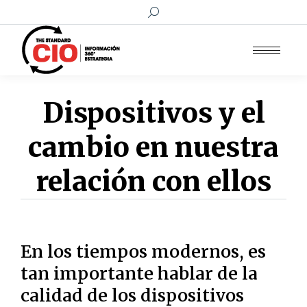
Buscar:
Dispositivos y el
cambio en nuestra
relación con ellos
En los tiempos modernos, es
tan importante hablar de la
calidad de los dispositivos