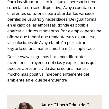
Para las situaciones en los que es necesario tener
conectado un solo dispositivo, Avaya cuenta con
diferentes soluciones para abordar los variados
perfiles de usuario y necesidades. De igual forma
en el caso de las empresas, donde es posible
abarcar distintos momentos. Por ejemplo, para una
oficina que tendrá que readaptarse y expandirse,
las soluciones de Avaya también permitirán
lograrlo de una manera mucho más simplificada.
Desde Avaya seguimos haciendo diferentes
inversiones, trayendo noticias y experiencias que
pueden abrazar la vida diaria de una manera
mucho más positiva independientemente del
ambiente en el que se encuentre.
Autor:
Elibeth Eduardo G.