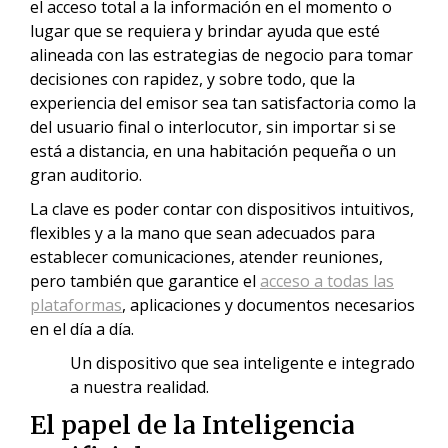
el acceso total a la información en el momento o
lugar que se requiera y brindar ayuda que esté
alineada con las estrategias de negocio para tomar
decisiones con rapidez, y sobre todo, que la
experiencia del emisor sea tan satisfactoria como la
del usuario final o interlocutor, sin importar si se
está a distancia, en una habitación pequeña o un
gran auditorio.
La clave es poder contar con dispositivos intuitivos,
flexibles y a la mano que sean adecuados para
establecer comunicaciones, atender reuniones,
pero también que garantice el
acceso a todas las
plataformas
, aplicaciones y documentos necesarios
en el día a día.
Un dispositivo que sea inteligente e integrado
a nuestra realidad.
El papel de la Inteligencia