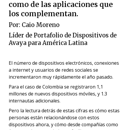
como de las aplicaciones que
los complementan.
Por:
Caio Moreno
Líder de Portafolio de Dispositivos de
Avaya para América Latina
El número de dispositivos electrónicos, conexiones
a internet y usuarios de redes sociales se
incrementaron muy rápidamente el año pasado.
Para el caso de Colombia se registraron 1,1
millones de nuevos dispositivos móviles, y 1.3
internautas adicionales.
Pero la lectura detrás de estas cifras es cómo estas
personas están relacionándose con estos
dispositivos ahora, y cómo desde compañías como