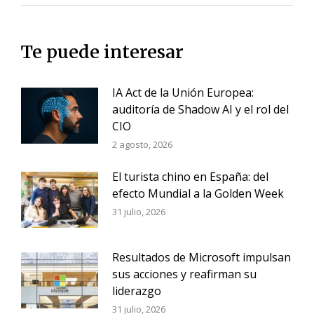
Te puede interesar
IA Act de la Unión Europea:
auditoría de Shadow AI y el rol del
CIO
2 agosto, 2026
El turista chino en España: del
efecto Mundial a la Golden Week
31 julio, 2026
Resultados de Microsoft impulsan
sus acciones y reafirman su
liderazgo
31 julio, 2026