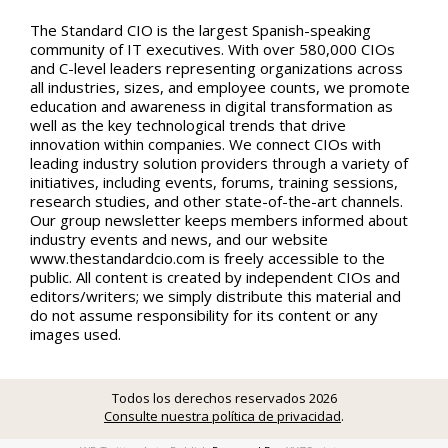
The Standard CIO is the largest Spanish-speaking
community of IT executives. With over 580,000 CIOs
and C-level leaders representing organizations across
all industries, sizes, and employee counts, we promote
education and awareness in digital transformation as
well as the key technological trends that drive
innovation within companies. We connect CIOs with
leading industry solution providers through a variety of
initiatives, including events, forums, training sessions,
research studies, and other state-of-the-art channels.
Our group newsletter keeps members informed about
industry events and news, and our website
www.thestandardcio.com is freely accessible to the
public. All content is created by independent CIOs and
editors/writers; we simply distribute this material and
do not assume responsibility for its content or any
images used.
Todos los derechos reservados 2026
Consulte nuestra política de privacidad
.