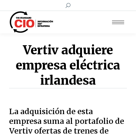
Buscar:
Vertiv adquiere
empresa eléctrica
irlandesa
La adquisición de esta
empresa suma al portafolio de
Vertiv ofertas de trenes de