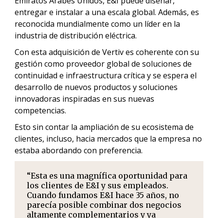
Emiratos Árabes Unidos, E&I puede diseñar,
entregar e instalar a una escala global. Además, es
reconocida mundialmente como un líder en la
industria de distribución eléctrica.
Con esta adquisición de Vertiv es coherente con su
gestión como proveedor global de soluciones de
continuidad e infraestructura crítica y se espera el
desarrollo de nuevos productos y soluciones
innovadoras inspiradas en sus nuevas
competencias.
Esto sin contar la ampliación de su ecosistema de
clientes, incluso, hacia mercados que la empresa no
estaba abordando con preferencia.
“Esta es una magnífica oportunidad para
los clientes de E&I y sus empleados.
Cuando fundamos E&I hace 35 años, no
parecía posible combinar dos negocios
altamente complementarios y ya