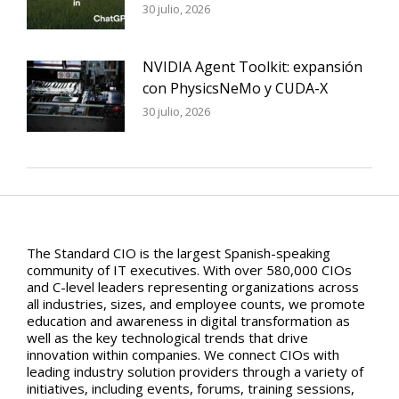
30 julio, 2026
NVIDIA Agent Toolkit: expansión
con PhysicsNeMo y CUDA-X
30 julio, 2026
The Standard CIO is the largest Spanish-speaking
community of IT executives. With over 580,000 CIOs
and C-level leaders representing organizations across
all industries, sizes, and employee counts, we promote
education and awareness in digital transformation as
well as the key technological trends that drive
innovation within companies. We connect CIOs with
leading industry solution providers through a variety of
initiatives, including events, forums, training sessions,