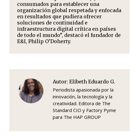
consumados para establecer una
organización global respetada y enfocada
en resultados que pudiera ofrecer
soluciones de continuidad e
infraestructura digital crítica en países
de todo el mundo”, destacó el fundador de
E&I, Philip O’Doherty.
Autor:
Elibeth Eduardo G.
Periodista apasionada por la
innovación, la tecnología y la
creatividad. Editora de The
Standard CIO y Factory Pyme
para The HAP GROUP