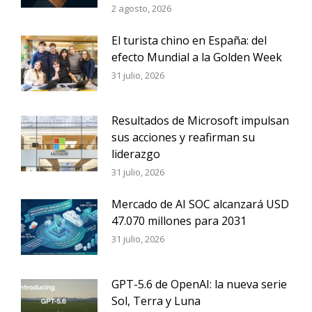
2 agosto, 2026
El turista chino en España: del
efecto Mundial a la Golden Week
31 julio, 2026
Resultados de Microsoft impulsan
sus acciones y reafirman su
liderazgo
31 julio, 2026
Mercado de AI SOC alcanzará USD
47.070 millones para 2031
31 julio, 2026
GPT-5.6 de OpenAI: la nueva serie
Sol, Terra y Luna