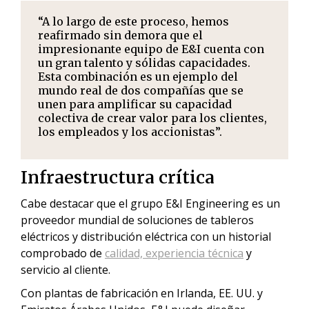
“A lo largo de este proceso, hemos
reafirmado sin demora que el
impresionante equipo de E&I cuenta con
un gran talento y sólidas capacidades.
Esta combinación es un ejemplo del
mundo real de dos compañías que se
unen para amplificar su capacidad
colectiva de crear valor para los clientes,
los empleados y los accionistas”.
Infraestructura crítica
Cabe destacar que el grupo E&I Engineering es un
proveedor mundial de soluciones de tableros
eléctricos y distribución eléctrica con un historial
comprobado de
calidad, experiencia técnica
y
servicio al cliente.
Con plantas de fabricación en Irlanda, EE. UU. y