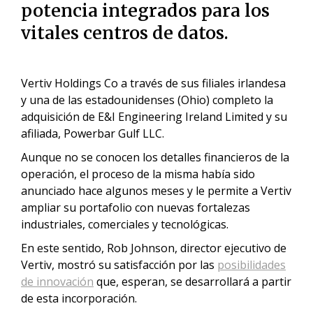
potencia integrados para los
vitales centros de datos.
Vertiv Holdings Co a través de sus filiales irlandesa
y una de las estadounidenses (Ohio) completo la
adquisición de E&I Engineering Ireland Limited y su
afiliada, Powerbar Gulf LLC.
Aunque no se conocen los detalles financieros de la
operación, el proceso de la misma había sido
anunciado hace algunos meses y le permite a Vertiv
ampliar su portafolio con nuevas fortalezas
industriales, comerciales y tecnológicas.
En este sentido, Rob Johnson, director ejecutivo de
Vertiv, mostró su satisfacción por las
posibilidades
de innovación
que, esperan, se desarrollará a partir
de esta incorporación.