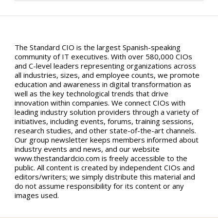
The Standard CIO is the largest Spanish-speaking
community of IT executives. With over 580,000 CIOs
and C-level leaders representing organizations across
all industries, sizes, and employee counts, we promote
education and awareness in digital transformation as
well as the key technological trends that drive
innovation within companies. We connect CIOs with
leading industry solution providers through a variety of
initiatives, including events, forums, training sessions,
research studies, and other state-of-the-art channels.
Our group newsletter keeps members informed about
industry events and news, and our website
www.thestandardcio.com is freely accessible to the
public. All content is created by independent CIOs and
editors/writers; we simply distribute this material and
do not assume responsibility for its content or any
images used.