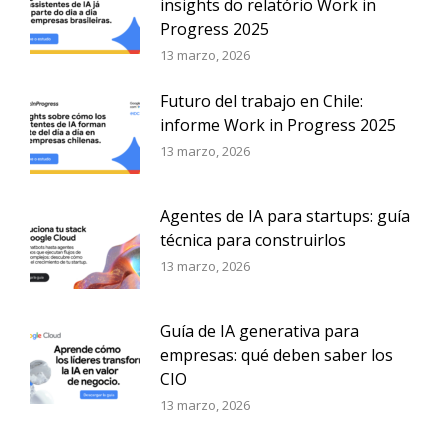
insights do relatório Work in
Progress 2025
13 marzo, 2026
Futuro del trabajo en Chile:
informe Work in Progress 2025
13 marzo, 2026
Agentes de IA para startups: guía
técnica para construirlos
13 marzo, 2026
Guía de IA generativa para
empresas: qué deben saber los
CIO
13 marzo, 2026