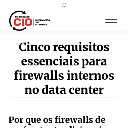
Buscar:
Cinco requisitos
essenciais para
firewalls internos
no data center
Por que os firewalls de