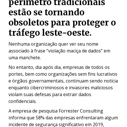
perímetro tradicionais
estão se tornando
obsoletos para proteger o
tráfego leste-oeste.
Nenhuma organização quer ver seu nome
associado à frase “violação maciça de dados” em
uma manchete.
No entanto, dia após dia, empresas de todos os
portes, bem como organizações sem fins lucrativos
e órgãos governamentais, continuam sendo notícia
enquanto cibercriminosos e invasores maliciosos
violam suas defesas para extrair dados
confidenciais.
A empresa de pesquisa Forrester Consulting
informa que 58% das empresas enfrentaram algum
incidente de segurança significativo em 2019,