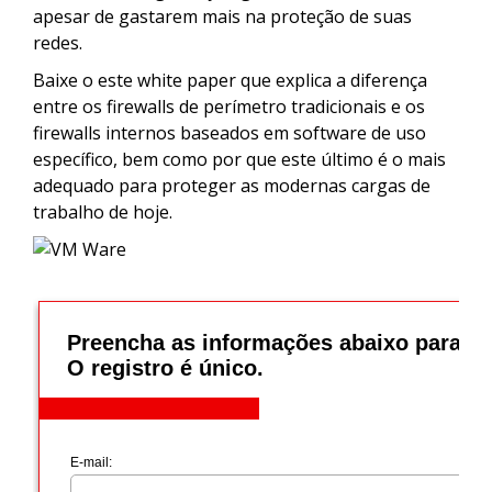
apesar de gastarem mais na proteção de suas
redes.
Baixe o este white paper que explica a diferença
entre os firewalls de perímetro tradicionais e os
firewalls internos baseados em software de uso
específico, bem como por que este último é o mais
adequado para proteger as modernas cargas de
trabalho de hoje.