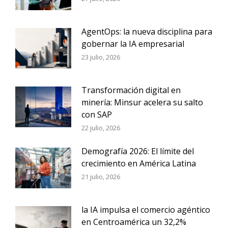
AgentOps: la nueva disciplina para
gobernar la IA empresarial
23 julio, 2026
Transformación digital en
minería: Minsur acelera su salto
con SAP
22 julio, 2026
Demografía 2026: El límite del
crecimiento en América Latina
21 julio, 2026
la IA impulsa el comercio agéntico
en Centroamérica un 32,2%