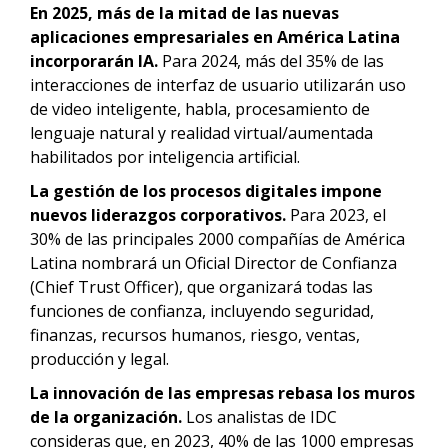
En 2025, más de la mitad de las nuevas
aplicaciones empresariales en América Latina
incorporarán IA.
Para 2024, más del 35% de las
interacciones de interfaz de usuario utilizarán uso
de video inteligente, habla, procesamiento de
lenguaje natural y realidad virtual/aumentada
habilitados por inteligencia artificial.
La gestión de los procesos digitales impone
nuevos liderazgos corporativos.
Para 2023, el
30% de las principales 2000 compañías de América
Latina nombrará un Oficial Director de Confianza
(Chief Trust Officer), que organizará todas las
funciones de confianza, incluyendo seguridad,
finanzas, recursos humanos, riesgo, ventas,
producción y legal.
La innovación de las empresas rebasa los muros
de la organización.
Los analistas de IDC
consideras que, en 2023, 40% de las 1000 empresas