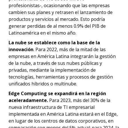
profesionistas-, ocasionando que las empresas
cambien sus planes y retrasen el lanzamiento de
productos y servicios al mercado. Esto podría
generar perdidas de al menos 0.9% del PIB de
Latinoamérica en el mismo año.
La nube se establece como la base de la
innovación
. Para 2022, más de la mitad de las
empresas en América Latina integrarán la gestión
de la nube, a través de sus nubes públicas y
privadas, mediante la implementación de
tecnologías, herramientas y procesos de gestión
unificados híbridos o multinube.
Edge Computing se expandirá en la región
aceleradamente.
Para 2023, más del 30% de la
nueva infraestructura de TI empresarial
implementada en América Latina estará en el Edge,
en lugar de los centros de datos corporativos, en
comparación con menos del 5% actual; para 2024, la