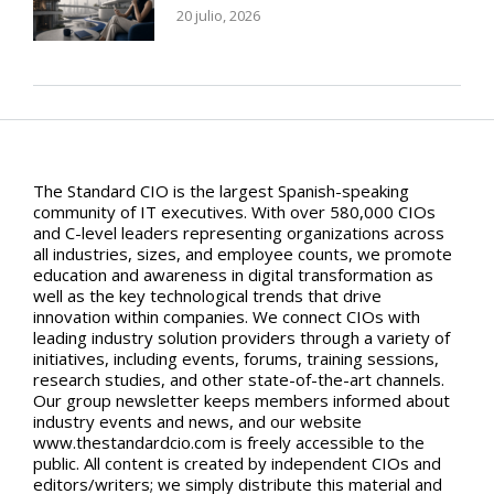
20 julio, 2026
The Standard CIO is the largest Spanish-speaking
community of IT executives. With over 580,000 CIOs
and C-level leaders representing organizations across
all industries, sizes, and employee counts, we promote
education and awareness in digital transformation as
well as the key technological trends that drive
innovation within companies. We connect CIOs with
leading industry solution providers through a variety of
initiatives, including events, forums, training sessions,
research studies, and other state-of-the-art channels.
Our group newsletter keeps members informed about
industry events and news, and our website
www.thestandardcio.com is freely accessible to the
public. All content is created by independent CIOs and
editors/writers; we simply distribute this material and