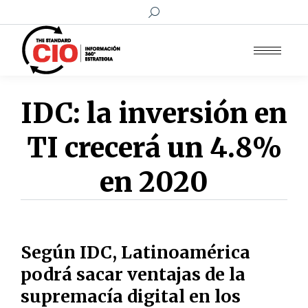
Buscar:
IDC: la inversión en
TI crecerá un 4.8%
en 2020
Según IDC, Latinoamérica
podrá sacar ventajas de la
supremacía digital en los