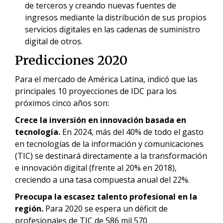
de terceros y creando nuevas fuentes de
ingresos mediante la distribución de sus propios
servicios digitales en las cadenas de suministro
digital de otros.
Predicciones 2020
Para el mercado de América Latina, indicó que las
principales 10 proyecciones de IDC para los
próximos cinco años son:
Crece la inversión en innovación basada en
tecnología.
En 2024, más del 40% de todo el gasto
en tecnologías de la información y comunicaciones
(TIC) se destinará directamente a la transformación
e innovación digital (frente al 20% en 2018),
creciendo a una tasa compuesta anual del 22%.
Preocupa la escasez talento profesional en la
región.
Para 2020 se espera un déficit de
profesionales de TIC de 586 mil 570