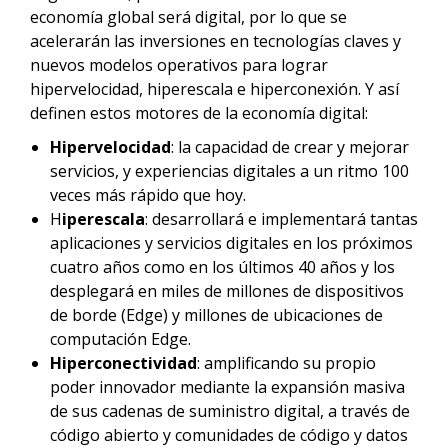
economía global será digital, por lo que se
acelerarán las inversiones en tecnologías claves y
nuevos modelos operativos para lograr
hipervelocidad, hiperescala e hiperconexión. Y así
definen estos motores de la economía digital:
Hipervelocidad
: la capacidad de crear y mejorar
servicios, y experiencias digitales a un ritmo 100
veces más rápido que hoy.
H
iperescala
: desarrollará e implementará tantas
aplicaciones y servicios digitales en los próximos
cuatro años como en los últimos 40 años y los
desplegará en miles de millones de dispositivos
de borde (Edge) y millones de ubicaciones de
computación Edge.
Hiperconectividad
: amplificando su propio
poder innovador mediante la expansión masiva
de sus cadenas de suministro digital, a través de
código abierto y comunidades de código y datos