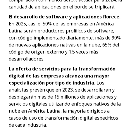
cantidad de aplicaciones en el borde se triplicará.
El desarrollo de software y aplicaciones florece.
En 2025, casi el 50% de las empresas en América
Latina serán productores prolíficos de software,
con código implementado diariamente, más de 90%
de nuevas aplicaciones nativas en la nube, 65% del
código de origen externo y 1.5 veces más
desarrolladores.
La oferta de servicios para la transformación
digital de las empresas alcanza una mayor
especialización por tipo de industria.
Los
analistas prevén que en 2023, se desarrollarán y
desplegarán más de 15 millones de aplicaciones y
servicios digitales utilizando enfoques nativos de la
nube en América Latina, la mayoría dirigidos a
casos de uso de transformación digital específicos
de cada industria.