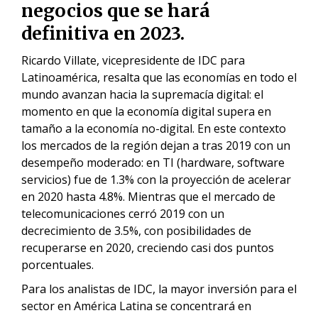
negocios que se hará
definitiva en 2023.
Ricardo Villate, vicepresidente de IDC para
Latinoamérica, resalta que las economías en todo el
mundo avanzan hacia la supremacía digital: el
momento en que la economía digital supera en
tamaño a la economía no-digital. En este contexto
los mercados de la región dejan a tras 2019 con un
desempeño moderado: en TI (hardware, software
servicios) fue de 1.3% con la proyección de acelerar
en 2020 hasta 4.8%. Mientras que el mercado de
telecomunicaciones cerró 2019 con un
decrecimiento de 3.5%, con posibilidades de
recuperarse en 2020, creciendo casi dos puntos
porcentuales.
Para los analistas de IDC, la mayor inversión para el
sector en América Latina se concentrará en