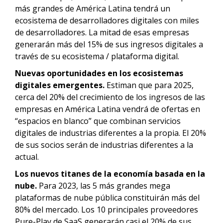
más grandes de América Latina tendrá un
ecosistema de desarrolladores digitales con miles
de desarrolladores. La mitad de esas empresas
generarán más del 15% de sus ingresos digitales a
través de su ecosistema / plataforma digital.
Nuevas oportunidades en los ecosistemas
digitales emergentes.
Estiman que para 2025,
cerca del 20% del crecimiento de los ingresos de las
empresas en América Latina vendrá de ofertas en
“espacios en blanco” que combinan servicios
digitales de industrias diferentes a la propia. El 20%
de sus socios serán de industrias diferentes a la
actual.
Los nuevos titanes de la economía basada en la
nube.
Para 2023, las 5 más grandes mega
plataformas de nube pública constituirán más del
80% del mercado. Los 10 principales proveedores
Pure-Play de SaaS generarán casi el 20% de sus