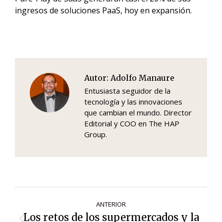
ingresos de soluciones PaaS, hoy en expansión.
Autor:
Adolfo Manaure
Entusiasta seguidor de la
tecnología y las innovaciones
que cambian el mundo. Director
Editorial y COO en The HAP
Group.
Navegación
ANTERIOR
de
Los retos de los supermercados y la