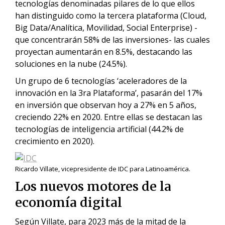
tecnologías denominadas pilares de lo que ellos
han distinguido como la tercera plataforma (Cloud,
Big Data/Analítica, Movilidad, Social Enterprise) -
que concentrarán 58% de las inversiones- las cuales
proyectan aumentarán en 8.5%, destacando las
soluciones en la nube (24.5%).
Un grupo de 6 tecnologías ‘aceleradores de la
innovación en la 3ra Plataforma’, pasarán del 17%
en inversión que observan hoy a 27% en 5 años,
creciendo 22% en 2020. Entre ellas se destacan las
tecnologías de inteligencia artificial (44.2% de
crecimiento en 2020).
Ricardo Villate, vicepresidente de IDC para Latinoamérica.
Los nuevos motores de la
economía digital
Según Villate, para 2023 más de la mitad de la