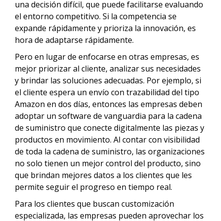
una decisión difícil, que puede facilitarse evaluando
el entorno competitivo. Si la competencia se
expande rápidamente y prioriza la innovación, es
hora de adaptarse rápidamente.
Pero en lugar de enfocarse en otras empresas, es
mejor priorizar al cliente, analizar sus necesidades
y brindar las soluciones adecuadas. Por ejemplo, si
el cliente espera un envío con trazabilidad del tipo
Amazon en dos días, entonces las empresas deben
adoptar un software de vanguardia para la cadena
de suministro que conecte digitalmente las piezas y
productos en movimiento. Al contar con visibilidad
de toda la cadena de suministro, las organizaciones
no solo tienen un mejor control del producto, sino
que brindan mejores datos a los clientes que les
permite seguir el progreso en tiempo real.
Para los clientes que buscan customización
especializada, las empresas pueden aprovechar los