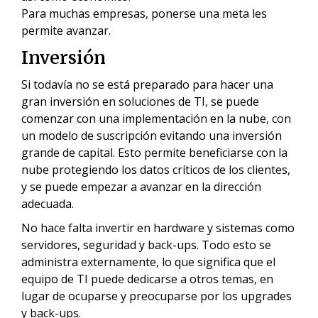
Para muchas empresas, ponerse una meta les
permite avanzar.
Inversión
Si todavía no se está preparado para hacer una
gran inversión en soluciones de TI, se puede
comenzar con una implementación en la nube, con
un modelo de suscripción evitando una inversión
grande de capital. Esto permite beneficiarse con la
nube protegiendo los datos críticos de los clientes,
y se puede empezar a avanzar en la dirección
adecuada.
No hace falta invertir en hardware y sistemas como
servidores, seguridad y back-ups. Todo esto se
administra externamente, lo que significa que el
equipo de TI puede dedicarse a otros temas, en
lugar de ocuparse y preocuparse por los upgrades
y back-ups.