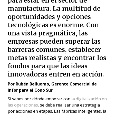
para estar en el sector de
manufactura. La multitud de
oportunidades y opciones
tecnológicas es enorme. Con
una vista pragmática, las
empresas pueden superar las
barreras comunes, establecer
metas realistas y encontrar los
fondos para que las ideas
innovadoras entren en acción.
Por Rubén Belluomo, Gerente Comercial de
Infor para el Cono Sur
Si sabes por dónde empezar con la
digitalización en
las operaciones,
se debe realizar una estrategia
por acciones en etapas. Las fábricas inteligentes, la