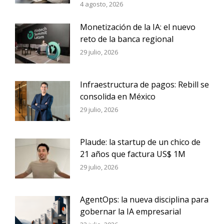
4 agosto, 2026
Monetización de la IA: el nuevo
reto de la banca regional
29 julio, 2026
Infraestructura de pagos: Rebill se
consolida en México
29 julio, 2026
Plaude: la startup de un chico de
21 años que factura US$ 1M
29 julio, 2026
AgentOps: la nueva disciplina para
gobernar la IA empresarial