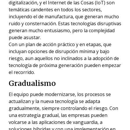
digitalización, y el Internet de las Cosas (IoT) son
temáticas candentes en todos los sectores,
incluyendo el de manufactura, que generan mucho
ruido y consternación. Estas tecnologías disruptivas
generan mucho entusiasmo, pero la complejidad
puede asustar.
Con un plan de acción práctico y en etapas, que
incluyan opciones de disrupción mínima y bajo
riesgo, aun aquellos no inclinados a la adopción de
tecnología de próxima generación pueden empezar
el recorrido.
Gradualismo
El equipo puede modernizarse, los procesos se
actualizan y la nueva tecnología se adapta
gradualmente, siempre controlando el riesgo. Con
una estrategia gradual, las empresas pueden
volcarse a las aplicaciones de vanguardia, a
soluciones híbridas y con una implementación en