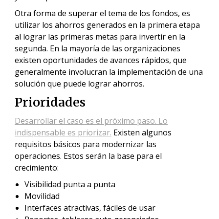
Otra forma de superar el tema de los fondos, es
utilizar los ahorros generados en la primera etapa
al lograr las primeras metas para invertir en la
segunda. En la mayoría de las organizaciones
existen oportunidades de avances rápidos, que
generalmente involucran la implementación de una
solución que puede lograr ahorros.
Prioridades
Desarrollar el caso es el próximo paso. Lo
indispensable es priorizar.
Existen algunos
requisitos básicos para modernizar las
operaciones. Estos serán la base para el
crecimiento:
Visibilidad punta a punta
Movilidad
Interfaces atractivas, fáciles de usar