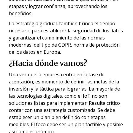
etapas y lograr confianza, aprovechando los
beneficios.
La estrategia gradual, también brinda el tiempo
necesario para establecer la seguridad de los datos
y garantizar el cumplimiento de las normas
modernas, del tipo de GDPR, norma de protección
de los datos en Europa.
¿Hacia dónde vamos?
Una vez que la empresa entra en la fase de
aceptación, es momento de definir las metas de la
inversión y la táctica para lograrlas. La mayoría de
las tecnologías digitales, como el IoT no son
soluciones listas para implementar. Resulta crítico
contar con una estrategia customizada. Se debe
establecer un plan bien definido con etapas
medibles. El foco debe ser un plan factible y posible
así como económico.