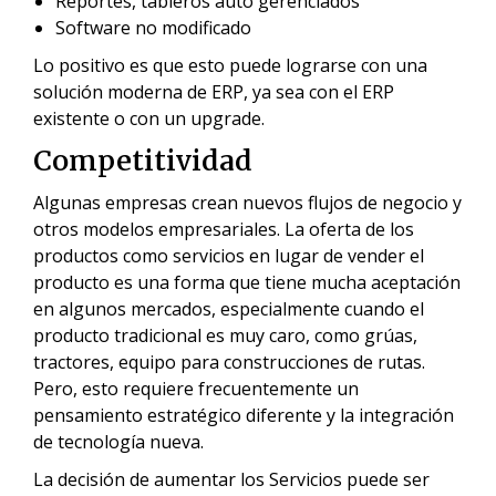
Reportes, tableros auto gerenciados
Software no modificado
Lo positivo es que esto puede lograrse con una
solución moderna de ERP, ya sea con el ERP
existente o con un upgrade.
Competitividad
Algunas empresas crean nuevos flujos de negocio y
otros modelos empresariales. La oferta de los
productos como servicios en lugar de vender el
producto es una forma que tiene mucha aceptación
en algunos mercados, especialmente cuando el
producto tradicional es muy caro, como grúas,
tractores, equipo para construcciones de rutas.
Pero, esto requiere frecuentemente un
pensamiento estratégico diferente y la integración
de tecnología nueva.
La decisión de aumentar los Servicios puede ser