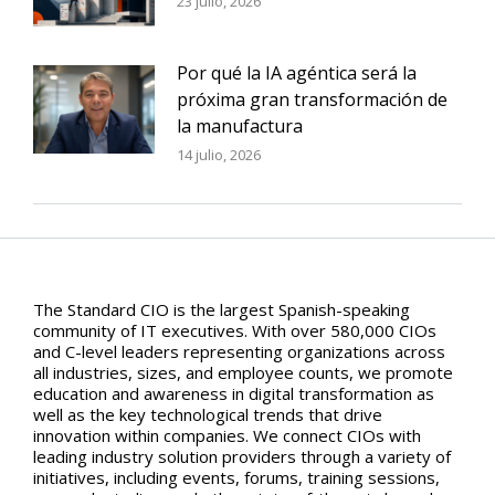
23 julio, 2026
Por qué la IA agéntica será la
próxima gran transformación de
la manufactura
14 julio, 2026
The Standard CIO is the largest Spanish-speaking
community of IT executives. With over 580,000 CIOs
and C-level leaders representing organizations across
all industries, sizes, and employee counts, we promote
education and awareness in digital transformation as
well as the key technological trends that drive
innovation within companies. We connect CIOs with
leading industry solution providers through a variety of
initiatives, including events, forums, training sessions,