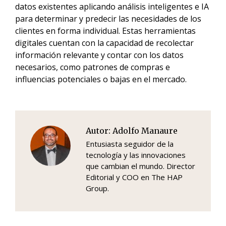
datos existentes aplicando análisis inteligentes e IA
para determinar y predecir las necesidades de los
clientes en forma individual. Estas herramientas
digitales cuentan con la capacidad de recolectar
información relevante y contar con los datos
necesarios, como patrones de compras e
influencias potenciales o bajas en el mercado.
Autor:
Adolfo Manaure
Entusiasta seguidor de la
tecnología y las innovaciones
que cambian el mundo. Director
Editorial y COO en The HAP
Group.