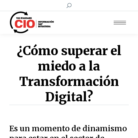
Buscar:
¿Cómo superar el
miedo a la
Transformación
Digital?
Es un momento de dinamismo