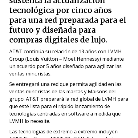
sustenta la actualización
tecnológica por cinco años
para una red preparada para el
futuro y diseñada para
compras digitales de lujo.
AT&T continúa su relación de 13 años con LVMH
Group (Louis Vuitton – Moet Hennessy) mediante
un acuerdo por 5 años diseñado para agilizar las
ventas minoristas.
Se entregará una red que permita agilidad en las
ventas minoristas de las marcas y Maisons del
grupo. AT&T preparará la red global de LVMH para
que esté lista para el rápido lanzamiento de
tecnologías centradas en software a medida que
LVMH lo necesite.
Las tecnologías de extremo a extremo incluyen