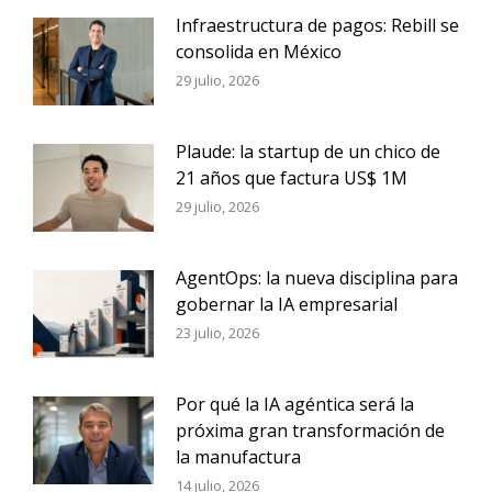
Infraestructura de pagos: Rebill se
consolida en México
29 julio, 2026
Plaude: la startup de un chico de
21 años que factura US$ 1M
29 julio, 2026
AgentOps: la nueva disciplina para
gobernar la IA empresarial
23 julio, 2026
Por qué la IA agéntica será la
próxima gran transformación de
la manufactura
14 julio, 2026