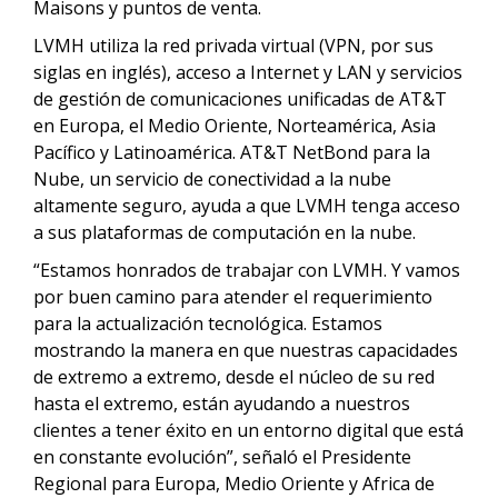
Maisons y puntos de venta.
LVMH utiliza la red privada virtual (VPN, por sus
siglas en inglés), acceso a Internet y LAN y servicios
de gestión de comunicaciones unificadas de AT&T
en Europa, el Medio Oriente, Norteamérica, Asia
Pacífico y Latinoamérica. AT&T NetBond para la
Nube, un servicio de conectividad a la nube
altamente seguro, ayuda a que LVMH tenga acceso
a sus plataformas de computación en la nube.
“Estamos honrados de trabajar con LVMH. Y vamos
por buen camino para atender el requerimiento
para la actualización tecnológica. Estamos
mostrando la manera en que nuestras capacidades
de extremo a extremo, desde el núcleo de su red
hasta el extremo, están ayudando a nuestros
clientes a tener éxito en un entorno digital que está
en constante evolución”, señaló el Presidente
Regional para Europa, Medio Oriente y Africa de