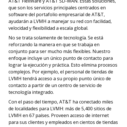
AT&T FlexWare y AT&T SD-WAN. Estas soluciones,
que son los servicios principales centrados en
software del portafolio empresarial de AT&T,
ayudarán a LVMH a manejar su red con facilidad,
velocidad y flexibilidad a escala global.
No se trata solamente de tecnología. Se está
reforzando la manera en que se trabaja en
conjunto para ser mucho más flexibles. Nuestro
enfoque incluye un único punto de contacto para
lograr la ejecución y práctica. Esto elimina procesos
complejos. Por ejemplo, el personal de tiendas de
LVMH tendrá acceso a su propio punto único de
contacto a partir de un centro de servicio de
tecnología integrado.
Con el paso del tiempo, AT&T ha conectado miles
de localidades para LVMH: más de 5,400 sitios de
LVMH en 67 países. Proveen acceso de internet
para sus clientes y empleados en cientos de tiendas