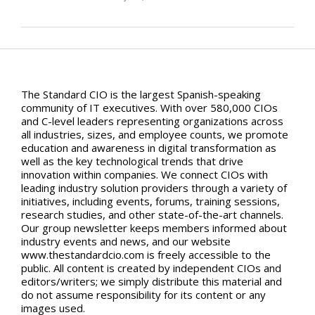
The Standard CIO is the largest Spanish-speaking
community of IT executives. With over 580,000 CIOs
and C-level leaders representing organizations across
all industries, sizes, and employee counts, we promote
education and awareness in digital transformation as
well as the key technological trends that drive
innovation within companies. We connect CIOs with
leading industry solution providers through a variety of
initiatives, including events, forums, training sessions,
research studies, and other state-of-the-art channels.
Our group newsletter keeps members informed about
industry events and news, and our website
www.thestandardcio.com is freely accessible to the
public. All content is created by independent CIOs and
editors/writers; we simply distribute this material and
do not assume responsibility for its content or any
images used.