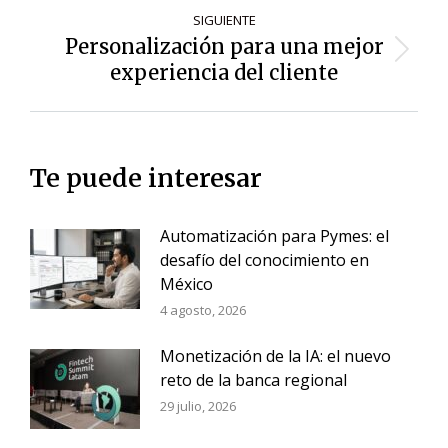
SIGUIENTE
Personalización para una mejor
Siguiente
experiencia del cliente
entrada:
Te puede interesar
Automatización para Pymes: el
desafío del conocimiento en
México
4 agosto, 2026
Monetización de la IA: el nuevo
reto de la banca regional
29 julio, 2026