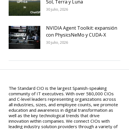
Sol, Terra y Luna
30 julio, 2026
NVIDIA Agent Toolkit: expansión
con PhysicsNeMo y CUDA-X
30 julio, 2026
The Standard CIO is the largest Spanish-speaking
community of IT executives. With over 580,000 CIOs
and C-level leaders representing organizations across
all industries, sizes, and employee counts, we promote
education and awareness in digital transformation as
well as the key technological trends that drive
innovation within companies. We connect CIOs with
leading industry solution providers through a variety of