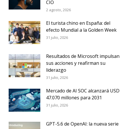
CIO
2 agosto, 2026
El turista chino en España: del
efecto Mundial a la Golden Week
31 julio, 2026
Resultados de Microsoft impulsan
sus acciones y reafirman su
liderazgo
31 julio, 2026
Mercado de AI SOC alcanzará USD
47.070 millones para 2031
31 julio, 2026
GPT-5.6 de OpenAI: la nueva serie