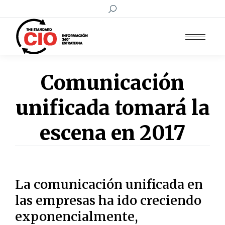
Buscar:
Comunicación
unificada tomará la
escena en 2017
La comunicación unificada en
las empresas ha ido creciendo
exponencialmente,