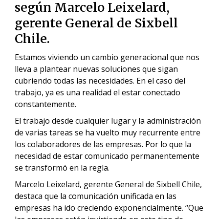
según Marcelo Leixelard,
gerente General de Sixbell
Chile.
Estamos viviendo un cambio generacional que nos
lleva a plantear nuevas soluciones que sigan
cubriendo todas las necesidades. En el caso del
trabajo, ya es una realidad el estar conectado
constantemente.
El trabajo desde cualquier lugar y la administración
de varias tareas se ha vuelto muy recurrente entre
los colaboradores de las empresas. Por lo que la
necesidad de estar comunicado permanentemente
se transformó en la regla.
Marcelo Leixelard, gerente General de Sixbell Chile,
destaca que la comunicación unificada en las
empresas ha ido creciendo exponencialmente. “Que