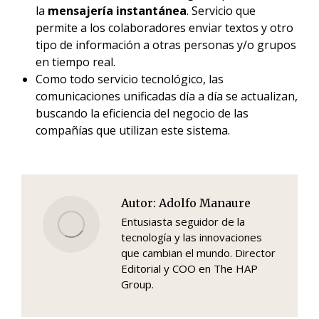
la
mensajería instantánea
. Servicio que
permite a los colaboradores enviar textos y otro
tipo de información a otras personas y/o grupos
en tiempo real.
Como todo servicio tecnológico, las
comunicaciones unificadas día a día se actualizan,
buscando la eficiencia del negocio de las
compañías que utilizan este sistema.
Autor:
Adolfo Manaure
Entusiasta seguidor de la
tecnología y las innovaciones
que cambian el mundo. Director
Editorial y COO en The HAP
Group.