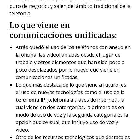
puro de negocio, y salen del ámbito tradicional de la
telefonía.
Lo que viene en
comunicaciones unificadas:
Atrás quedó el uso de los teléfonos con anexo en
la oficina, las videollamadas desde el lugar de
trabajo y otros elementos que han sido poco a
poco desplazados por lo nuevo que viene en
comunicaciones unificadas.
Lo que más destaca de lo que viene a futuro, es
el uso de nuevas tecnologías como el uso de la
telefonía IP
(telefonía a través de internet), la
cual viene en dos catergorías, la primera es en
modo de uso de voz y la segunda categoría es la
opción audiovisual, que incluye uso de voz y
video.
Otro de los recursos tecnológicos que destaca es