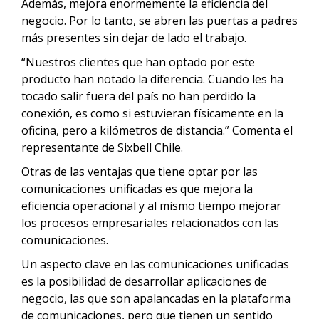
Además, mejora enormemente la eficiencia del
negocio. Por lo tanto, se abren las puertas a padres
más presentes sin dejar de lado el trabajo.
“Nuestros clientes que han optado por este
producto han notado la diferencia. Cuando les ha
tocado salir fuera del país no han perdido la
conexión, es como si estuvieran físicamente en la
oficina, pero a kilómetros de distancia.” Comenta el
representante de Sixbell Chile.
Otras de las ventajas que tiene optar por las
comunicaciones unificadas es que mejora la
eficiencia operacional y al mismo tiempo mejorar
los procesos empresariales relacionados con las
comunicaciones.
Un aspecto clave en las comunicaciones unificadas
es la posibilidad de desarrollar aplicaciones de
negocio, las que son apalancadas en la plataforma
de comunicaciones, pero que tienen un sentido