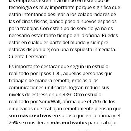
las empresas estén invirtiendo en este tipo de
tecnología es muy importante porque significa que
están intentando desligar a los colaboradores de
las oficinas físicas, dando paso a nuevos espacios
para trabajar. Con este tipo de servicio ya no es
necesario estar tanto tiempo en la oficina. Puedes
estar en cualquier parte del mundo y siempre
estarás disponible; con una respuesta inmediata.”
Cuenta Leixelard.
Es importante destacar que según un estudio
realizado por Ipsos-IDC, aquellas personas que
trabajan de manera remota, gracias a las
comunicaciones unificadas, logran reducir sus
niveles de estress en un 83%. Otro estudio
realizado por SonicWall, afirma que el 76% de los
empleados que trabajan remotamente piensan que
son
más creativos
en su casa que en la oficina y el
26% se consideran
más motivados
para trabajar.