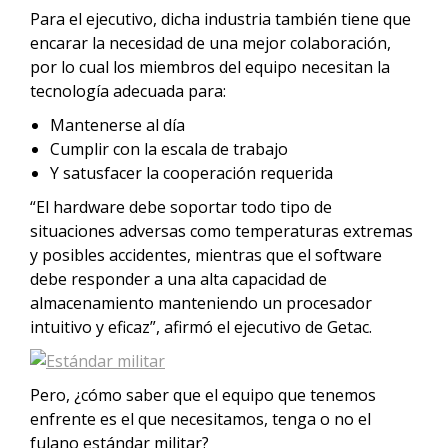
Para el ejecutivo, dicha industria también tiene que
encarar la necesidad de una mejor colaboración,
por lo cual los miembros del equipo necesitan la
tecnología adecuada para:
Mantenerse al día
Cumplir con la escala de trabajo
Y satusfacer la cooperación requerida
“El hardware debe soportar todo tipo de
situaciones adversas como temperaturas extremas
y posibles accidentes, mientras que el software
debe responder a una alta capacidad de
almacenamiento manteniendo un procesador
intuitivo y eficaz”, afirmó el ejecutivo de Getac.
Pero, ¿cómo saber que el equipo que tenemos
enfrente es el que necesitamos, tenga o no el
fulano estándar militar?