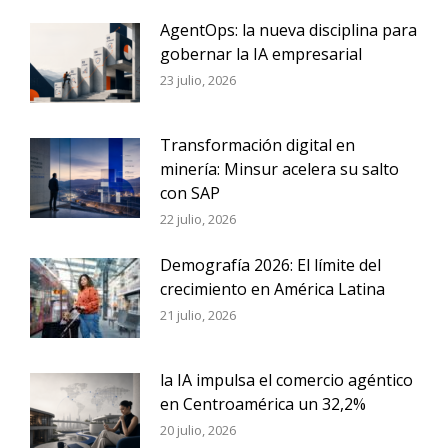
AgentOps: la nueva disciplina para
gobernar la IA empresarial
23 julio, 2026
Transformación digital en
minería: Minsur acelera su salto
con SAP
22 julio, 2026
Demografía 2026: El límite del
crecimiento en América Latina
21 julio, 2026
la IA impulsa el comercio agéntico
en Centroamérica un 32,2%
20 julio, 2026