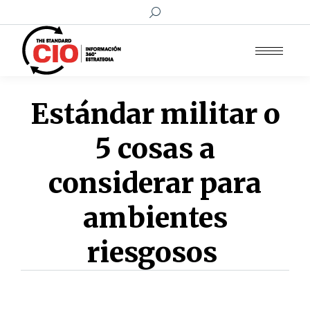
Buscar:
Estándar militar o
5 cosas a
considerar para
ambientes
riesgosos