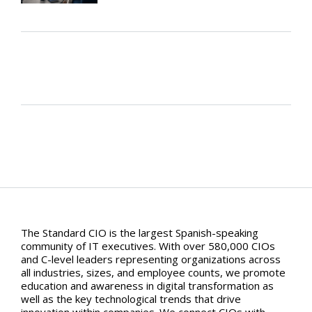
The Standard CIO is the largest Spanish-speaking
community of IT executives. With over 580,000 CIOs
and C-level leaders representing organizations across
all industries, sizes, and employee counts, we promote
education and awareness in digital transformation as
well as the key technological trends that drive