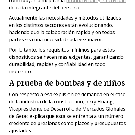
contribuyan a mejorar la
productividad y efectividad
de cada integrante del personal.
Actualmente las necesidades y métodos utilizados
en los distintos sectores están evolucionando,
haciendo que la colaboración rápida y en todas
partes sea una necesidad cada vez mayor.
Por lo tanto, los requisitos mínimos para estos
dispositivos se hacen más exigentes, garantizando
durabilidad, rapidez y confiabilidad en todo
momento.
A prueba de bombas y de niños
Con respecto a esa explision de demanda en el caso
de la industria de la construcción, Jerry Huang,
Vicepresidente de Desarrollo de Mercados Globales
de Getac explica que esta se enfrenta a un número
creciente de presiones como plazos y presupuestos
ajustados.