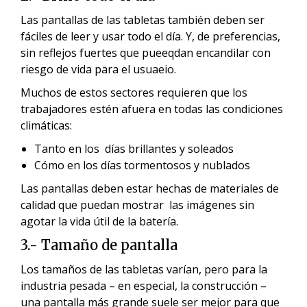
Las pantallas de las tabletas también deben ser
fáciles de leer y usar todo el día. Y, de preferencias,
sin reflejos fuertes que pueeqdan encandilar con
riesgo de vida para el usuaeio.
Muchos de estos sectores requieren que los
trabajadores estén afuera en todas las condiciones
climáticas:
Tanto en los días brillantes y soleados
Cómo en los días tormentosos y nublados
Las pantallas deben estar hechas de materiales de
calidad que puedan mostrar las imágenes sin
agotar la vida útil de la batería.
3.- Tamaño de pantalla
Los tamaños de las tabletas varían, pero para la
industria pesada – en especial, la construcción –
una pantalla más grande suele ser mejor para que