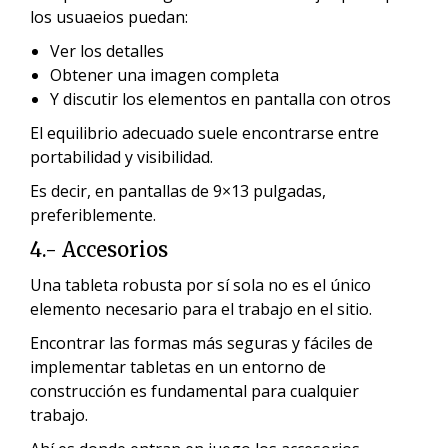
los usuaeios puedan:
Ver los detalles
Obtener una imagen completa
Y discutir los elementos en pantalla con otros
El equilibrio adecuado suele encontrarse entre
portabilidad y visibilidad.
Es decir, en pantallas de 9×13 pulgadas,
preferiblemente.
4.- Accesorios
Una tableta robusta por sí sola no es el único
elemento necesario para el trabajo en el sitio.
Encontrar las formas más seguras y fáciles de
implementar tabletas en un entorno de
construcción es fundamental para cualquier
trabajo.