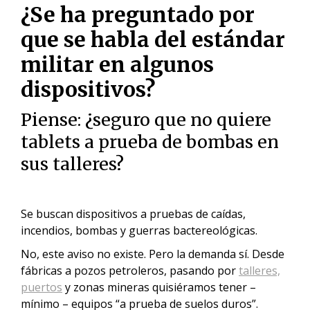
¿Se ha preguntado por
que se habla del estándar
militar en algunos
dispositivos?
Piense: ¿seguro que no quiere
tablets a prueba de bombas en
sus talleres?
Se buscan dispositivos a pruebas de caídas,
incendios, bombas y guerras bactereológicas.
No, este aviso no existe. Pero la demanda sí. Desde
fábricas a pozos petroleros, pasando por
talleres,
puertos
y zonas mineras quisiéramos tener –
mínimo – equipos “a prueba de suelos duros”.