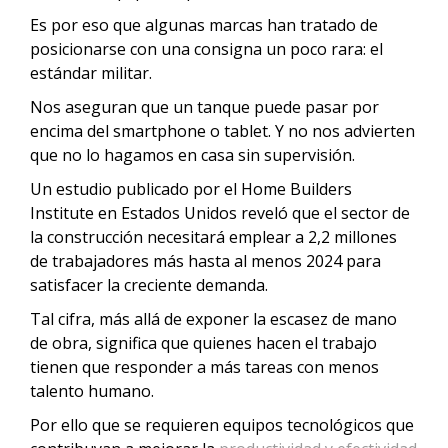
Es por eso que algunas marcas han tratado de
posicionarse con una consigna un poco rara: el
estándar militar.
Nos aseguran que un tanque puede pasar por
encima del smartphone o tablet. Y no nos advierten
que no lo hagamos en casa sin supervisión.
Un estudio publicado por el Home Builders
Institute en Estados Unidos reveló que el sector de
la construcción necesitará emplear a 2,2 millones
de trabajadores más hasta al menos 2024 para
satisfacer la creciente demanda.
Tal cifra, más allá de exponer la escasez de mano
de obra, significa que quienes hacen el trabajo
tienen que responder a más tareas con menos
talento humano.
Por ello que se requieren equipos tecnológicos que