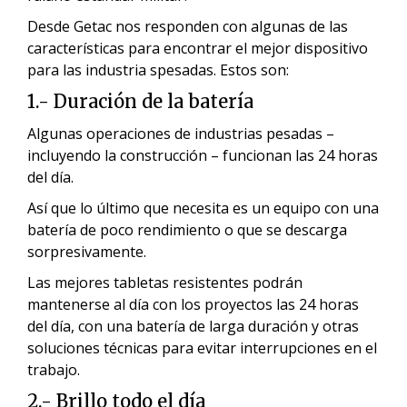
Desde Getac nos responden con algunas de las
características para encontrar el mejor dispositivo
para las industria spesadas. Estos son:
1.- Duración de la batería
Algunas operaciones de industrias pesadas –
incluyendo la construcción – funcionan las 24 horas
del día.
Así que lo último que necesita es un equipo con una
batería de poco rendimiento o que se descarga
sorpresivamente.
Las mejores tabletas resistentes podrán
mantenerse al día con los proyectos las 24 horas
del día, con una batería de larga duración y otras
soluciones técnicas para evitar interrupciones en el
trabajo.
2.- Brillo todo el día