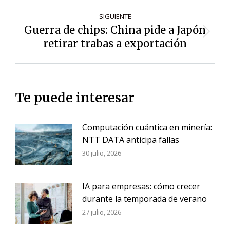
SIGUIENTE
Guerra de chips: China pide a Japón
Siguiente
retirar trabas a exportación
entrada:
Te puede interesar
Computación cuántica en minería:
NTT DATA anticipa fallas
30 julio, 2026
IA para empresas: cómo crecer
durante la temporada de verano
27 julio, 2026