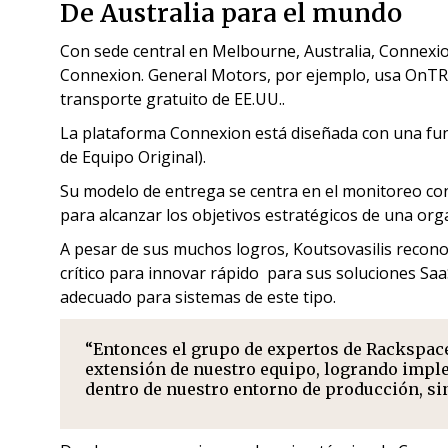
De Australia para el mundo
Con sede central en Melbourne, Australia, Connexi
Connexion. General Motors, por ejemplo, usa OnTR
transporte gratuito de EE.UU..
La plataforma Connexion está diseñada con una fu
de Equipo Original).
Su modelo de entrega se centra en el monitoreo cont
para alcanzar los objetivos estratégicos de una org
A pesar de sus muchos logros, Koutsovasilis recono
crítico para innovar rápido para sus soluciones S
adecuado para sistemas de este tipo.
“Entonces el grupo de expertos de Rackspace
extensión de nuestro equipo, logrando imple
dentro de nuestro entorno de producción, sin