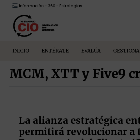
Información - 360 - Estrategias
INICIO
ENTÉRATE
EVALÚA
GESTIONA
MCM, XTT y Five9 cr
La alianza estratégica e
permitirá revolucionar a t