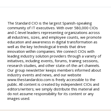
The Standard CIO is the largest Spanish-speaking
community of IT executives. With over 580,000 CIOs
and C-level leaders representing organizations across
all industries, sizes, and employee counts, we promote
education and awareness in digital transformation as
well as the key technological trends that drive
innovation within companies. We connect CIOs with
leading industry solution providers through a variety of
initiatives, including events, forums, training sessions,
research studies, and other state-of-the-art channels.
Our group newsletter keeps members informed about
industry events and news, and our website
www.thestandardcio.com is freely accessible to the
public. All content is created by independent CIOs and
editors/writers; we simply distribute this material and
do not assume responsibility for its content or any
images used.