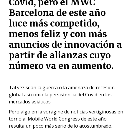
Covid, pero el MWC
Barcelona de este año
luce más competido,
menos feliz y con más
anuncios de innovación a
partir de alianzas cuyo
número va en aumento.
Tal vez sean la guerra o la amenaza de recesión
global así como la persistencia del Covid en los
mercados asiáticos.
Pero algo en la vorágine de noticias vertiginosas en
torno al Mobile World Congress de este año
resulta un poco más serio de lo acostumbrado.