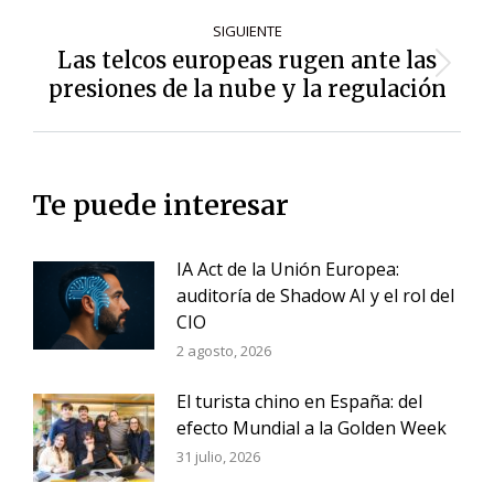
SIGUIENTE
Las telcos europeas rugen ante las
Siguiente
presiones de la nube y la regulación
entrada:
Te puede interesar
IA Act de la Unión Europea:
auditoría de Shadow AI y el rol del
CIO
2 agosto, 2026
El turista chino en España: del
efecto Mundial a la Golden Week
31 julio, 2026