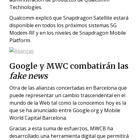
Technologies.
Qualcomm explicó que Snapdragon Satellite estará
disponible en todos los próximos sistemas 5G
Modem-RF y en los niveles de Snapdragon Mobile
Platform.
Google y MWC combatirán las
fake news
Otra de las alianzas concertadas en Barcelona que
puede representar un cambio trascendental en el
mundo de la Web tal como la conocemos hoy es la
que se ha anunciado entre Google.org y Mobile
World Capital Barcelona.
Gracias a esta suma de esfuerzos, MWCB ha
desarrollado una herramienta digital que permitirá