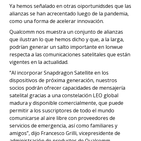
Ya hemos señalado en otras oiportunidsdes que las
alianzas se han acrecentado luego de la pandemia,
como una forma de acelerar innovación.
Qualcomm nos muestra un conjunto de alianzas
que ilustran lo que hemos dicho y que, a la larga,
podrían generar un salto importante en lonwue
respecta a las comunicaciones satelitales que están
vigentes en la actualidad.
“Al incorporar Snapdragon Satellite en los
dispositivos de próxima generación, nuestros
socios podrán ofrecer capacidades de mensajería
satelital gracias a una constelación LEO global
madura y disponible comercialmente, que puede
permitir a los suscriptores de todo el mundo
comunicarse al aire libre con proveedores de
servicios de emergencia, así como familiares y
amigos”, dijo Francesco Grilli, vicepresidente de
administración de productos de Qualcomm