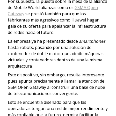
Por supuesto, la puesta sobre la mesa de la alianza
de Mobile World alianzas como es
GSMA Open
Gateway
se prestó también para que los
fábricantes más agresivos como Huawei hagan
gala de su oferta para apalancar la infraestructura
de redes hacia el futuro.
La empresa ya ha presentado desde
smartphones
hasta robots, pasando por una solución de
contenedor de doble motor que admite máquinas
virtuales y contenedores dentro de una la misma
arquitectura.
Este dispositivo, sin embargo, resulta interesante
pues apunta precisamente a llamar la atención de
GSM OPen Gataway al construir una base de nube
de telecomunicaciones convergente.
Esto se encuentra diseñado para que las
operadoras tengan una red de mejor rendimiento y
más confiable que, a futuro, permita facilitar la