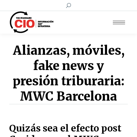
Buscar:
Alianzas, móviles,
fake news y
presión triburaria:
MWC Barcelona
Quizás sea el efecto post