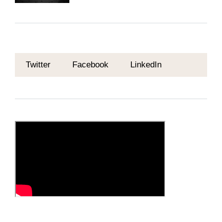
Twitter
Facebook
LinkedIn