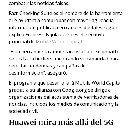
combatir las noticias falsas.
Fact-Checking Suite es el nombre de la herramienta
que ayudará a comprobar con mayor agilidad la
información publicada en canales digitales según
explicó Francesc Fajula quién es el ejecutivo
principal de
Mobile World Capital.
“Esta herramienta aumentará el alcance e impacto
de los fact-checkers, mejorando su capacidad para
detectar tendencias y campañas de
desinformación”, aseguró.
El programa que desarrollará Mobile World Capital
gracias a su alianza con Google.org se dirige a
organizaciones del ecosistema de verificadores de
noticias, incluidos los medios de comunicación y la
sociedad civil.
Huawei mira más allá del 5G