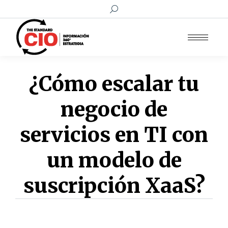
Buscar:
¿Cómo escalar tu
negocio de
servicios en TI con
un modelo de
suscripción XaaS?