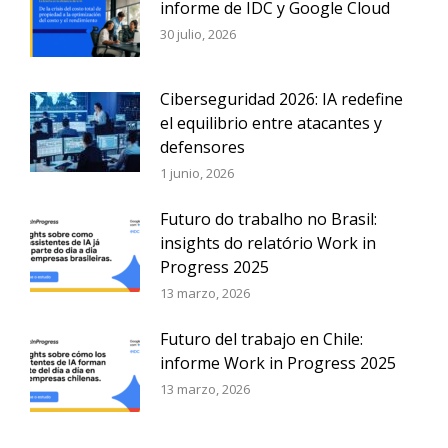
informe de IDC y Google Cloud
30 julio, 2026
Ciberseguridad 2026: IA redefine
el equilibrio entre atacantes y
defensores
1 junio, 2026
Futuro do trabalho no Brasil:
insights do relatório Work in
Progress 2025
13 marzo, 2026
Futuro del trabajo en Chile:
informe Work in Progress 2025
13 marzo, 2026