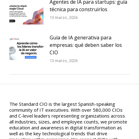
Agentes de IA para startups: guía
técnica para construirlos
13 marzo, 2026
Guía de IA generativa para
empresas: qué deben saber los
CIO
13 marzo, 2026
The Standard CIO is the largest Spanish-speaking
community of IT executives. With over 580,000 CIOs
and C-level leaders representing organizations across
all industries, sizes, and employee counts, we promote
education and awareness in digital transformation as
well as the key technological trends that drive