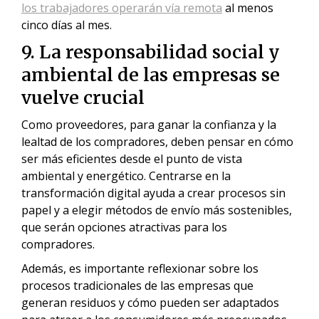
los trabajadores operarán vía remota
al menos
cinco días al mes.
9. La responsabilidad social y
ambiental de las empresas se
vuelve crucial
Como proveedores, para ganar la confianza y la
lealtad de los compradores, deben pensar en cómo
ser más eficientes desde el punto de vista
ambiental y energético. Centrarse en la
transformación digital ayuda a crear procesos sin
papel y a elegir métodos de envío más sostenibles,
que serán opciones atractivas para los
compradores.
Además, es importante reflexionar sobre los
procesos tradicionales de las empresas que
generan residuos y cómo pueden ser adaptados