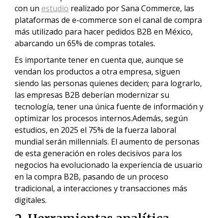
con un
estudio
realizado por Sana Commerce, las
plataformas de e-commerce son el canal de compra
más utilizado para hacer pedidos B2B en México,
abarcando un 65% de compras totales.
Es importante tener en cuenta que, aunque se
vendan los productos a otra empresa, siguen
siendo las personas quienes deciden; para lograrlo,
las empresas B2B deberían modernizar su
tecnología, tener una única fuente de información y
optimizar los procesos internos.Además, según
estudios, en 2025 el 75% de la fuerza laboral
mundial serán millennials. El aumento de personas
de esta generación en roles decisivos para los
negocios ha evolucionado la experiencia de usuario
en la compra B2B, pasando de un proceso
tradicional, a interacciones y transacciones más
digitales.