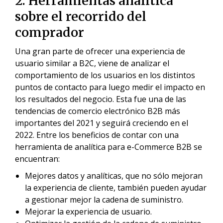
2. Herramientas analítica
sobre el recorrido del
comprador
Una gran parte de ofrecer una experiencia de
usuario similar a B2C, viene de analizar el
comportamiento de los usuarios en los distintos
puntos de contacto para luego medir el impacto en
los resultados del negocio. Esta fue una de las
tendencias de comercio electrónico B2B más
importantes del 2021 y seguirá creciendo en el
2022. Entre los beneficios de contar con una
herramienta de analítica para e-Commerce B2B se
encuentran:
Mejores datos y analíticas, que no sólo mejoran
la experiencia de cliente, también pueden ayudar
a gestionar mejor la cadena de suministro.
Mejorar la experiencia de usuario.