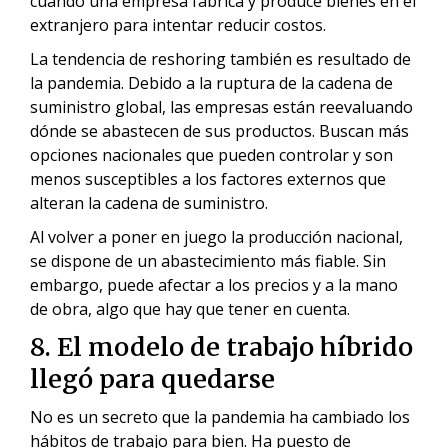
cuando una empresa fabrica y produce bienes en el
extranjero para intentar reducir costos.
La tendencia de reshoring también es resultado de
la pandemia. Debido a la ruptura de la cadena de
suministro global, las empresas están reevaluando
dónde se abastecen de sus productos. Buscan más
opciones nacionales que pueden controlar y son
menos susceptibles a los factores externos que
alteran la cadena de suministro.
Al volver a poner en juego la producción nacional,
se dispone de un abastecimiento más fiable. Sin
embargo, puede afectar a los precios y a la mano
de obra, algo que hay que tener en cuenta.
8. El modelo de trabajo híbrido
llegó para quedarse
No es un secreto que la pandemia ha cambiado los
hábitos de trabajo para bien. Ha puesto de