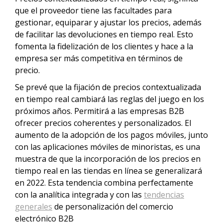
que el proveedor tiene las facultades para
gestionar, equiparar y ajustar los precios, además
de facilitar las devoluciones en tiempo real. Esto
fomenta la fidelización de los clientes y hace a la
empresa ser más competitiva en términos de
precio.
Se prevé que la fijación de precios contextualizada
en tiempo real cambiará las reglas del juego en los
próximos años. Permitirá a las empresas B2B
ofrecer precios coherentes y personalizados. El
aumento de la adopción de los pagos móviles, junto
con las aplicaciones móviles de minoristas, es una
muestra de que la incorporación de los precios en
tiempo real en las tiendas en línea se generalizará
en 2022. Esta tendencia combina perfectamente
con la analítica integrada y con las
tendencias
generales
de personalización del comercio
electrónico B2B