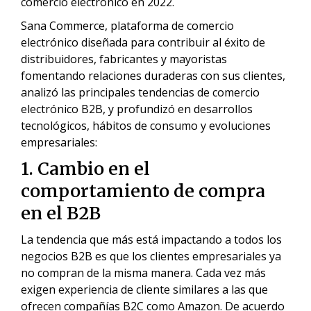
comercio electrónico en 2022.
Sana Commerce, plataforma de comercio
electrónico diseñada para contribuir al éxito de
distribuidores, fabricantes y mayoristas
fomentando relaciones duraderas con sus clientes,
analizó las principales tendencias de comercio
electrónico B2B, y profundizó en desarrollos
tecnológicos, hábitos de consumo y evoluciones
empresariales:
1. Cambio en el
comportamiento de compra
en el B2B
La tendencia que más está impactando a todos los
negocios B2B es que los clientes empresariales ya
no compran de la misma manera. Cada vez más
exigen experiencia de cliente similares a las que
ofrecen compañías B2C como Amazon. De acuerdo