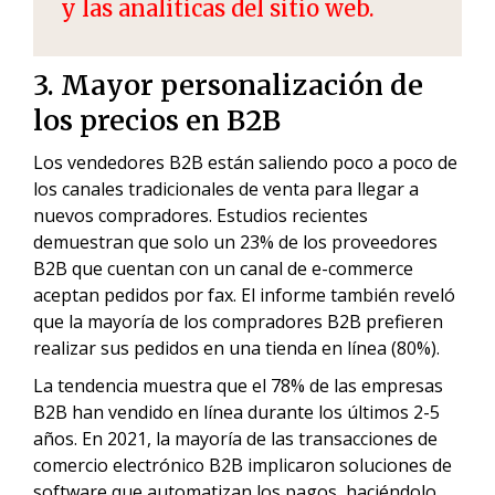
y las analíticas del sitio web.
3. Mayor personalización de
los precios en B2B
Los vendedores B2B están saliendo poco a poco de
los canales tradicionales de venta para llegar a
nuevos compradores. Estudios recientes
demuestran que solo un 23% de los proveedores
B2B que cuentan con un canal de e-commerce
aceptan pedidos por fax. El informe también reveló
que la mayoría de los compradores B2B prefieren
realizar sus pedidos en una tienda en línea (80%).
La tendencia muestra que el 78% de las empresas
B2B han vendido en línea durante los últimos 2-5
años. En 2021, la mayoría de las transacciones de
comercio electrónico B2B implicaron soluciones de
software que automatizan los pagos, haciéndolo