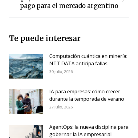
Siguiente
pago para el mercado argentino
entrada:
Te puede interesar
Computación cuántica en minería:
NTT DATA anticipa fallas
30 julio, 2026
IA para empresas: cómo crecer
durante la temporada de verano
27 julio, 2026
AgentOps: la nueva disciplina para
gobernar la IA empresarial