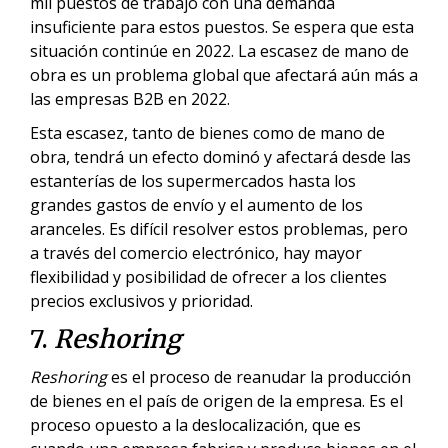
mil puestos de trabajo con una demanda
insuficiente para estos puestos. Se espera que esta
situación continúe en 2022. La escasez de mano de
obra es un problema global que afectará aún más a
las empresas B2B en 2022.
Esta escasez, tanto de bienes como de mano de
obra, tendrá un efecto dominó y afectará desde las
estanterías de los supermercados hasta los
grandes gastos de envío y el aumento de los
aranceles. Es difícil resolver estos problemas, pero
a través del comercio electrónico, hay mayor
flexibilidad y posibilidad de ofrecer a los clientes
precios exclusivos y prioridad.
7.
Reshoring
Reshoring
es el proceso de reanudar la producción
de bienes en el país de origen de la empresa. Es el
proceso opuesto a la deslocalización, que es