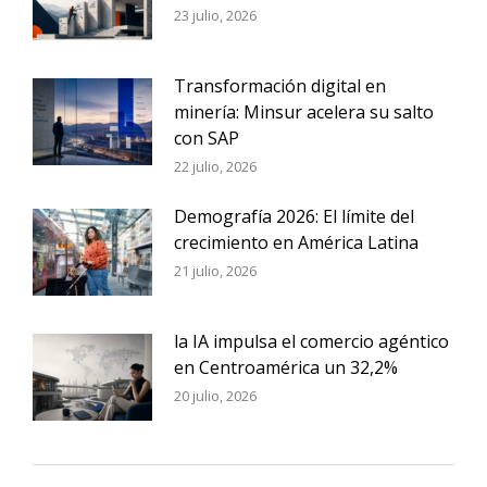
23 julio, 2026
Transformación digital en
minería: Minsur acelera su salto
con SAP
22 julio, 2026
Demografía 2026: El límite del
crecimiento en América Latina
21 julio, 2026
la IA impulsa el comercio agéntico
en Centroamérica un 32,2%
20 julio, 2026