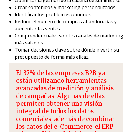
Optimizar la gestión de la cadena de suministro.
Crear contenidos y marketing personalizados.
Identificar los problemas comunes.
Reducir el número de compras abandonadas y
aumentar las ventas.
Comprender cuáles son los canales de marketing
más valiosos.
Tomar decisiones clave sobre dónde invertir su
presupuesto de forma más eficaz.
El 37% de las empresas B2B ya
están utilizando herramientas
avanzadas de medición y análisis
de campañas. Algunas de ellas
permiten obtener una visión
integral de todos los datos
comerciales, además de combinar
los datos del e-Commerce, el ERP