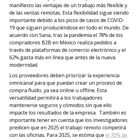
manifiesto las ventajas de un trabajo más flexible y
de las ventas remotas. Esta flexibilidad sigue siendo
importante debido a los picos de casos de COVID-
19 que siguen produciéndose en todo el mundo. De
acuerdo con Sana, tras la pandemia el 78% de los
compradores B2B en México realiza pedidos a
través de plataformas de comercio electrónico y el
62% gasta más en línea que antes de la nueva
modernidad.
Los proveedores deben priorizar la experiencia
omnicanal para que puedan crear un proceso de
compra fluido, ya sea online u offline. Esta
versatilidad permitirá a los trabajadores
mantenerse seguros y cómodos sin que ello
impacte los resultados de la empresa. También es
importante tener en cuenta que los investigadores
predicen que en 2025 el trabajo remoto competirá
con las oficinas. Para 2025, se estima que
el 70% de