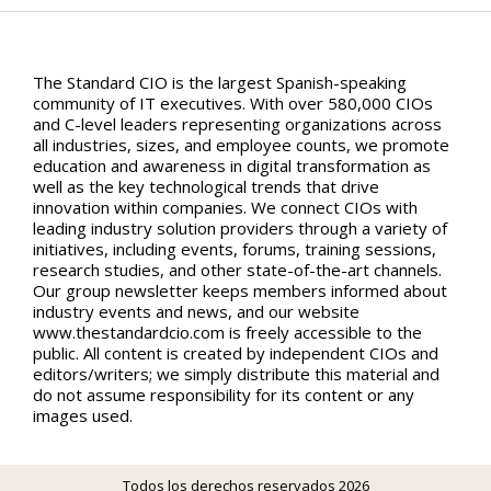
The Standard CIO is the largest Spanish-speaking
community of IT executives. With over 580,000 CIOs
and C-level leaders representing organizations across
all industries, sizes, and employee counts, we promote
education and awareness in digital transformation as
well as the key technological trends that drive
innovation within companies. We connect CIOs with
leading industry solution providers through a variety of
initiatives, including events, forums, training sessions,
research studies, and other state-of-the-art channels.
Our group newsletter keeps members informed about
industry events and news, and our website
www.thestandardcio.com is freely accessible to the
public. All content is created by independent CIOs and
editors/writers; we simply distribute this material and
do not assume responsibility for its content or any
images used.
Todos los derechos reservados 2026