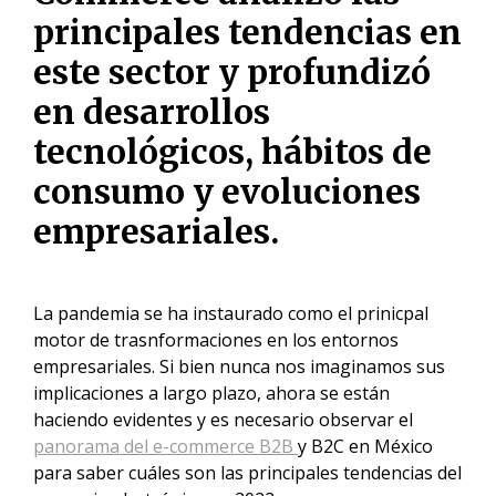
principales tendencias en
este sector y profundizó
en desarrollos
tecnológicos, hábitos de
consumo y evoluciones
empresariales.
La pandemia se ha instaurado como el prinicpal
motor de trasnformaciones en los entornos
empresariales. Si bien nunca nos imaginamos sus
implicaciones a largo plazo, ahora se están
haciendo evidentes y es necesario observar el
panorama del e-commerce B2B
y B2C en México
para saber cuáles son las principales tendencias del