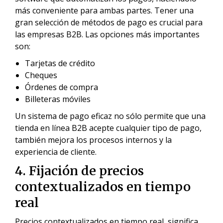
más conveniente para ambas partes. Tener una
gran selección de métodos de pago es crucial para
las empresas B2B. Las opciones más importantes
son:
Tarjetas de crédito
Cheques
Órdenes de compra
Billeteras móviles
Un sistema de pago eficaz no sólo permite que una
tienda en línea B2B acepte cualquier tipo de pago,
también mejora los procesos internos y la
experiencia de cliente.
4. Fijación de precios
contextualizados en tiempo
real
Precios contextualizados en tiempo real, significa