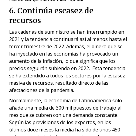
6. Continúa escasez de
recursos
Las cadenas de suministro se han interrumpido en
2021 y la tendencia continuará así al menos hasta el
tercer trimestre de 2022. Además, el dinero que se
ha inyectado en las economías ha provocado un
aumento de la inflación, lo que significa que los
precios seguirán subiendo en 2022. Esta tendencia
se ha extendido a todos los sectores por la escasez
masiva de recursos, resultado directo de las
afectaciones de la pandemia.
Normalmente, la economía de Latinoamérica sólo
añade una media de 300 mil puestos de trabajo al
mes que se cubren con una demanda constante.
Según las previsiones de los expertos, en los
últimos doce meses la media ha sido de unos 450