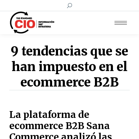
Buscar:
9 tendencias que se
han impuesto en el
ecommerce B2B
La plataforma de
ecommerce B2B Sana
Commerce analizó las