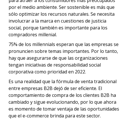
para atraer a los consumidores más preocupados
por el medio ambiente. Ser sostenible es más que
sólo optimizar los recursos naturales. Se necesita
involucrar a la marca en cuestiones de justicia
social, porque también es importante para los
compradores millenial.
75% de los millennials esperan que las empresas se
pronuncien sobre temas importantes. Por lo tanto,
hay que asegurarse de que las organizaciones
tengan iniciativas de responsabilidad social
corporativa como prioridad en 2022.
Es una realidad que la fórmula de venta tradicional
entre empresas B2B dejó de ser eficiente. El
comportamiento de compra de los clientes B2B ha
cambiado y sigue evolucionando, por lo que ahora
es momento de tomar ventaja de las oportunidades
que el e-commerce brinda para este sector.