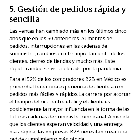
5. Gestión de pedidos rápida y
sencilla
Las ventas han cambiado más en los últimos cinco
años que en los 50 anteriores. Aumentos de
pedidos, interrupciones en las cadenas de
suministro, cambios en el comportamiento de los
clientes, cierres de tiendas y mucho más. Este
rápido cambio se vio acelerado por la pandemia.
Para el 52% de los compradores B2B en México es
primordial tener una experiencia de cliente a con
pedidos más fáciles y rápidos.La carrera por acortar
el tiempo del ciclo entre el clic y el cliente es
posiblemente la mayor influencia en la forma de las
futuras cadenas de suministro omnicanal. A medida
que los clientes esperan velocidad y una entrega
más rápida, las empresas B2B necesitan crear una
red de cumplimiento más rápida.