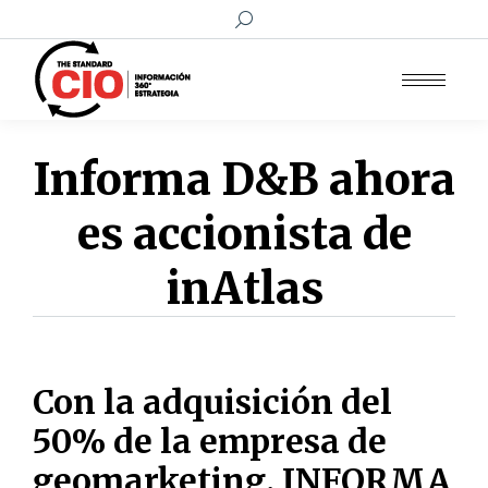
Buscar:
Informa D&B ahora
es accionista de
inAtlas
Con la adquisición del
50% de la empresa de
geomarketing, INFORMA