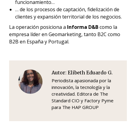
funcionamiento…
… de los procesos de captación, fidelización de
clientes y expansión territorial de los negocios.
La operación posiciona a
Informa D&B
como la
empresa líder en Geomarketing, tanto B2C como
B2B en España y Portugal.
Autor:
Elibeth Eduardo G.
Periodista apasionada por la
innovación, la tecnología y la
creatividad. Editora de The
Standard CIO y Factory Pyme
para The HAP GROUP