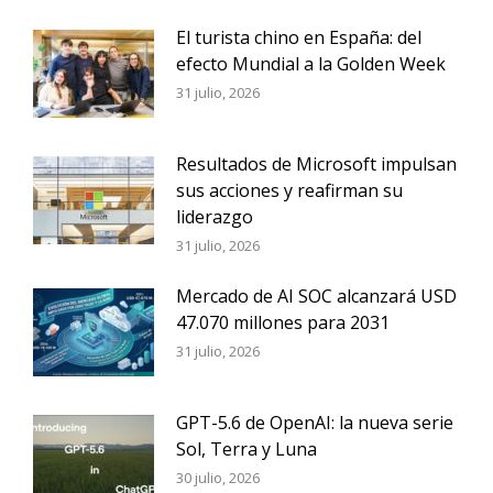
El turista chino en España: del
efecto Mundial a la Golden Week
31 julio, 2026
Resultados de Microsoft impulsan
sus acciones y reafirman su
liderazgo
31 julio, 2026
Mercado de AI SOC alcanzará USD
47.070 millones para 2031
31 julio, 2026
GPT-5.6 de OpenAI: la nueva serie
Sol, Terra y Luna
30 julio, 2026