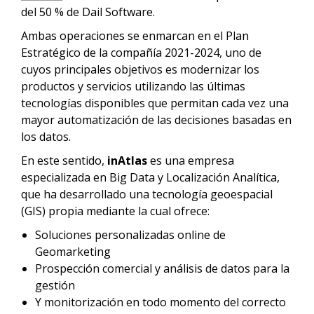
del 50 % de Dail Software.
Ambas operaciones se enmarcan en el Plan
Estratégico de la compañía 2021-2024, uno de
cuyos principales objetivos es modernizar los
productos y servicios utilizando las últimas
tecnologías disponibles que permitan cada vez una
mayor automatización de las decisiones basadas en
los datos.
En este sentido,
inAtlas
es una empresa
especializada en Big Data y Localización Analítica,
que ha desarrollado una tecnología geoespacial
(GIS) propia mediante la cual ofrece:
Soluciones personalizadas online de
Geomarketing
Prospección comercial y análisis de datos para la
gestión
Y monitorización en todo momento del correcto