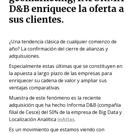
D&B enriquece la oferta a
sus clientes.
¿Una tendencia clásica de cualquier comienzo de
año? La confirmación del cierre de alianzas y
adquisuiones.
Especialmente estas últimas que se constituyen en
la apuesta a largo plazo de las empresas para
enriquecer su cadena de valor y ampliar sus
ventajas comparativas.
Muestra de este fenómeno es la reciente
adquisición que ha hecho Informa D&B (compañía
filial de Cesce) del 50% de la empresa de Big Data y
Localización Analític
a
inAtlas
.
Es un movimiento que estamos viendo con