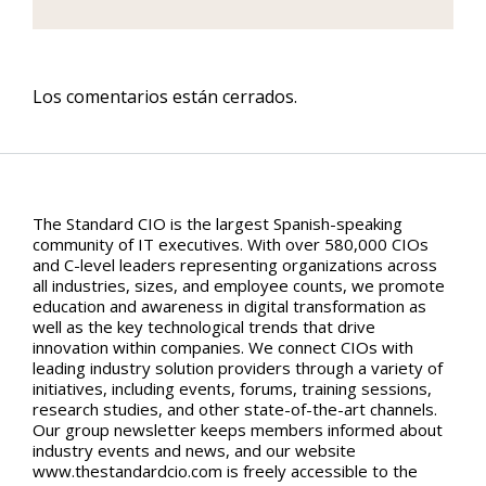
Los comentarios están cerrados.
The Standard CIO is the largest Spanish-speaking
community of IT executives. With over 580,000 CIOs
and C-level leaders representing organizations across
all industries, sizes, and employee counts, we promote
education and awareness in digital transformation as
well as the key technological trends that drive
innovation within companies. We connect CIOs with
leading industry solution providers through a variety of
initiatives, including events, forums, training sessions,
research studies, and other state-of-the-art channels.
Our group newsletter keeps members informed about
industry events and news, and our website
www.thestandardcio.com is freely accessible to the