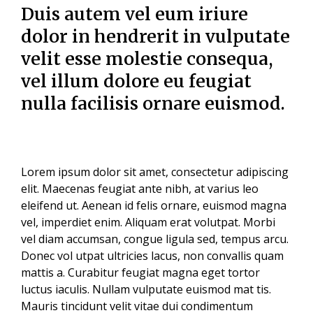
Duis autem vel eum iriure
dolor in hendrerit in vulputate
velit esse molestie consequa,
vel illum dolore eu feugiat
nulla facilisis
ornare euismod.
Lorem ipsum dolor sit amet, consectetur adipiscing
elit. Maecenas feugiat ante nibh, at varius leo
eleifend ut. Aenean id felis ornare, euismod magna
vel, imperdiet enim. Aliquam erat volutpat. Morbi
vel diam accumsan, congue ligula sed, tempus arcu.
Donec vol utpat ultricies lacus, non convallis quam
mattis a. Curabitur feugiat magna eget tortor
luctus iaculis. Nullam vulputate euismod mat tis.
Mauris tincidunt velit vitae dui condimentum