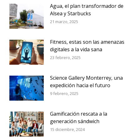
Agua, el plan transformador de
Alsea y Starbucks
21 marzo, 2025
Fitness, estas son las amenazas
digitales a la vida sana
23 febrero, 2025
Science Gallery Monterrey, una
expedición hacia el futuro
9 febrero, 2025
Gamificación rescata a la
generación sándwich
15 diciembre, 2024