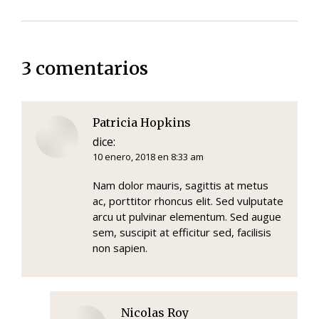
3 comentarios
Patricia Hopkins
dice:
10 enero, 2018 en 8:33 am
Nam dolor mauris, sagittis at metus
ac, porttitor rhoncus elit. Sed vulputate
arcu ut pulvinar elementum. Sed augue
sem, suscipit at efficitur sed, facilisis
non sapien.
Nicolas Roy