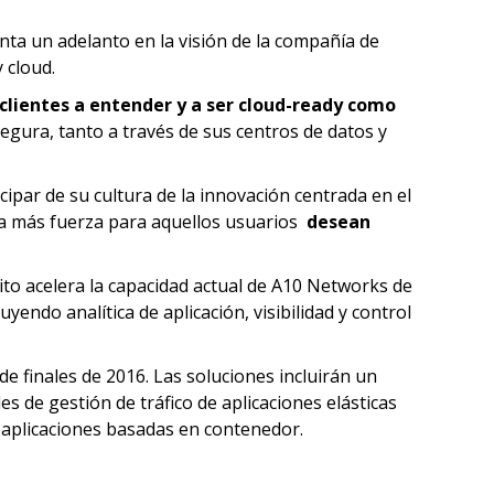
nta un adelanto en la visión de la compañía de
 cloud.
 clientes a entender y a ser cloud-ready como
egura, tanto a través de sus centros de datos y
ipar de su cultura de la innovación centrada en el
obra más fuerza para aquellos usuarios
desean
ito acelera la capacidad actual de A10 Networks de
endo analítica de aplicación, visibilidad y control
 finales de 2016. Las soluciones incluirán un
es de gestión de tráfico de aplicaciones elásticas
y aplicaciones basadas en contenedor.