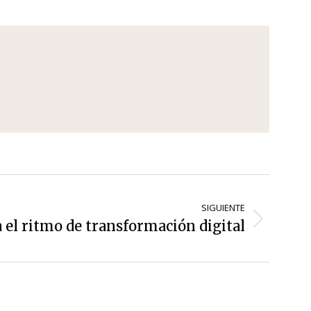
SIGUIENTE
 el ritmo de transformación digital