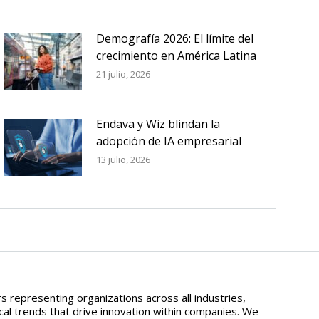
Demografía 2026: El límite del
crecimiento en América Latina
21 julio, 2026
Endava y Wiz blindan la
adopción de IA empresarial
13 julio, 2026
 representing organizations across all industries,
al trends that drive innovation within companies. We