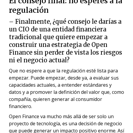
El consejo final: no esperes a la
regulación
– Finalmente, ¿qué consejo le darías a
un CIO de una entidad financiera
tradicional que quiere empezar a
construir una estrategia de Open
Finance sin perder de vista los riesgos
ni el negocio actual?
Que no espere a que la regulación esté lista para
empezar. Puede empezar, desde ya, a evaluar sus
capacidades actuales, a entender estándares y
datos y a promover la definición del valor que, como
compañía, quieren generar al consumidor
financiero.
Open Finance va mucho más allá de ser solo un
proyecto de tecnología, es una decisión de negocio
que puede generar un impacto positivo enorme. Así