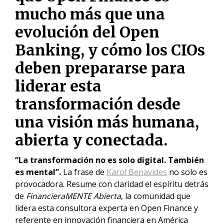
mucho más que una
evolución del Open
Banking, y cómo los CIOs
deben prepararse para
liderar esta
transformación desde
una visión más humana,
abierta y conectada.
“La transformación no es solo digital. También
es mental”.
La frase de
Karol Benavides
no solo es
provocadora. Resume con claridad el espíritu detrás
de
FinancieraMENTE Abierta
, la comunidad que
lidera esta consultora experta en Open Finance y
referente en innovación financiera en América