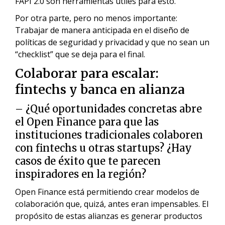
FAPI 2.0 son herramientas útiles para esto.
Por otra parte, pero no menos importante:
Trabajar de manera anticipada en el diseño de
políticas de seguridad y privacidad y que no sean un
“checklist” que se deja para el final.
Colaborar para escalar:
fintechs y banca en alianza
– ¿Qué oportunidades concretas abre
el Open Finance para que las
instituciones tradicionales colaboren
con fintechs u otras startups? ¿Hay
casos de éxito que te parecen
inspiradores en la región?
Open Finance está permitiendo crear modelos de
colaboración que, quizá, antes eran impensables. El
propósito de estas alianzas es generar productos