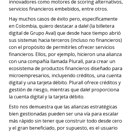
innovadores como motores de scoring alternativos,
servicios financieros embebidos, entre otros.
Hay muchos casos de éxito pero, específicamente
en Colombia, quiero destacar a dale! (la billetera
digital de Grupo Aval) que desde hace tiempo abrió
sus sistemas hacia terceros (incluso no financieros)
con el propósito de permitirles ofrecer servicios
financieros. Ellos, por ejemplo, hicieron una alianza
con una compañía llamada Plurall, para crear un
ecosistema de productos financieros diseñado para
microempresarios, incluyendo créditos, una cuenta
digital y una tarjeta débito. Plurall ofrece créditos y
gestión de riesgo, mientras que dale! proporciona
la cuenta digital y la tarjeta débito.
Esto nos demuestra que las alianzas estratégicas
bien gestionadas pueden ser una vía para escalar
más rápido sin tener que construir todo desde cero
y el gran beneficiado, por supuesto, es el usuario