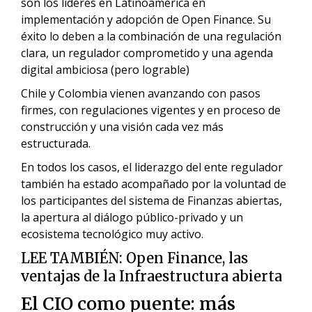
son los líderes en Latinoamérica en
implementación y adopción de Open Finance. Su
éxito lo deben a la combinación de una regulación
clara, un regulador comprometido y una agenda
digital ambiciosa (pero lograble)
Chile y Colombia vienen avanzando con pasos
firmes, con regulaciones vigentes y en proceso de
construcción y una visión cada vez más
estructurada.
En todos los casos, el liderazgo del ente regulador
también ha estado acompañado por la voluntad de
los participantes del sistema de Finanzas abiertas,
la apertura al diálogo público-privado y un
ecosistema tecnológico muy activo.
LEE TAMBIÉN:
Open Finance, las
ventajas de la Infraestructura abierta
El CIO como puente: más