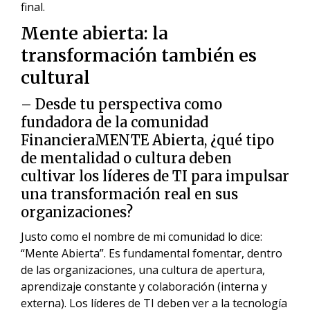
final.
Mente abierta: la
transformación también es
cultural
– Desde tu perspectiva como
fundadora de la comunidad
FinancieraMENTE Abierta, ¿qué tipo
de mentalidad o cultura deben
cultivar los líderes de TI para impulsar
una transformación real en sus
organizaciones?
Justo como el nombre de mi comunidad lo dice:
“Mente Abierta”. Es fundamental fomentar, dentro
de las organizaciones, una cultura de apertura,
aprendizaje constante y colaboración (interna y
externa). Los líderes de TI deben ver a la tecnología