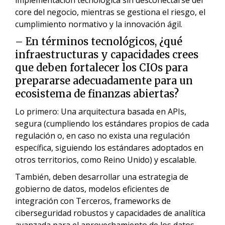
core del negocio, mientras se gestiona el riesgo, el
cumplimiento normativo y la innovación ágil.
– En términos tecnológicos, ¿qué
infraestructuras y capacidades crees
que deben fortalecer los CIOs para
prepararse adecuadamente para un
ecosistema de finanzas abiertas?
Lo primero: Una arquitectura basada en APIs,
segura (cumpliendo los estándares propios de cada
regulación o, en caso no exista una regulación
específica, siguiendo los estándares adoptados en
otros territorios, como Reino Unido) y escalable.
También, deben desarrollar una estrategia de
gobierno de datos, modelos eficientes de
integración con Terceros, frameworks de
ciberseguridad robustos y capacidades de analítica
avanzada para el aprovechamiento de los datos.