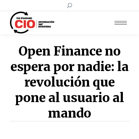
Buscar:
Open Finance no
espera por nadie: la
revolución que
pone al usuario al
mando