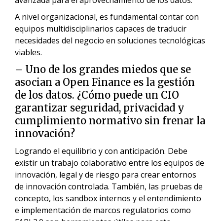
A nivel organizacional, es fundamental contar con
equipos multidisciplinarios capaces de traducir
necesidades del negocio en soluciones tecnológicas
viables.
– Uno de los grandes miedos que se
asocian a Open Finance es la gestión
de los datos. ¿Cómo puede un CIO
garantizar seguridad, privacidad y
cumplimiento normativo sin frenar la
innovación?
Logrando el equilibrio y con anticipación. Debe
existir un trabajo colaborativo entre los equipos de
innovación, legal y de riesgo para crear entornos
de innovación controlada. También, las pruebas de
concepto, los sandbox internos y el entendimiento
e implementación de marcos regulatorios como