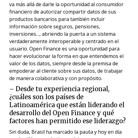
va más allá de darle la oportunidad al consumidor
financiero de autorizar compartir datos de sus
productos bancarios para también incluir
información sobre seguros, pensiones,
inversiones…, abriendo la puerta a un sistema
verdaderamente interoperable y centrado en el
usuario. Open Finance es una oportunidad para
hacer evolucionar la forma en que entendemos el
valor de los datos, siempre desde la premisa de
empoderar al cliente sobre sus datos, de trabajar
de manera colaborativa y con propósito.
– Desde tu experiencia regional,
¿cuáles son los países de
Latinoamérica que están liderando el
desarrollo del Open Finance y qué
factores han permitido ese liderazgo?
Sin duda, Brasil ha marcado la pauta y hoy en día