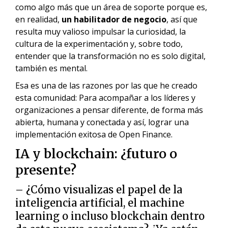
como algo más que un área de soporte porque es,
en realidad,
un habilitador de negocio
, así que
resulta muy valioso impulsar la curiosidad, la
cultura de la experimentación y, sobre todo,
entender que la transformación no es solo digital,
también es mental.
Esa es una de las razones por las que he creado
esta comunidad: Para acompañar a los líderes y
organizaciones a pensar diferente, de forma más
abierta, humana y conectada y así, lograr una
implementación exitosa de Open Finance.
IA y blockchain: ¿futuro o
presente?
– ¿Cómo visualizas el papel de la
inteligencia artificial, el machine
learning o incluso blockchain dentro