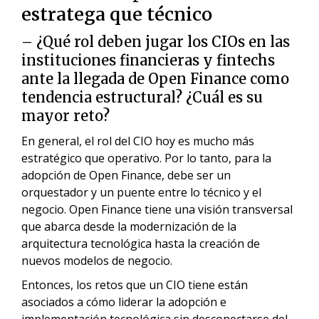
estratega que técnico
– ¿Qué rol deben jugar los CIOs en las
instituciones financieras y fintechs
ante la llegada de Open Finance como
tendencia estructural? ¿Cuál es su
mayor reto?
En general, el rol del CIO hoy es mucho más
estratégico que operativo. Por lo tanto, para la
adopción de Open Finance, debe ser un
orquestador y un puente entre lo técnico y el
negocio. Open Finance tiene una visión transversal
que abarca desde la modernización de la
arquitectura tecnológica hasta la creación de
nuevos modelos de negocio.
Entonces, los retos que un CIO tiene están
asociados a cómo liderar la adopción e
implementación tecnológica sin desconectarse del