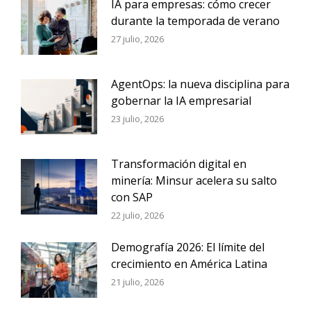
IA para empresas: cómo crecer
durante la temporada de verano
27 julio, 2026
AgentOps: la nueva disciplina para
gobernar la IA empresarial
23 julio, 2026
Transformación digital en
minería: Minsur acelera su salto
con SAP
22 julio, 2026
Demografía 2026: El límite del
crecimiento en América Latina
21 julio, 2026