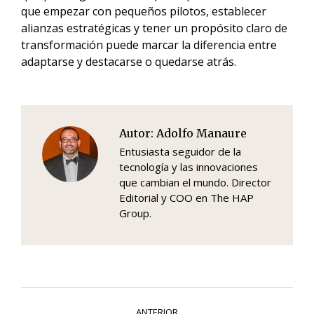
que empezar con pequeños pilotos, establecer
alianzas estratégicas y tener un propósito claro de
transformación puede marcar la diferencia entre
adaptarse y destacarse o quedarse atrás.
Autor:
Adolfo Manaure
Entusiasta seguidor de la
tecnología y las innovaciones
que cambian el mundo. Director
Editorial y COO en The HAP
Group.
Navegación
ANTERIOR