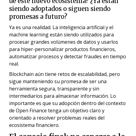
de este nuevo ecosistema? ¿Ya están
siendo adoptados o siguen siendo
promesas a futuro?
Ya es una realidad. La inteligencia artificial y el
machine learning están siendo utilizados para
procesar grandes volúmenes de datos y usarlos
para hiper-personalizar productos financieros,
automatizar procesos y detectar fraudes en tiempo
real.
Blockchain aún tiene retos de escalabilidad, pero
sigue manteniendo su promesa de ser una
herramienta segura, transparente y sin
intermediarios para almacenar información. Lo
importante es que su adopción dentro del contexto
de Open Finance tenga un objetivo claro y
orientado a resolver problemas reales del
ecosistema financiero.