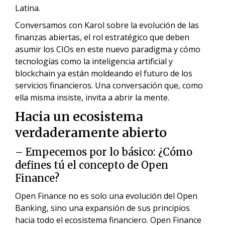
Latina.
Conversamos con Karol sobre la evolución de las
finanzas abiertas, el rol estratégico que deben
asumir los CIOs en este nuevo paradigma y cómo
tecnologías como la inteligencia artificial y
blockchain ya están moldeando el futuro de los
servicios financieros. Una conversación que, como
ella misma insiste, invita a abrir la mente.
Hacia un ecosistema
verdaderamente abierto
– Empecemos por lo básico: ¿Cómo
defines tú el concepto de Open
Finance?
Open Finance no es solo una evolución del Open
Banking, sino una expansión de sus principios
hacia todo el ecosistema financiero. Open Finance