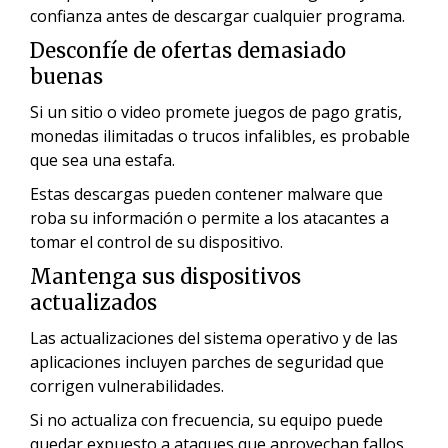
confianza antes de descargar cualquier programa.
Desconfíe de ofertas demasiado
buenas
Si un sitio o video promete juegos de pago gratis,
monedas ilimitadas o trucos infalibles, es probable
que sea una estafa.
Estas descargas pueden contener malware que
roba su información o permite a los atacantes a
tomar el control de su dispositivo.
Mantenga sus dispositivos
actualizados
Las actualizaciones del sistema operativo y de las
aplicaciones incluyen parches de seguridad que
corrigen vulnerabilidades.
Si no actualiza con frecuencia, su equipo puede
quedar expuesto a ataques que aprovechan fallos