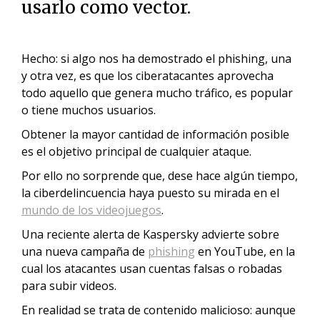
usarlo como vector.
Hecho: si algo nos ha demostrado el phishing, una
y otra vez, es que los ciberatacantes aprovecha
todo aquello que genera mucho tráfico, es popular
o tiene muchos usuarios.
Obtener la mayor cantidad de información posible
es el objetivo principal de cualquier ataque.
Por ello no sorprende que, dese hace algún tiempo,
la ciberdelincuencia haya puesto su mirada en el
mundo de los videojuegos
.
Una reciente alerta de Kaspersky advierte sobre
una nueva campaña de
phishing
en YouTube, en la
cual los atacantes usan cuentas falsas o robadas
para subir videos.
En realidad se trata de contenido malicioso: aunque