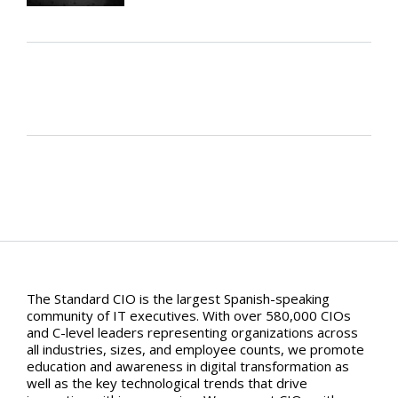
The Standard CIO is the largest Spanish-speaking
community of IT executives. With over 580,000 CIOs
and C-level leaders representing organizations across
all industries, sizes, and employee counts, we promote
education and awareness in digital transformation as
well as the key technological trends that drive