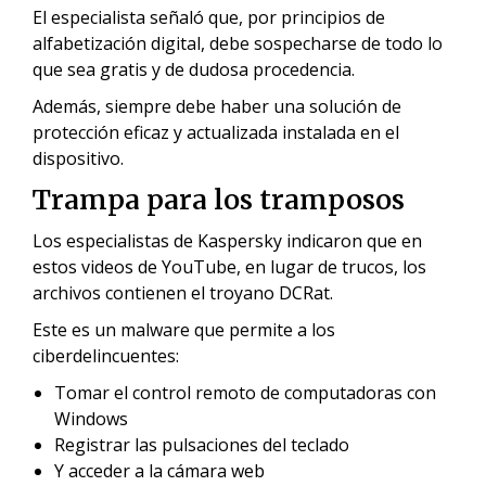
El especialista señaló que, por principios de
alfabetización digital, debe sospecharse de todo lo
que sea gratis y de dudosa procedencia.
Además, siempre debe haber una solución de
protección eficaz y actualizada instalada en el
dispositivo.
Trampa para los tramposos
Los especialistas de Kaspersky indicaron que en
estos videos de YouTube, en lugar de trucos, los
archivos contienen el troyano DCRat.
Este es un malware que permite a los
ciberdelincuentes:
Tomar el control remoto de computadoras con
Windows
Registrar las pulsaciones del teclado
Y acceder a la cámara web