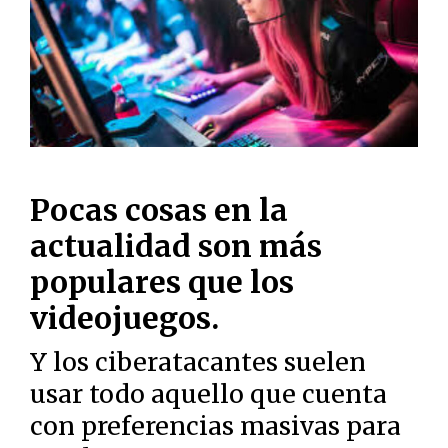
Pocas cosas en la
actualidad son más
populares que los
videojuegos.
Y los ciberatacantes suelen
usar todo aquello que cuenta
con preferencias masivas para