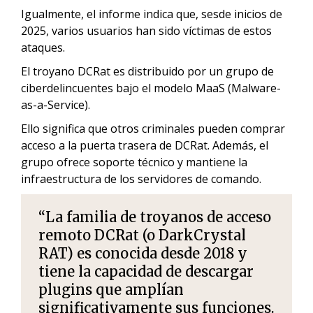
Igualmente, el informe indica que, sesde inicios de
2025, varios usuarios han sido víctimas de estos
ataques.
El troyano DCRat es distribuido por un grupo de
ciberdelincuentes bajo el modelo MaaS (Malware-
as-a-Service).
Ello significa que otros criminales pueden comprar
acceso a la puerta trasera de DCRat. Además, el
grupo ofrece soporte técnico y mantiene la
infraestructura de los servidores de comando.
“La familia de troyanos de acceso
remoto DCRat (o DarkCrystal
RAT) es conocida desde 2018 y
tiene la capacidad de descargar
plugins que amplían
significativamente sus funciones.