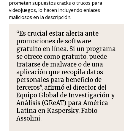
prometen supuestos cracks o trucos para
videojuegos, lo hacen incluyendo enlaces
maliciosos en la descripción.
“Es crucial estar alerta ante
promociones de software
gratuito en línea. Si un programa
se ofrece como gratuito, puede
tratarse de malware o de una
aplicación que recopila datos
personales para beneficio de
terceros”, afirmó el director del
Equipo Global de Investigación y
Análisis (GReAT) para América
Latina en Kaspersky,
Fabio
Assolini
.