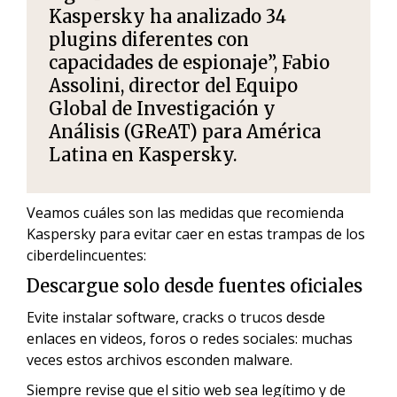
Kaspersky ha analizado 34
plugins diferentes con
capacidades de espionaje”, Fabio
Assolini, director del Equipo
Global de Investigación y
Análisis (GReAT) para América
Latina en Kaspersky.
Veamos cuáles son las medidas que recomienda
Kaspersky para evitar caer en estas trampas de los
ciberdelincuentes:
Descargue solo desde fuentes oficiales
Evite instalar software, cracks o trucos desde
enlaces en videos, foros o redes sociales: muchas
veces estos archivos esconden malware.
Siempre revise que el sitio web sea legítimo y de