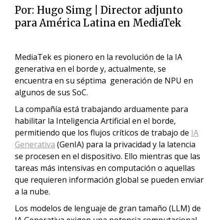
Por:
Hugo Simg
| Director adjunto
para América Latina en MediaTek
MediaTek es pionero en la revolución de la IA
generativa en el borde y, actualmente, se
encuentra en su séptima generación de NPU en
algunos de sus SoC.
La compañía está trabajando arduamente para
habilitar la Inteligencia Artificial en el borde,
permitiendo que los flujos críticos de trabajo de
IA
Generativa
(GenIA) para la privacidad y la latencia
se procesen en el dispositivo. Ello mientras que las
tareas más intensivas en computación o aquellas
que requieren información global se pueden enviar
a la nube.
Los modelos de lenguaje de gran tamaño (LLM) de