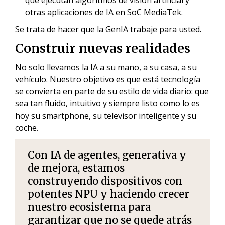
otras aplicaciones de IA en SoC MediaTek.
Se trata de hacer que la GenIA trabaje para usted.
Construir nuevas realidades
No solo llevamos la IA a su mano, a su casa, a su
vehículo. Nuestro objetivo es que está tecnología
se convierta en parte de su estilo de vida diario: que
sea tan fluido, intuitivo y siempre listo como lo es
hoy su smartphone, su televisor inteligente y su
coche.
Con
IA de agentes
, generativa y
de mejora, estamos
construyendo dispositivos con
potentes NPU y haciendo crecer
nuestro ecosistema para
garantizar que no se quede atrás