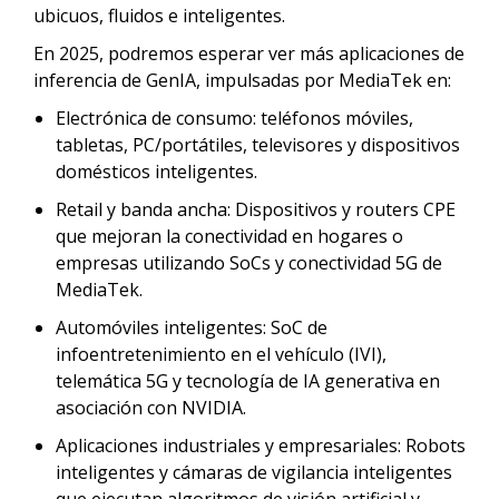
ubicuos, fluidos e inteligentes.
En 2025, podremos esperar ver más aplicaciones de
inferencia de GenIA, impulsadas por MediaTek en:
Electrónica de consumo: teléfonos móviles,
tabletas, PC/portátiles, televisores y dispositivos
domésticos inteligentes.
Retail y banda ancha: Dispositivos y routers CPE
que mejoran la conectividad en hogares o
empresas utilizando SoCs y conectividad 5G de
MediaTek.
Automóviles inteligentes: SoC de
infoentretenimiento en el vehículo (IVI),
telemática 5G y tecnología de IA generativa en
asociación con NVIDIA.
Aplicaciones industriales y empresariales: Robots
inteligentes y cámaras de vigilancia inteligentes
que ejecutan algoritmos de visión artificial y