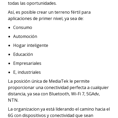
todas las oportunidades.
Así, es posible crear un terreno fértil para
aplicaciones de primer nivel, ya sea de:
Consumo
Automoción
Hogar inteligente
Educación
Empresariales
E, industriales
La posición única de MediaTek le permite
proporcionar una conectividad perfecta a cualquier
distancia, ya sea con Bluetooth, Wi-Fi 7, 5GAdv,
NTN.
La organizacion ya está liderando el camino hacia el
6G con dispositivos y conectividad que sean