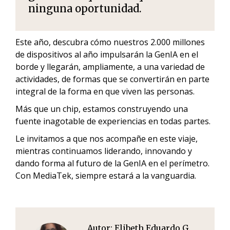
ninguna oportunidad.
Este año, descubra cómo nuestros 2.000 millones
de dispositivos al año impulsarán la GenIA en el
borde y llegarán, ampliamente, a una variedad de
actividades, de formas que se convertirán en parte
integral de la forma en que viven las personas.
Más que un chip, estamos construyendo una
fuente inagotable de experiencias en todas partes.
Le invitamos a que nos acompañe en este viaje,
mientras continuamos liderando, innovando y
dando forma al futuro de la GenIA en el perímetro.
Con MediaTek, siempre estará a la vanguardia.
Autor:
Elibeth Eduardo G.