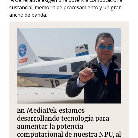
IA Generativa exigen una potencia computacional
sustancial, memoria de procesamiento y un gran
ancho de banda.
En MediaTek estamos
desarrollando tecnología para
aumentar la potencia
computacional de nuestra NPU, al