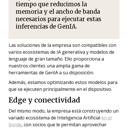
tiempo que reducimos la
memoria y el ancho de banda
necesarios para ejecutar estas
inferencias de GenIA.
Las soluciones de la empresa son compatibles con
varios ecosistemas de IA generativa y modelos de
lenguaje de gran tamaño. Ello proporciona a
nuestros clientes una amplia gama de
herramientas de GenIA a su disposición.
Además, estamos optimizando estos modelos para
que se ejecuten principalmente en el dispositivo.
Edge y conectividad
Del mismo modo, la empresa está construyendo un
variado ecosistema de Inteligencia Artificial
en el
borde
, con socios que le permitan aprovechar