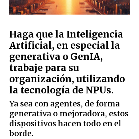
Haga que la Inteligencia
Artificial, en especial la
generativa o GenIA,
trabaje para su
organización, utilizando
la tecnología de NPUs.
Ya sea con agentes, de forma
generativa o mejoradora, estos
dispositivos hacen todo en el
borde.