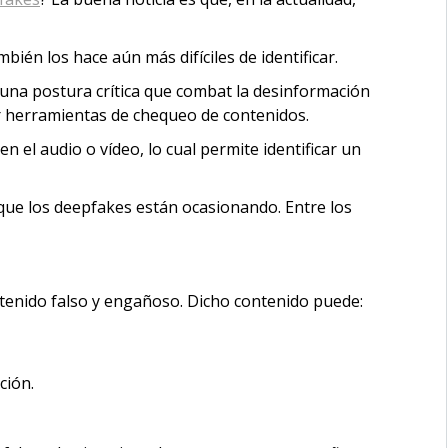
bién los hace aún más difíciles de identificar.
 una postura crítica que combat la desinformación
zar herramientas de chequeo de contenidos.
 el audio o vídeo, lo cual permite identificar un
s que los deepfakes están ocasionando. Entre los
tenido falso y engañoso. Dicho contenido puede:
ción.