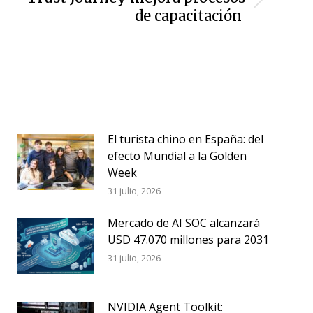
Siguiente
de capacitación
entrada:
El turista chino en España: del
efecto Mundial a la Golden
Week
31 julio, 2026
Mercado de AI SOC alcanzará
USD 47.070 millones para 2031
31 julio, 2026
NVIDIA Agent Toolkit: