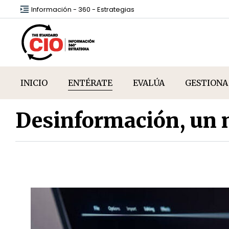
Información - 360 - Estrategias
INICIO
ENTÉRATE
EVALÚA
GESTIONA
Desinformación, un 