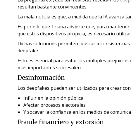
resultan bastante convincentes.
La mala noticia es que, a medida que la IA avanza tam
Es por ello que Triana advierte que, para mantener
que estos dispositivos propicia, es necesario utili
Dichas soluciones permiten buscar inconsistencias en
deepfake.
Esto es esencial para evitar los múltiples prejuicio
más importantes sobresalen:
Desinformación
Los deepfakes pueden ser utilizados para crear con
Influir en la opinión pública
Afectar procesos electorales
Y socavar la confianza en los medios de comunica
Fraude financiero y extorsión