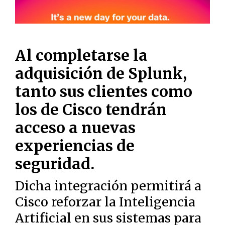
Al completarse la
adquisición de Splunk,
tanto sus clientes como
los de Cisco tendrán
acceso a nuevas
experiencias de
seguridad.
Dicha integración permitirá a
Cisco reforzar la Inteligencia
Artificial en sus sistemas para