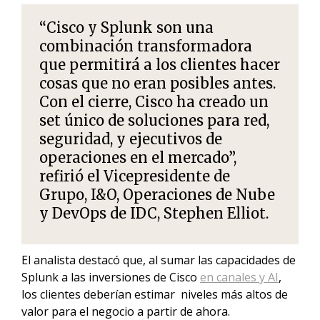
“Cisco y Splunk son una
combinación transformadora
que permitirá a los clientes hacer
cosas que no eran posibles antes.
Con el cierre, Cisco ha creado un
set único de soluciones para red,
seguridad, y ejecutivos de
operaciones en el mercado”,
refirió el Vicepresidente de
Grupo, I&O, Operaciones de Nube
y DevOps de
IDC
, Stephen Elliot.
El analista destacó que, al sumar las capacidades de
Splunk a las inversiones de Cisco
en canales y AI
,
los clientes deberían estimar niveles más altos de
valor para el negocio a partir de ahora.