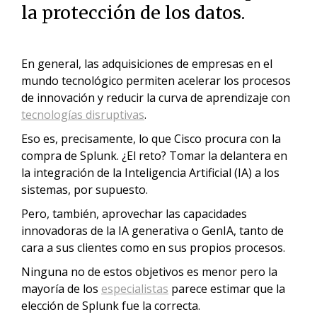
la protección de los datos.
En general, las adquisiciones de empresas en el
mundo tecnológico permiten acelerar los procesos
de innovación y reducir la curva de aprendizaje con
tecnologías disruptivas
.
Eso es, precisamente, lo que Cisco procura con la
compra de Splunk. ¿El reto? Tomar la delantera en
la integración de la Inteligencia Artificial (IA) a los
sistemas, por supuesto.
Pero, también, aprovechar las capacidades
innovadoras de la IA generativa o GenIA, tanto de
cara a sus clientes como en sus propios procesos.
Ninguna no de estos objetivos es menor pero la
mayoría de los
especialistas
parece estimar que la
elección de Splunk fue la correcta.