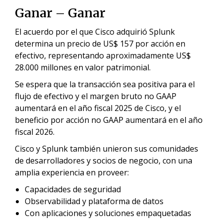
Ganar – Ganar
El acuerdo por el que Cisco adquirió Splunk
determina un precio de US$ 157 por acción en
efectivo, representando aproximadamente US$
28.000 millones en valor patrimonial.
Se espera que la transacción sea positiva para el
flujo de efectivo y el margen bruto no GAAP
aumentará en el año fiscal 2025 de Cisco, y el
beneficio por acción no GAAP aumentará en el año
fiscal 2026.
Cisco y Splunk también unieron sus comunidades
de desarrolladores y socios de negocio, con una
amplia experiencia en proveer:
Capacidades de seguridad
Observabilidad y plataforma de datos
Con aplicaciones y soluciones empaquetadas