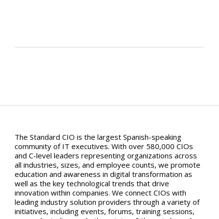
The Standard CIO is the largest Spanish-speaking
community of IT executives. With over 580,000 CIOs
and C-level leaders representing organizations across
all industries, sizes, and employee counts, we promote
education and awareness in digital transformation as
well as the key technological trends that drive
innovation within companies. We connect CIOs with
leading industry solution providers through a variety of
initiatives, including events, forums, training sessions,