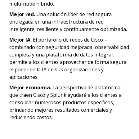
multi-nube híbrido.
Mejor red.
Una solución líder de red segura
entregada en una infraestructura de red
inteligente, resiliente y continuamente optimizada.
Mejor IA.
El portafolio de redes de Cisco –
combinado con seguridad mejorada, observabilidad
completa y una plataforma de datos integral,
permite a los clientes aprovechar de forma segura
el poder de la IA en sus organizaciones y
aplicaciones.
Mejor economía.
La perspectiva de plataforma
que traen Cisco y Splunk ayudará a los clientes a
consolidar numerosos productos específicos,
brindando mejores resultados comerciales y
reduciendo costos.