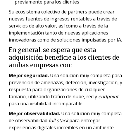
previamente para los clientes
Su ecosistema colectivo de partners puede crear
nuevas fuentes de ingresos rentables a través de
servicios de alto valor, así como a través de la
implementación tanto de nuevas aplicaciones
innovadoras como de soluciones impulsadas por IA.
En general, se espera que esta
adquisición beneficie a los clientes de
ambas empresas con:
Mejor seguridad.
Una solución muy completa para
prevención de amenazas, detección, investigación, y
respuesta para organizaciones de cualquier
tamaño, utilizando tráfico de nube, red y
endpoint
para una visibilidad incomparable.
Mejor observabilidad.
Una solución muy completa
de observabilidad
full-stack
para entregar
experiencias digitales increíbles en un ambiente