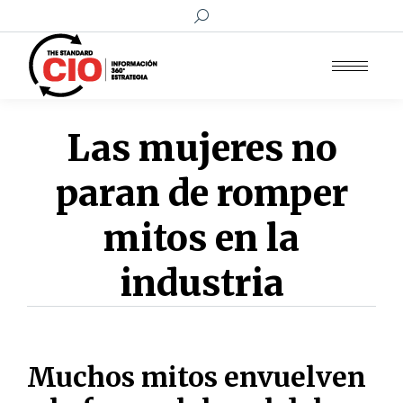
Buscar:
Las mujeres no
paran de romper
mitos en la
industria
Muchos mitos envuelven