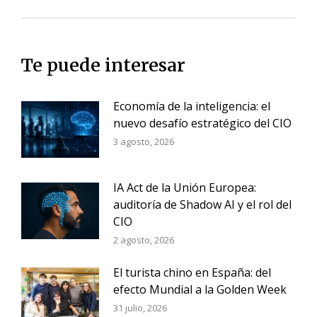
Te puede interesar
Economía de la inteligencia: el
nuevo desafío estratégico del CIO
3 agosto, 2026
IA Act de la Unión Europea:
auditoría de Shadow AI y el rol del
CIO
2 agosto, 2026
El turista chino en España: del
efecto Mundial a la Golden Week
31 julio, 2026