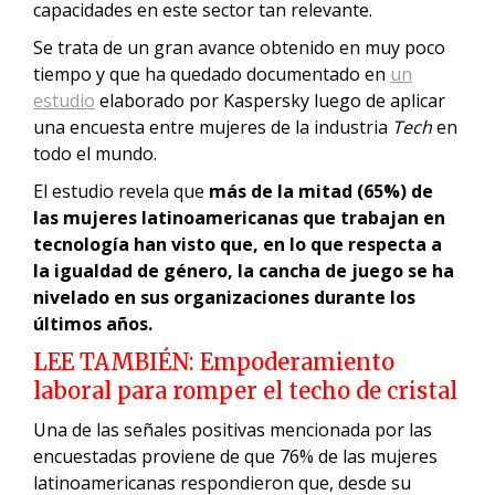
capacidades en este sector tan relevante.
Se trata de un gran avance obtenido en muy poco
tiempo y que ha quedado documentado en
un
estudio
elaborado por Kaspersky luego de aplicar
una encuesta entre mujeres de la industria
Tech
en
todo el mundo.
El estudio revela que
más de la mitad (65%) de
las mujeres latinoamericanas que trabajan en
tecnología han visto que, en lo que respecta a
la igualdad de género, la cancha de juego se ha
nivelado en sus organizaciones durante los
últimos años.
LEE TAMBIÉN:
Empoderamiento
laboral para romper el techo de cristal
Una de las señales positivas mencionada por las
encuestadas proviene de que 76% de las mujeres
latinoamericanas respondieron que, desde su