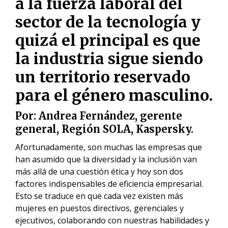
a la fuerza laboral del
sector de la tecnología y
quizá el principal es que
la industria sigue siendo
un territorio reservado
para el género masculino.
Por: Andrea Fernández,
gerente
general,
Región SOLA, Kaspersky.
Afortunadamente, son muchas las empresas que
han asumido que la diversidad y la inclusión van
más allá de una cuestión ética y hoy son dos
factores indispensables de eficiencia empresarial.
Esto se traduce en que cada vez existen más
mujeres en puestos directivos, gerenciales y
ejecutivos, colaborando con nuestras habilidades y