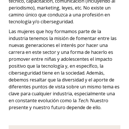
técnico, capacitación, comunicación (incluyendo al
periodismo), marketing, leyes, etc. No existe un
camino único que conduzca a una profesión en
tecnología y/o ciberseguridad.
Las mujeres que hoy formamos parte de la
industria tenemos la misión de fomentar entre las
nuevas generaciones el interés por hacer una
carrera en este sector y una forma de hacerlo es
promover entre niñas y adolescentes el impacto
positivo que la tecnología y, en específico, la
ciberseguridad tiene en la sociedad. Además,
debemos resaltar que la diversidad y el aporte de
diferentes puntos de vista sobre un mismo tema es
clave para cualquier industria, especialmente una
en constante evolución como la
Tech
. Nuestro
presente y nuestro futuro depende de ello.