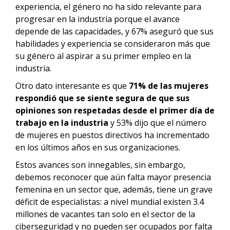
experiencia, el género no ha sido relevante para
progresar en la industria porque el avance
depende de las capacidades, y 67% aseguró que sus
habilidades y experiencia se consideraron más que
su género al aspirar a su primer empleo en la
industria.
Otro dato interesante es que
71% de las mujeres
respondió que se siente segura de que sus
opiniones son respetadas desde el primer día de
trabajo en la industria
y 53% dijo que el número
de mujeres en puestos directivos ha incrementado
en los últimos años en sus organizaciones.
Estos avances son innegables, sin embargo,
debemos reconocer que aún falta mayor presencia
femenina en un sector que, además, tiene un grave
déficit de especialistas: a nivel mundial existen 3.4
millones de vacantes tan solo en el sector de la
ciberseguridad y no pueden ser ocupados por falta