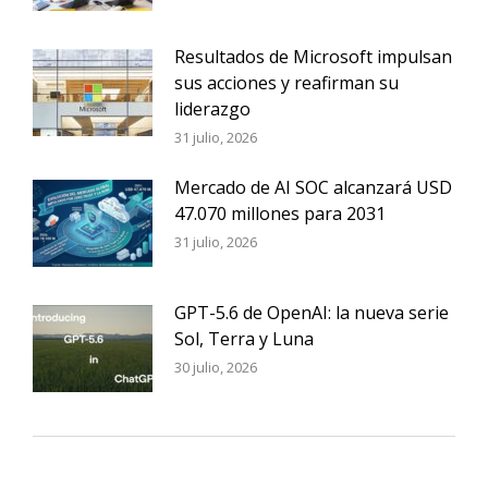
Resultados de Microsoft impulsan
sus acciones y reafirman su
liderazgo
31 julio, 2026
Mercado de AI SOC alcanzará USD
47.070 millones para 2031
31 julio, 2026
GPT-5.6 de OpenAI: la nueva serie
Sol, Terra y Luna
30 julio, 2026