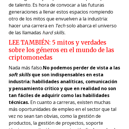
de talento. Es hora de convocar a las futuras
generaciones a llenar estos espacios rompiendo
otro de los mitos que envuelven a la industria:
hacer una carrera en
Tech
solo abarca el universo
de las llamadas
hard skills.
LEE TAMBIÉN:
5 mitos y verdades
sobre los géneros en el mundo de las
criptomonedas
Nada más falso.
No podemos perder de vista a las
soft skills
que son indispensables en esta
industria
:
habilidades analíticas, comunicación
y pensamiento crítico y que en realidad no son
tan fáciles de adquirir como las habilidades
técnicas.
En cuanto a carreras, existen muchas
más oportunidades de empleo en el sector que tal
vez no sean tan obvias, como la gestión de
productos, la gestión de proyectos, soporte