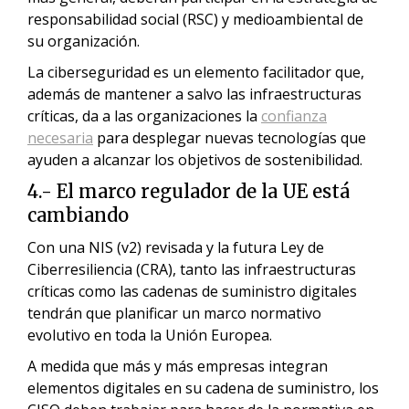
responsabilidad social (RSC) y medioambiental de
su organización.
La ciberseguridad es un elemento facilitador que,
además de mantener a salvo las infraestructuras
críticas, da a las organizaciones la
confianza
necesaria
para desplegar nuevas tecnologías que
ayuden a alcanzar los objetivos de sostenibilidad.
4.- El marco regulador de la UE está
cambiando
Con una NIS (v2) revisada y la futura Ley de
Ciberresiliencia (CRA), tanto las infraestructuras
críticas como las cadenas de suministro digitales
tendrán que planificar un marco normativo
evolutivo en toda la Unión Europea.
A medida que más y más empresas integran
elementos digitales en su cadena de suministro, los