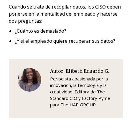
Cuando se trata de recopilar datos, los CISO deben
ponerse en la mentalidad del empleado y hacerse
dos preguntas:
¿Cuánto es demasiado?
¿Y si el empleado quiere recuperar sus datos?
Autor:
Elibeth Eduardo G.
Periodista apasionada por la
innovación, la tecnología y la
creatividad. Editora de The
Standard CIO y Factory Pyme
para The HAP GROUP