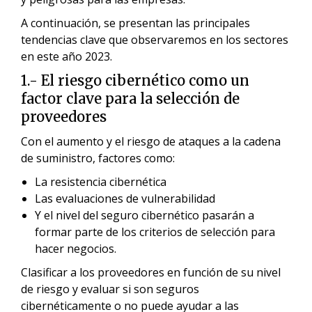
A continuación, se presentan las principales
tendencias clave que observaremos en los sectores
en este año 2023.
1.- El riesgo cibernético como un
factor clave para la selección de
proveedores
Con el aumento y el riesgo de ataques a la cadena
de suministro, factores como:
La resistencia cibernética
Las evaluaciones de vulnerabilidad
Y el nivel del seguro cibernético pasarán a
formar parte de los criterios de selección para
hacer negocios.
Clasificar a los proveedores en función de su nivel
de riesgo y evaluar si son seguros
cibernéticamente o no puede ayudar a las