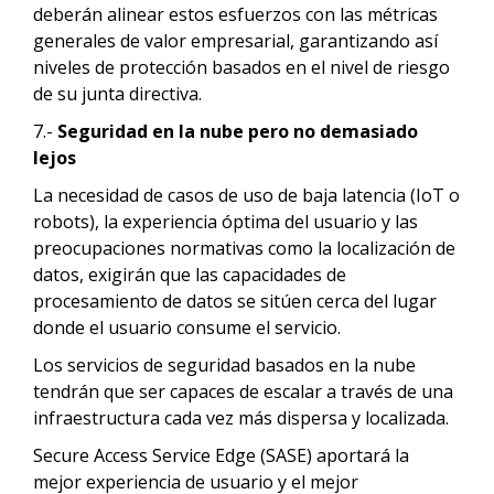
deberán alinear estos esfuerzos con las métricas
generales de valor empresarial, garantizando así
niveles de protección basados en el nivel de riesgo
de su junta directiva.
7.-
Seguridad en la nube pero no demasiado
lejos
La necesidad de casos de uso de baja latencia (IoT o
robots), la experiencia óptima del usuario y las
preocupaciones normativas como la localización de
datos, exigirán que las capacidades de
procesamiento de datos se sitúen cerca del lugar
donde el usuario consume el servicio.
Los servicios de seguridad basados en la nube
tendrán que ser capaces de escalar a través de una
infraestructura cada vez más dispersa y localizada.
Secure Access Service Edge (SASE) aportará la
mejor experiencia de usuario y el mejor