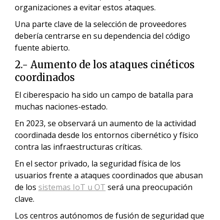
organizaciones a evitar estos ataques.
Una parte clave de la selección de proveedores
debería centrarse en su dependencia del código
fuente abierto.
2.- Aumento de los ataques cinéticos
coordinados
El ciberespacio ha sido un campo de batalla para
muchas naciones-estado.
En 2023, se observará un aumento de la actividad
coordinada desde los entornos cibernético y físico
contra las infraestructuras críticas.
En el sector privado, la seguridad física de los
usuarios frente a ataques coordinados que abusan
de los
sistemas IoT u OT
será una preocupación
clave.
Los centros autónomos de fusión de seguridad que