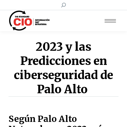
Buscar:
2023 y las
Predicciones en
ciberseguridad de
Palo Alto
Según Palo Alto