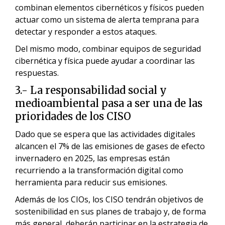
combinan elementos cibernéticos y físicos pueden
actuar como un sistema de alerta temprana para
detectar y responder a estos ataques.
Del mismo modo, combinar equipos de seguridad
cibernética y física puede ayudar a coordinar las
respuestas.
3.- La responsabilidad social y
medioambiental pasa a ser una de las
prioridades de los CISO
Dado que se espera que las actividades digitales
alcancen el 7% de las emisiones de gases de efecto
invernadero en 2025, las empresas están
recurriendo a la transformación digital como
herramienta para reducir sus emisiones.
Además de los CIOs, los CISO tendrán objetivos de
sostenibilidad en sus planes de trabajo y, de forma
más general, deberán participar en la estrategia de