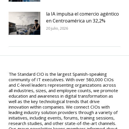
la IA impulsa el comercio agéntico
en Centroamérica un 32,2%
20 julio, 2026
The Standard CIO is the largest Spanish-speaking
community of IT executives. With over 580,000 CIOs
and C-level leaders representing organizations across
all industries, sizes, and employee counts, we promote
education and awareness in digital transformation as
well as the key technological trends that drive
innovation within companies. We connect CIOs with
leading industry solution providers through a variety of
initiatives, including events, forums, training sessions,
research studies, and other state-of-the-art channels.
Our group newsletter keeps members informed about