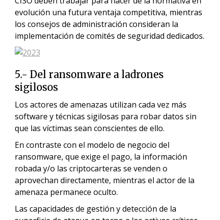
CISO deben trabajar para hacer de la normativa en
evolución una futura ventaja competitiva, mientras
los consejos de administración consideran la
implementación de comités de seguridad dedicados.
5.- Del ransomware a ladrones
sigilosos
Los actores de amenazas utilizan cada vez más
software y técnicas sigilosas para robar datos sin
que las víctimas sean conscientes de ello.
En contraste con el modelo de negocio del
ransomware, que exige el pago, la información
robada y/o las criptocarteras se venden o
aprovechan directamente, mientras el actor de la
amenaza permanece oculto.
Las capacidades de gestión y detección de la