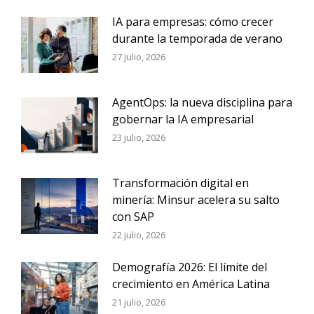
IA para empresas: cómo crecer
durante la temporada de verano
27 julio, 2026
AgentOps: la nueva disciplina para
gobernar la IA empresarial
23 julio, 2026
Transformación digital en
minería: Minsur acelera su salto
con SAP
22 julio, 2026
Demografía 2026: El límite del
crecimiento en América Latina
21 julio, 2026