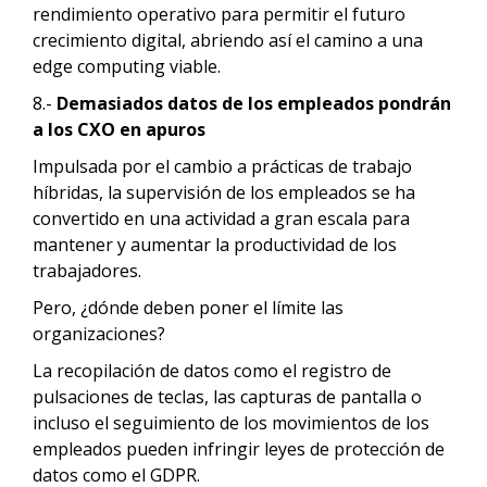
rendimiento operativo para permitir el futuro
crecimiento digital, abriendo así el camino a una
edge computing viable.
8.-
Demasiados datos de los empleados pondrán
a los CXO en apuros
Impulsada por el cambio a prácticas de trabajo
híbridas, la supervisión de los empleados se ha
convertido en una actividad a gran escala para
mantener y aumentar la productividad de los
trabajadores.
Pero, ¿dónde deben poner el límite las
organizaciones?
La recopilación de datos como el registro de
pulsaciones de teclas, las capturas de pantalla o
incluso el seguimiento de los movimientos de los
empleados pueden infringir leyes de protección de
datos como el GDPR.