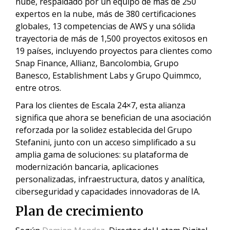
nube, respaldado por un equipo de más de 250
expertos en la nube, más de 380 certificaciones
globales, 13 competencias de AWS y una sólida
trayectoria de más de 1,500 proyectos exitosos en
19 países, incluyendo proyectos para clientes como
Snap Finance, Allianz, Bancolombia, Grupo
Banesco, Establishment Labs y Grupo Quimmco,
entre otros.
Para los clientes de Escala 24×7, esta alianza
significa que ahora se benefician de una asociación
reforzada por la solidez establecida del Grupo
Stefanini, junto con un acceso simplificado a su
amplia gama de soluciones: su plataforma de
modernización bancaria, aplicaciones
personalizadas, infraestructura, datos y analítica,
ciberseguridad y capacidades innovadoras de IA.
Plan de crecimiento