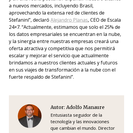
a nuevos mercados, incluyendo Brasil,
aprovechando la extensa red de clientes de
Stefanini”, declaró
Alejandro Planas
, CEO de Escala
24×7. “Actualmente, estimamos que solo el 25% de
los datos empresariales se encuentran en la nube,
y la sinergia entre nuestras empresas creará una
oferta atractiva y competitiva que nos permitirá
escalar y mejorar el servicio que actualmente
brindamos a nuestros clientes actuales y futuros
en sus viajes de transformación a la nube con el
fuerte respaldo de Stefanini”.
Autor:
Adolfo Manaure
Entusiasta seguidor de la
tecnología y las innovaciones
que cambian el mundo. Director