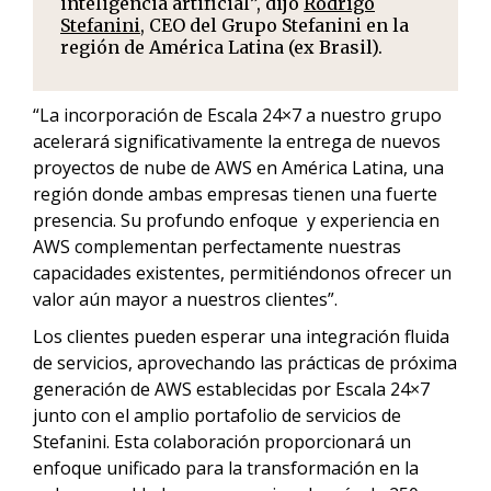
inteligencia artificial”, dijo
Rodrigo
Stefanini,
CEO del Grupo Stefanini en la
región de América Latina (ex Brasil).
“La incorporación de Escala 24×7 a nuestro grupo
acelerará significativamente la entrega de nuevos
proyectos de nube de AWS en América Latina, una
región donde ambas empresas tienen una fuerte
presencia. Su profundo enfoque y experiencia en
AWS complementan perfectamente nuestras
capacidades existentes, permitiéndonos ofrecer un
valor aún mayor a nuestros clientes”.
Los clientes pueden esperar una integración fluida
de servicios, aprovechando las prácticas de próxima
generación de AWS establecidas por Escala 24×7
junto con el amplio portafolio de servicios de
Stefanini. Esta colaboración proporcionará un
enfoque unificado para la transformación en la