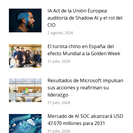
IA Act de la Unión Europea:
auditoría de Shadow AI y el rol del
CIO
2 agosto, 2026
El turista chino en España: del
efecto Mundial a la Golden Week
31 julio, 2026
Resultados de Microsoft impulsan
sus acciones y reafirman su
liderazgo
31 julio, 2026
Mercado de AI SOC alcanzará USD
47.070 millones para 2031
31 julio, 2026