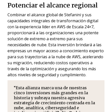
Potenciar el alcance regional
Combinar el alcance global de Stefanini y sus
capacidades integrales de transformación digital
con la experiencia líder en AWS de Escala 24×7,
proporcionará a las organizaciones una potente
solución de extremo a extremo para sus
necesidades de nube. Esta inversión brindará a las
empresas un mayor acceso a conocimiento experto
para sus trayectorias a la nube de AWS, acelerando
su migración, reduciendo costos operativos a
través de la optimización y asegurando los más
altos niveles de seguridad y cumplimiento.
“Esta alianza marca una de nuestras
cinco inversiones más grandes en la
historia y subraya nuestra agresiva
estrategia de crecimiento centrada en la
nube, analítica, ciberseguridad e