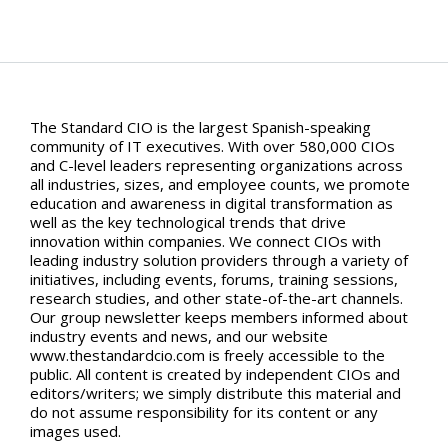
The Standard CIO is the largest Spanish-speaking
community of IT executives. With over 580,000 CIOs
and C-level leaders representing organizations across
all industries, sizes, and employee counts, we promote
education and awareness in digital transformation as
well as the key technological trends that drive
innovation within companies. We connect CIOs with
leading industry solution providers through a variety of
initiatives, including events, forums, training sessions,
research studies, and other state-of-the-art channels.
Our group newsletter keeps members informed about
industry events and news, and our website
www.thestandardcio.com is freely accessible to the
public. All content is created by independent CIOs and
editors/writers; we simply distribute this material and
do not assume responsibility for its content or any
images used.