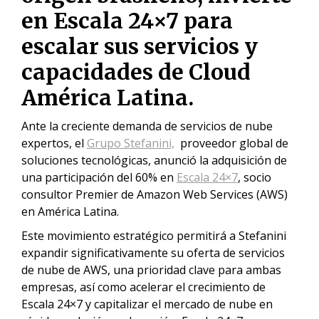
en Escala 24×7 para
escalar sus servicios y
capacidades de Cloud
América Latina.
Ante la creciente demanda de servicios de nube
expertos, el
Grupo Stefanini,
proveedor global de
soluciones tecnológicas, anunció la adquisición de
una participación del 60% en
Escala 24×7
, socio
consultor Premier de Amazon Web Services (AWS)
en América Latina.
Este movimiento estratégico permitirá a Stefanini
expandir significativamente su oferta de servicios
de nube de AWS, una prioridad clave para ambas
empresas, así como acelerar el crecimiento de
Escala 24×7 y capitalizar el mercado de nube en