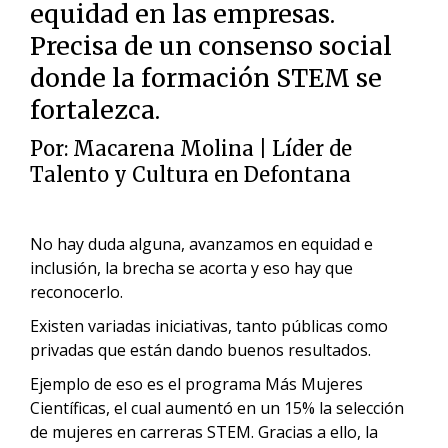
equidad en las empresas.
Precisa de un consenso social
donde la formación STEM se
fortalezca.
Por:
Macarena Molina
| Líder de
Talento y Cultura en
Defontana
No hay duda alguna, avanzamos en equidad e
inclusión, la brecha se acorta y eso hay que
reconocerlo.
Existen variadas iniciativas, tanto públicas como
privadas que están dando buenos resultados.
Ejemplo de eso es el programa Más Mujeres
Científicas, el cual aumentó en un 15% la selección
de mujeres en carreras STEM. Gracias a ello, la