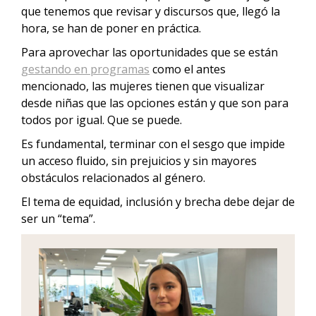
que tenemos que revisar y discursos que, llegó la
hora, se han de poner en práctica.
Para aprovechar las oportunidades que se están
gestando en programas
como el antes
mencionado, las mujeres tienen que visualizar
desde niñas que las opciones están y que son para
todos por igual. Que se puede.
Es fundamental, terminar con el sesgo que impide
un acceso fluido, sin prejuicios y sin mayores
obstáculos relacionados al género.
El tema de equidad, inclusión y brecha debe dejar de
ser un “tema”.