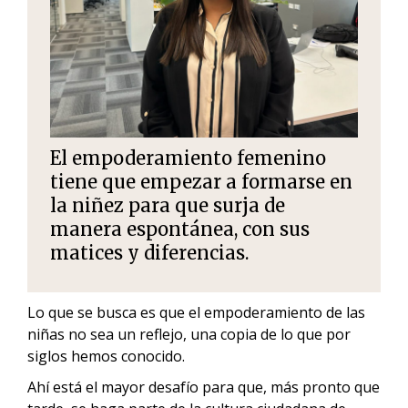
El empoderamiento femenino
tiene que empezar a formarse en
la niñez para que surja de
manera espontánea, con sus
matices y diferencias.
Lo que se busca es que el empoderamiento de las
niñas no sea un reflejo, una copia de lo que por
siglos hemos conocido.
Ahí está el mayor desafío para que, más pronto que