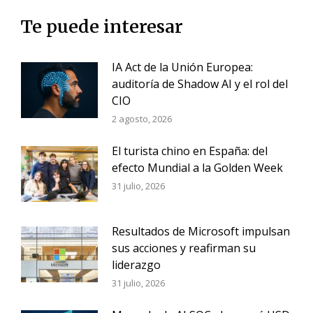
Te puede interesar
IA Act de la Unión Europea:
auditoría de Shadow AI y el rol del
CIO
2 agosto, 2026
El turista chino en España: del
efecto Mundial a la Golden Week
31 julio, 2026
Resultados de Microsoft impulsan
sus acciones y reafirman su
liderazgo
31 julio, 2026