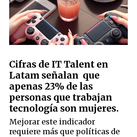
Cifras de IT Talent en
Latam señalan que
apenas 23% de las
personas que trabajan
tecnología son mujeres.
Mejorar este indicador
requiere más que políticas de