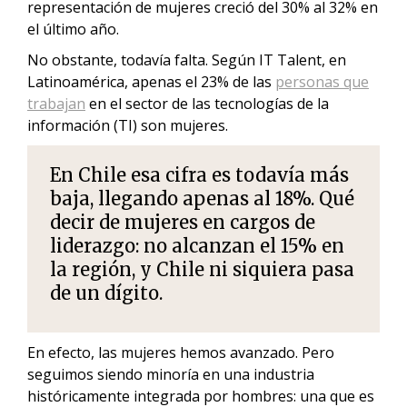
representación de mujeres creció del 30% al 32% en
el último año.
No obstante, todavía falta. Según IT Talent, en
Latinoamérica, apenas el 23% de las
personas que
trabajan
en el sector de las tecnologías de la
información (TI) son mujeres.
En Chile esa cifra es todavía más
baja, llegando apenas al 18%. Qué
decir de mujeres en cargos de
liderazgo: no alcanzan el 15% en
la región, y Chile ni siquiera pasa
de un dígito.
En efecto, las mujeres hemos avanzado. Pero
seguimos siendo minoría en una industria
históricamente integrada por hombres: una que es