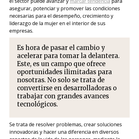
el sector puede avanzar y
marcar tendencia
para
asegurar, potenciar y promover las condiciones
necesarias para el desempeño, crecimiento y
liderazgo de la mujer en el interior de sus
empresas.
Es hora de pasar el cambio y
acelerar para tomar la delantera.
Este, es un campo que ofrece
oportunidades ilimitadas para
nosotras. No solo se trata de
convertirse en desarrolladoras o
trabajar con grandes avances
tecnológicos.
Se trata de resolver problemas, crear soluciones
innovadoras y hacer una diferencia en diversos