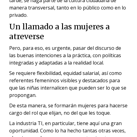
tarde, se haga parte de la cultura ciudadana de
manera transversal, tanto en lo público como en lo
privado.
Un llamado a las mujeres a
atreverse
Pero, para eso, es urgente, pasar del discurso de
las buenas intenciones a la práctica, con políticas
integradas y adaptadas a la realidad local.
Se requiere flexibilidad, equidad salarial, así como
referentes femeninos visibles y destacados para
que las niñas internalicen que pueden ser lo que se
propongan.
De esta manera, se formarán mujeres para hacerse
cargo del rol que elijan, no del que les toque.
La industria TI, en particular, tiene aquí una gran
oportunidad. Como lo ha hecho tantas otras veces,