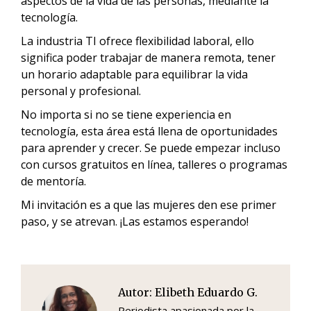
aspectos de la vida de las personas, mediante la
tecnología.
La industria TI ofrece flexibilidad laboral, ello
significa poder trabajar de manera remota, tener
un horario adaptable para equilibrar la vida
personal y profesional.
No importa si no se tiene experiencia en
tecnología, esta área está llena de oportunidades
para aprender y crecer. Se puede empezar incluso
con cursos gratuitos en línea, talleres o programas
de mentoría.
Mi invitación es a que las mujeres den ese primer
paso, y se atrevan. ¡Las estamos esperando!
Autor:
Elibeth Eduardo G.
Periodista apasionada por la