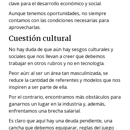
clave para el desarrollo económico y social.
Aunque tenemos oportunidades, no siempre
contamos con las condiciones necesarias para
aprovecharlas.
Cuestión cultural
No hay duda de que aún hay sesgos culturales y
sociales que nos llevan a creer que debemos
trabajar en otros rubros y no en tecnología.
Peor aún: al ser un área tan masculinizada, se
reduce la cantidad de referentes y modelos que nos
inspiren a ser parte de ella.
Por el contrario, encontramos más obstáculos para
ganarnos un lugar en la industria y, además,
enfrentamos una brecha salarial.
Es claro que aquí hay una deuda pendiente, una
cancha que debemos equiparar, reglas del juego