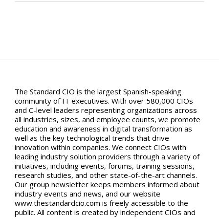
The Standard CIO is the largest Spanish-speaking
community of IT executives. With over 580,000 CIOs
and C-level leaders representing organizations across
all industries, sizes, and employee counts, we promote
education and awareness in digital transformation as
well as the key technological trends that drive
innovation within companies. We connect CIOs with
leading industry solution providers through a variety of
initiatives, including events, forums, training sessions,
research studies, and other state-of-the-art channels.
Our group newsletter keeps members informed about
industry events and news, and our website
www.thestandardcio.com is freely accessible to the
public. All content is created by independent CIOs and