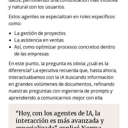
datos, permitiendo una comunicación más intuitiva
y natural con los usuarios.
Estos agentes se especializan en roles específicos
como:
La gestión de proyectos
La asistencia en ventas
Así, como optimizar procesos concretos dentro
de las empresas
En este punto, la pregunta es obvia: ¿cuál es la
diferencia? La ejecutiva recuerda que, hasta ahora,
interactuábamos con la IA buscando información
en grandes volúmenes de documentos, refinando
nuestras preguntas con ingeniería de prompts y
aprendiendo a comunicarnos mejor con ella.
“Hoy, con los agentes de IA, la
interacción es más avanzada y