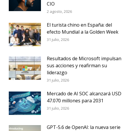
CIO
2 agosto, 2026
El turista chino en España: del
efecto Mundial a la Golden Week
31 julio, 2026
Resultados de Microsoft impulsan
sus acciones y reafirman su
liderazgo
31 julio, 2026
Mercado de AI SOC alcanzará USD
47.070 millones para 2031
31 julio, 2026
GPT-5.6 de OpenAI: la nueva serie