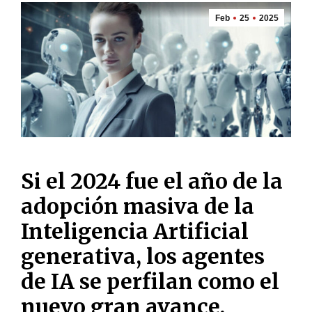
Feb
25
2025
Si el 2024 fue el año de la
adopción masiva de la
Inteligencia Artificial
generativa, los agentes
de IA se perfilan como el
nuevo gran avance.