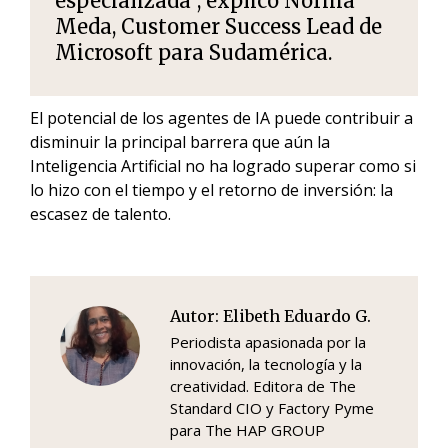
especializada”, explicó Norma
Meda, Customer Success Lead de
Microsoft para Sudamérica.
El potencial de los agentes de IA puede contribuir a
disminuir la principal barrera que aún la
Inteligencia Artificial no ha logrado superar como si
lo hizo con el tiempo y el retorno de inversión: la
escasez de talento.
Autor:
Elibeth Eduardo G.
Periodista apasionada por la
innovación, la tecnología y la
creatividad. Editora de The
Standard CIO y Factory Pyme
para The HAP GROUP