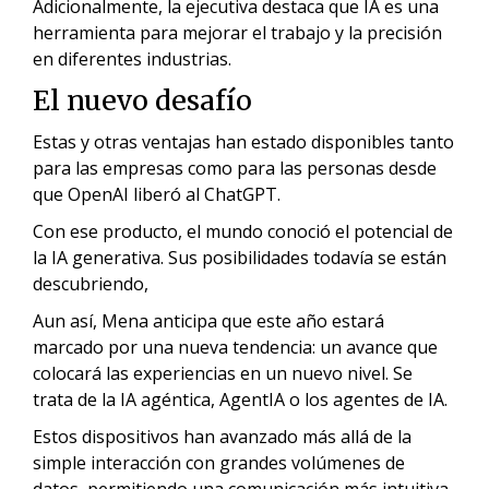
Adicionalmente, la ejecutiva destaca que IA es una
herramienta para mejorar el trabajo y la precisión
en diferentes industrias.
El nuevo desafío
Estas y otras ventajas han estado disponibles tanto
para las empresas como para las personas desde
que OpenAI liberó al ChatGPT.
Con ese producto, el mundo conoció el potencial de
la IA generativa. Sus posibilidades todavía se están
descubriendo,
Aun así, Mena anticipa que este año estará
marcado por una nueva tendencia: un avance que
colocará las experiencias en un nuevo nivel. Se
trata de la IA agéntica, AgentIA o los agentes de IA.
Estos dispositivos han avanzado más allá de la
simple interacción con grandes volúmenes de