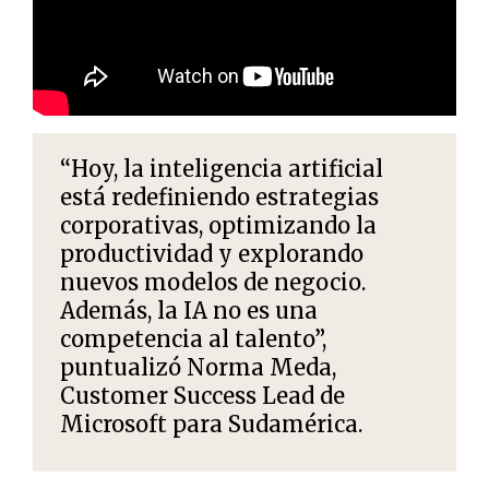
“Hoy, la inteligencia artificial
está redefiniendo estrategias
corporativas, optimizando la
productividad y explorando
nuevos modelos de negocio.
Además, la IA no es una
competencia al talento”,
puntualizó Norma Meda,
Customer Success Lead de
Microsoft para Sudamérica.