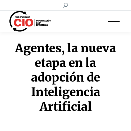
Buscar:
Agentes, la nueva
etapa en la
adopción de
Inteligencia
Artificial