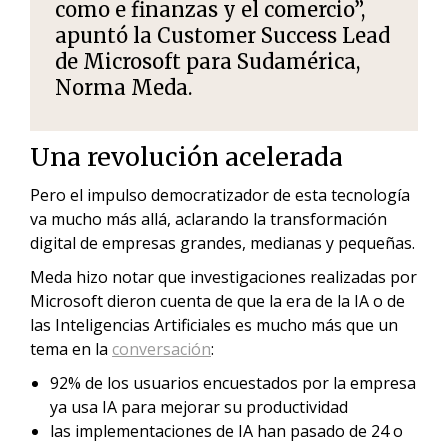
como e finanzas y el comercio”,
apuntó la Customer Success Lead
de Microsoft para Sudamérica,
Norma Meda.
Una revolución acelerada
Pero el impulso democratizador de esta tecnología
va mucho más allá, aclarando la transformación
digital de empresas grandes, medianas y pequeñas.
Meda hizo notar que investigaciones realizadas por
Microsoft dieron cuenta de que la era de la IA o de
las Inteligencias Artificiales es mucho más que un
tema en la
conversación
:
92% de los usuarios encuestados por la empresa
ya usa IA para mejorar su productividad
las implementaciones de IA han pasado de 24 o