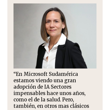
“En Microsoft Sudamérica
estamos viendo una gran
adopción de IA Sectores
impensables hace unos años,
como el de la salud. Pero,
también, en otros mas clásicos