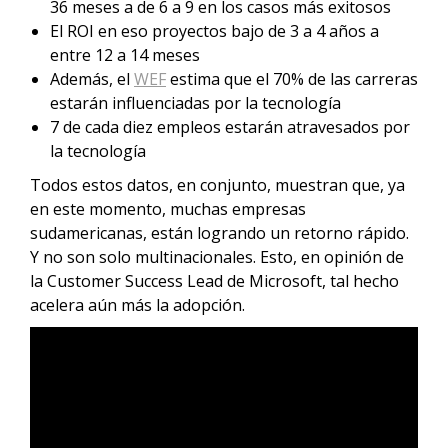
36 meses a de 6 a 9 en los casos más exitosos
El ROI en eso proyectos bajo de 3 a 4 años a
entre 12 a 14 meses
Además, el
WEF
estima que el 70% de las carreras
estarán influenciadas por la tecnología
7 de cada diez empleos estarán atravesados por
la tecnología
Todos estos datos, en conjunto, muestran que, ya
en este momento, muchas empresas
sudamericanas, están logrando un retorno rápido.
Y no son solo multinacionales. Esto, en opinión de
la Customer Success Lead de Microsoft, tal hecho
acelera aún más la adopción.