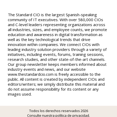
The Standard CIO is the largest Spanish-speaking
community of IT executives. With over 580,000 CIOs
and C-level leaders representing organizations across
all industries, sizes, and employee counts, we promote
education and awareness in digital transformation as
well as the key technological trends that drive
innovation within companies. We connect CIOs with
leading industry solution providers through a variety of
initiatives, including events, forums, training sessions,
research studies, and other state-of-the-art channels.
Our group newsletter keeps members informed about
industry events and news, and our website
www.thestandardcio.com is freely accessible to the
public. All content is created by independent CIOs and
editors/writers; we simply distribute this material and
do not assume responsibility for its content or any
images used.
Todos los derechos reservados 2026
Consulte nuestra política de privacidad
.