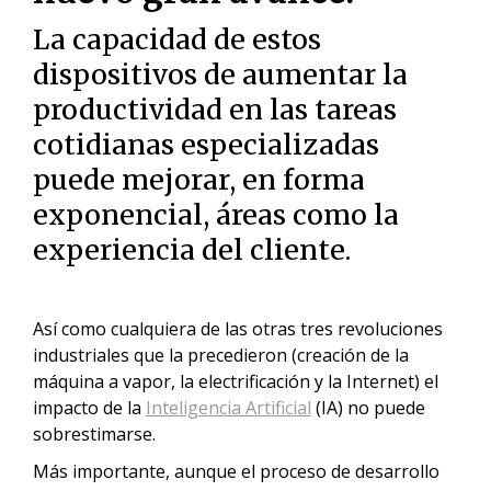
La capacidad de estos
dispositivos de aumentar la
productividad en las tareas
cotidianas especializadas
puede mejorar, en forma
exponencial, áreas como la
experiencia del cliente.
Así como cualquiera de las otras tres revoluciones
industriales que la precedieron (creación de la
máquina a vapor, la electrificación y la Internet) el
impacto de la
Inteligencia Artificial
(IA) no puede
sobrestimarse.
Más importante, aunque el proceso de desarrollo