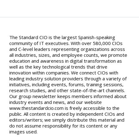
The Standard CIO is the largest Spanish-speaking
community of IT executives. With over 580,000 CIOs
and C-level leaders representing organizations across
all industries, sizes, and employee counts, we promote
education and awareness in digital transformation as
well as the key technological trends that drive
innovation within companies. We connect CIOs with
leading industry solution providers through a variety of
initiatives, including events, forums, training sessions,
research studies, and other state-of-the-art channels.
Our group newsletter keeps members informed about
industry events and news, and our website
www.thestandardcio.com is freely accessible to the
public. All content is created by independent CIOs and
editors/writers; we simply distribute this material and
do not assume responsibility for its content or any
images used.