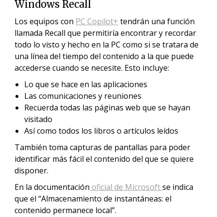
Windows Recall
Los equipos con
PC Copilot+
tendrán una función
llamada Recall que permitiría encontrar y recordar
todo lo visto y hecho en la PC como si se tratara de
una línea del tiempo del contenido a la que puede
accederse cuando se necesite. Esto incluye:
Lo que se hace en las aplicaciones
Las comunicaciones y reuniones
Recuerda todas las páginas web que se hayan
visitado
Así como todos los libros o artículos leídos
También toma capturas de pantallas para poder
identificar más fácil el contenido del que se quiere
disponer.
En la documentación
oficial de Microsoft
se indica
que el “Almacenamiento de instantáneas: el
contenido permanece local”.