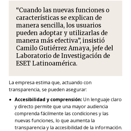
“Cuando las nuevas funciones o
características se explican de
manera sencilla, los usuarios
pueden adoptar y utilizarlas de
manera más efectiva”, insistió
Camilo Gutiérrez Amaya, jefe del
Laboratorio de Investigación de
ESET Latinoamérica.
La empresa estima que, actuando con
transparencia, se pueden asegurar:
Accesibilidad y comprensión:
Un lenguaje claro
y directo permite que una mayor audiencia
comprenda fácilmente las condiciones y las
nuevas funciones, lo que aumenta la
transparencia y la accesibilidad de la información.