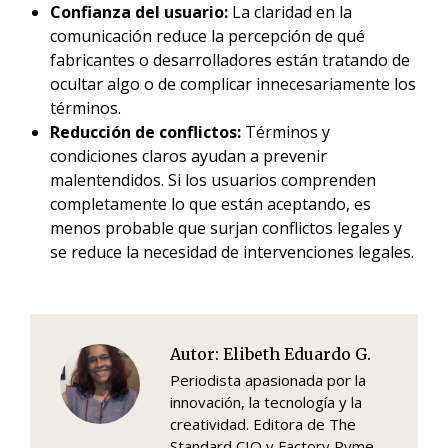
Confianza del usuario:
La claridad en la
comunicación reduce la percepción de qué
fabricantes o desarrolladores están tratando de
ocultar algo o de complicar innecesariamente los
términos.
Reducción de conflictos:
Términos y
condiciones claros ayudan a prevenir
malentendidos. Si los usuarios comprenden
completamente lo que están aceptando, es
menos probable que surjan conflictos legales y
se reduce la necesidad de intervenciones legales.
Autor:
Elibeth Eduardo G.
Periodista apasionada por la
innovación, la tecnología y la
creatividad. Editora de The
Standard CIO y Factory Pyme