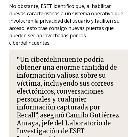
No obstante, ESET identificó que, al habilitar
nuevas características a un sistema operativo que
involucren la privacidad del usuario y faciliten su
acceso, esto trae consigo nuevas puertas que
pueden ser aprovechadas por los
ciberdelincuentes.
“Un ciberdelincuente podría
obtener una enorme cantidad de
información valiosa sobre su
víctima, incluyendo sus correos
electrónicos, conversaciones
personales y cualquier
información capturada por
Recall”, aseguró Camilo Gutiérrez
Amaya, jefe del Laboratorio de
Investigación de ESET