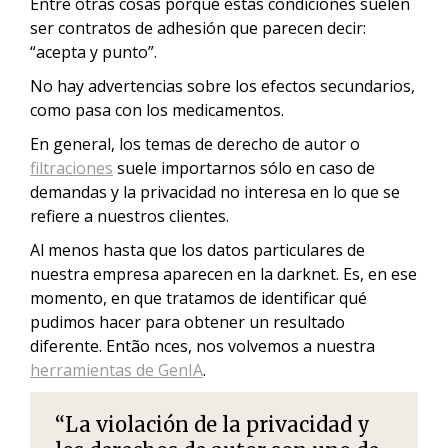
Entre otras cosas porque estas condiciones suelen
ser contratos de adhesión que parecen decir:
“acepta y punto”.
No hay advertencias sobre los efectos secundarios,
como pasa con los medicamentos.
En general, los temas de derecho de autor o
filtraciones
suele importarnos sólo en caso de
demandas y la privacidad no interesa en lo que se
refiere a nuestros clientes.
Al menos hasta que los datos particulares de
nuestra empresa aparecen en la darknet. Es, en ese
momento, en que tratamos de identificar qué
pudimos hacer para obtener un resultado
diferente. Então nces, nos volvemos a nuestra
herramientas de GenIA
.
“La violación de la privacidad y