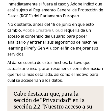
inmediatamente si fuera el caso y Adobe indicó que
está sujeto al Reglamento General de Protección de
Datos (RGPD) del Parlamento Europeo.
No obstante, antes del 18 de junio en que esto
cambió,
Adobe Creative Cloud
requería de un
acceso al contenido del usuario para poder
analizarlo y entrenar sus algoritmos de machine
learning (Firefly Gen AI), con el fin de mejorar sus
servicios.
Al darse cuenta de estos hechos, la tuvo que
actualizar e incorporar resúmenes con información
que fuera más detallada, así como el motivo para
cuál se accederían a los datos.
Cabe destacar que, para la
sección de “Privacidad” en la
sección 2.2 “Nuestro acceso a su