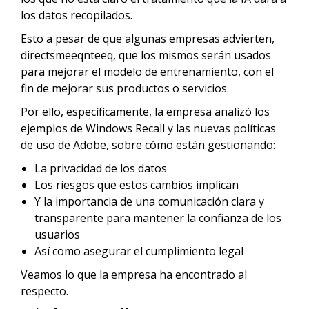
los datos recopilados.
Esto a pesar de que algunas empresas advierten,
directsmeeqnteeq, que los mismos serán usados
para mejorar el modelo de entrenamiento, con el
fin de mejorar sus productos o servicios.
Por ello, específicamente, la empresa analizó los
ejemplos de Windows Recall y las nuevas políticas
de uso de Adobe, sobre cómo están gestionando:
La privacidad de los datos
Los riesgos que estos cambios implican
Y la importancia de una comunicación clara y
transparente para mantener la confianza de los
usuarios
Así como asegurar el cumplimiento legal
Veamos lo que la empresa ha encontrado al
respecto.