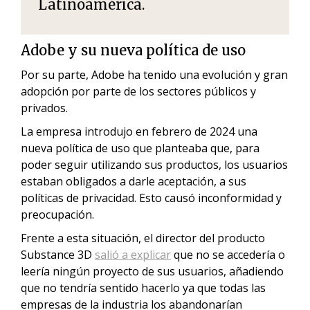
Latinoamérica.
Adobe y su nueva política de uso
Por su parte
,
Adobe ha tenido una evolución y gran
adopción por parte de los sectores públicos y
privados.
La empresa introdujo en febrero de 2024 una
nueva política de uso que planteaba que, para
poder seguir utilizando sus productos, los usuarios
estaban obligados a darle aceptación, a sus
políticas de privacidad. Esto causó inconformidad y
preocupación.
Frente a esta situación, el director del producto
Substance 3D
salió a explicar
que no se accedería o
leería ningún proyecto de sus usuarios, añadiendo
que no tendría sentido hacerlo ya que todas las
empresas de la industria los abandonarían