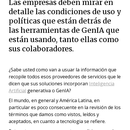
Las empresas deben mirar en
detalle las condiciones de uso y
políticas que están detrás de
las herramientas de GenIA que
están usando, tanto ellas como
sus colaboradores.
¿Sabe usted como van a usuar la información que
recopile todos esos proveedores de servicios que le
dicen que sus soluciones incorporan
Inteligencia
Artificial
generativa o GenIA?
El mundo, en general y América Latina, en
particular es poco consecuente en la revisión de los
términos que damos como vistos, leídos y
aceptados, en cuanto a tecnologia se refiere.