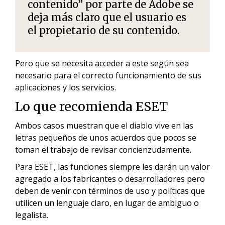
contenido” por parte de Adobe se
deja más claro que el usuario es
el propietario de su contenido.
Pero que se necesita acceder a este según sea
necesario para el correcto funcionamiento de sus
aplicaciones y los servicios.
Lo que recomienda ESET
Ambos casos muestran que el diablo vive en las
letras pequeños de unos acuerdos que pocos se
toman el trabajo de revisar concienzudamente.
Para ESET, las funciones siempre les darán un valor
agregado a los fabricantes o desarrolladores pero
deben de venir con términos de uso y políticas que
utilicen un lenguaje claro, en lugar de ambiguo o
legalista.