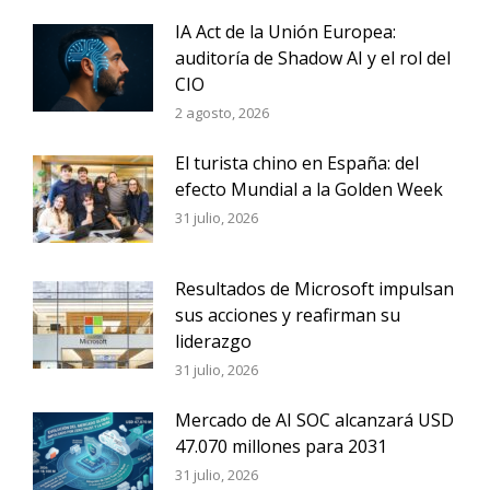
IA Act de la Unión Europea:
auditoría de Shadow AI y el rol del
CIO
2 agosto, 2026
El turista chino en España: del
efecto Mundial a la Golden Week
31 julio, 2026
Resultados de Microsoft impulsan
sus acciones y reafirman su
liderazgo
31 julio, 2026
Mercado de AI SOC alcanzará USD
47.070 millones para 2031
31 julio, 2026