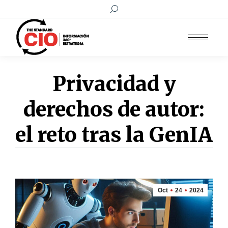
Buscar:
Privacidad y
derechos de autor:
el reto tras la GenIA
Oct
24
2024