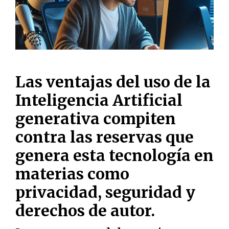
Las ventajas del uso de la
Inteligencia Artificial
generativa compiten
contra las reservas que
genera esta tecnología en
materias como
privacidad, seguridad y
derechos de autor.