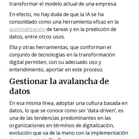
transformar el modelo actual de una empresa.
En efecto, no hay duda de que la IA se ha
consolidado como una herramienta eficaz en la
automatización
de tareas y en la predicción de
datos, entre otros usos.
Ella y otras herramientas, que conforman el
conjunto de tecnologías en la transformación
digital permiten, con su adecuado uso y
entendimiento, aportar en este proceso.
Gestionar la avalancha de
datos
En esa misma línea, adoptar una cultura basada en
datos, lo que se conoce como ser ‘data-driven’, es
una de las tendencias predominantes en las
organizaciones en términos de digitalización,
evolución que va de la mano con la implementación