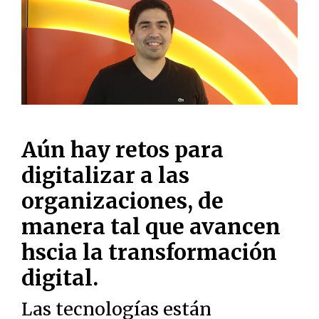
Aún hay retos para
digitalizar a las
organizaciones, de
manera tal que avancen
hscia la transformación
digital.
Las tecnologías están