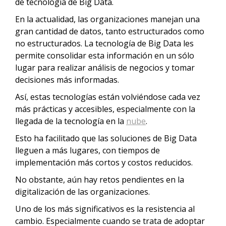
de tecnología de Big Data.
En la actualidad, las organizaciones manejan una
gran cantidad de datos, tanto estructurados como
no estructurados. La tecnología de Big Data les
permite consolidar esta información en un sólo
lugar para realizar análisis de negocios y tomar
decisiones más informadas.
Así, estas tecnologías están volviéndose cada vez
más prácticas y accesibles, especialmente con la
llegada de la tecnología en la
nube
.
Esto ha facilitado que las soluciones de Big Data
lleguen a más lugares, con tiempos de
implementación más cortos y costos reducidos.
No obstante, aún hay retos pendientes en la
digitalización de las organizaciones.
Uno de los más significativos es la resistencia al
cambio. Especialmente cuando se trata de adoptar