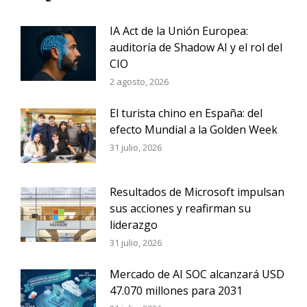
IA Act de la Unión Europea:
auditoría de Shadow AI y el rol del
CIO
2 agosto, 2026
El turista chino en España: del
efecto Mundial a la Golden Week
31 julio, 2026
Resultados de Microsoft impulsan
sus acciones y reafirman su
liderazgo
31 julio, 2026
Mercado de AI SOC alcanzará USD
47.070 millones para 2031