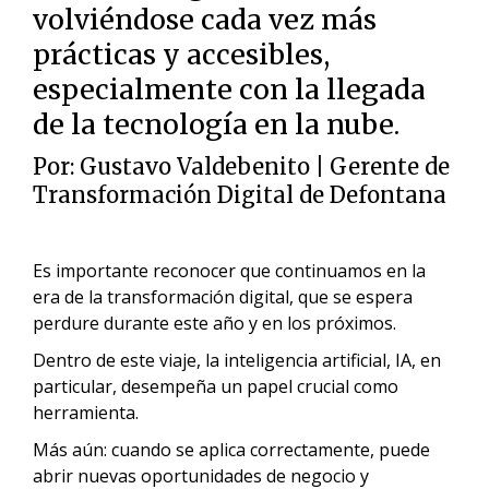
volviéndose cada vez más
prácticas y accesibles,
especialmente con la llegada
de la tecnología en la nube.
Por:
Gustavo Valdebenito | Gerente de
Transformación Digital de
Defontana
Es importante reconocer que continuamos en la
era de la transformación digital, que se espera
perdure durante este año y en los próximos.
Dentro de este viaje, la inteligencia artificial, IA, en
particular, desempeña un papel crucial como
herramienta.
Más aún: cuando se aplica correctamente, puede
abrir nuevas oportunidades de negocio y