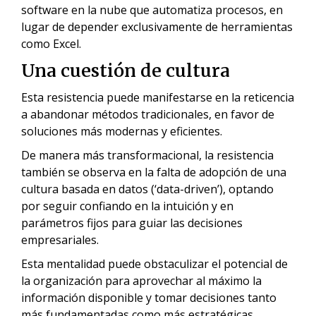
software en la nube que automatiza procesos, en
lugar de depender exclusivamente de herramientas
como Excel.
Una cuestión de cultura
Esta resistencia puede manifestarse en la reticencia
a abandonar métodos tradicionales, en favor de
soluciones más modernas y eficientes.
De manera más transformacional, la resistencia
también se observa en la falta de adopción de una
cultura basada en datos (‘data-driven’), optando
por seguir confiando en la intuición y en
parámetros fijos para guiar las decisiones
empresariales.
Esta mentalidad puede obstaculizar el potencial de
la organización para aprovechar al máximo la
información disponible y tomar decisiones tanto
más fundamentadas como más estratégicas.