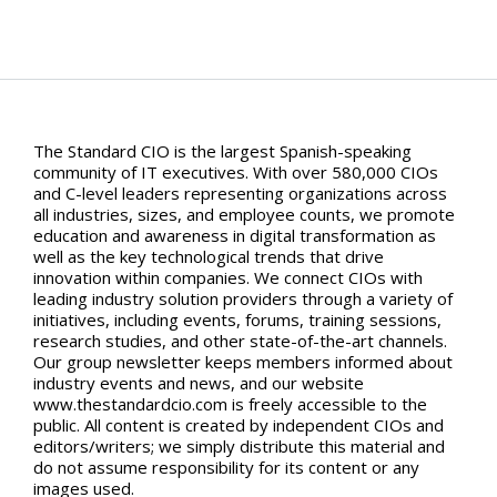
The Standard CIO is the largest Spanish-speaking
community of IT executives. With over 580,000 CIOs
and C-level leaders representing organizations across
all industries, sizes, and employee counts, we promote
education and awareness in digital transformation as
well as the key technological trends that drive
innovation within companies. We connect CIOs with
leading industry solution providers through a variety of
initiatives, including events, forums, training sessions,
research studies, and other state-of-the-art channels.
Our group newsletter keeps members informed about
industry events and news, and our website
www.thestandardcio.com is freely accessible to the
public. All content is created by independent CIOs and
editors/writers; we simply distribute this material and
do not assume responsibility for its content or any
images used.