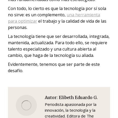
Con todo, lo cierto es que la tecnología por sí sola
no sirve: es un complemento,
una herramienta
para optimizar
el trabajo y la calidad de vida de las
personas.
La tecnología tiene que ser desarrollada, integrada,
mantenida, actualizada. Para todo ello, se requiere
talento especializado y una cultura abierta al
cambio, que haga de la tecnología su aliada.
Evidentemente, tenemos que ser parte de este
desafío.
Autor:
Elibeth Eduardo G.
Periodista apasionada por la
innovación, la tecnología y la
creatividad. Editora de The