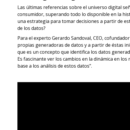
Las últimas referencias sobre el universo digital 
consumidor, superando todo lo disponible en la his
una estrategia para tomar decisiones a partir de es
de los datos?
Para el experto Gerardo Sandoval, CEO, cofundador
propias generadoras de datos y a partir de éstas inic
que es un concepto que identifica los datos generado
Es fascinante ver los cambios en la dinámica en lo
base a los análisis de estos datos”.