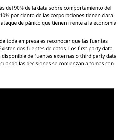
más del 90% de la data sobre comportamiento del
10% por ciento de las corporaciones tienen clara
 ataque de pánico que tienen frente a la economía
de toda empresa es reconocer que las fuentes
Existen dos fuentes de datos. Los first party data,
 disponible de fuentes externas o third party data.
s cuando las decisiones se comienzan a tomas con