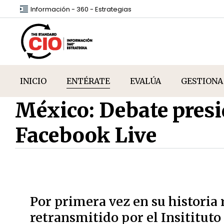
Información - 360 - Estrategias
INICIO
ENTÉRATE
EVALÚA
GESTIONA
México: Debate presid
Facebook Live
Por primera vez en su historia
retransmitido por el Insitituto