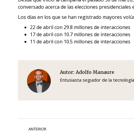
conversado acerca de las elecciones presidenciales
Los días en los que se han registrado mayores vol
22 de abril con 29.8 millones de interacciones
17 de abril con 10.7 millones de interacciones
11 de abril con 10.5 millones de interacciones
Autor:
Adolfo Manaure
Entusiasta seguidor de la tecnologí
Navegación
ANTERIOR