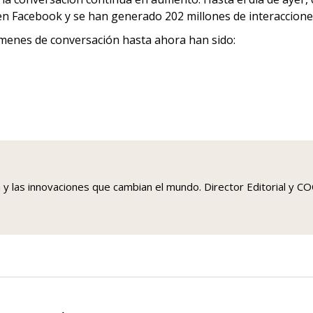
 en Facebook y se han generado 202 millones de interaccione
úmenes de conversación hasta ahora han sido:
a y las innovaciones que cambian el mundo. Director Editorial y 