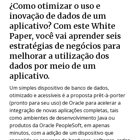
¿Como otimizar o uso e
inovação de dados de um
aplicativo? Com este White
Paper, você vai aprender seis
estratégias de negócios para
melhorar a utilização dos
dados por meio de um
aplicativo.
Um simples dispositivo de banco de dados,
otimizado e acessíveis é a proposta prêt-à-porter
(pronto para seu uso) de Oracle para acelerar a
integração de novas aplicações completas, tais
como ambientes de desenvolvimento Java ou
produtos da Oracle PeopleSoft, em apenas
minutos, com a adição de um dispositivo que