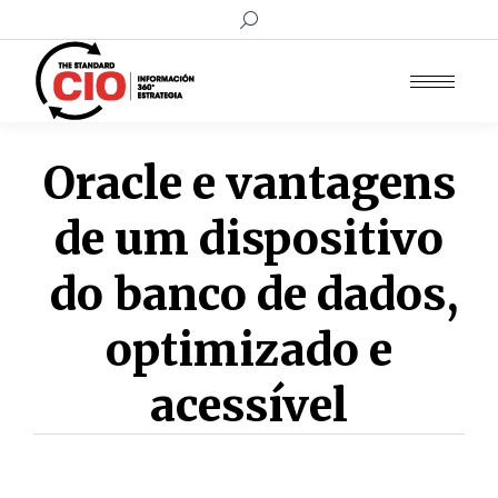
Buscar:
Oracle e vantagens
de um dispositivo
do banco de dados,
optimizado e
acessível