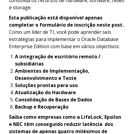
consolida os recursos de hardware, software, redes
e storage.
Esta publicação está disponível apenas
completar o formulário de inscrição neste post.
Como um líder de TI, você pode aprender seis
estratégias para implementar o Oracle Database
Enterprise Edition com base em vários objectivos:
A integração de escritório remoto /
subsidiárias
Ambientes de Implementação,
Desenvolvimento e Teste
Soluções prontas para uso
Atualização do Hardware
Consolidação de Bases de Dados
Backup e Recuperação
Saiba como empresas como a LifeLock, Epsilon
e NEC têm conseguido reduzir latência dos
sistemas de apenas quatro milésimos de