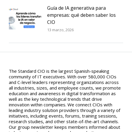
Guía de IA generativa para
empresas: qué deben saber los
CIO
13 marzo, 2026
The Standard CIO is the largest Spanish-speaking
community of IT executives. With over 580,000 CIOs
and C-level leaders representing organizations across
all industries, sizes, and employee counts, we promote
education and awareness in digital transformation as
well as the key technological trends that drive
innovation within companies. We connect CIOs with
leading industry solution providers through a variety of
initiatives, including events, forums, training sessions,
research studies, and other state-of-the-art channels.
Our group newsletter keeps members informed about