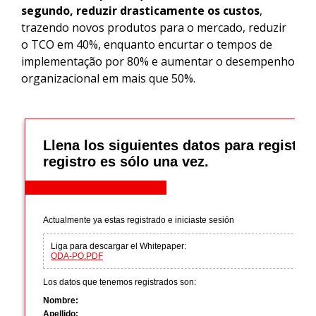
segundo, reduzir drasticamente os custos
,
trazendo novos produtos para o mercado, reduzir
o TCO em 40%, enquanto encurtar o tempos de
implementação por 80% e aumentar o desempenho
organizacional em mais que 50%.