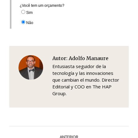
Autor:
Adolfo Manaure
Entusiasta seguidor de la
tecnología y las innovaciones
que cambian el mundo. Director
Editorial y COO en The HAP
Group.
Navegación
ANTERIOR