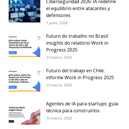
Ciberseguridad 2026: IA redefine
el equilibrio entre atacantes y
defensores
1 junio, 2026
Futuro do trabalho no Brasil:
insights do relatório Work in
Progress 2025
13 marzo, 2026
Futuro del trabajo en Chile:
informe Work in Progress 2025
13 marzo, 2026
Agentes de IA para startups: guía
técnica para construirlos
13 marzo, 2026